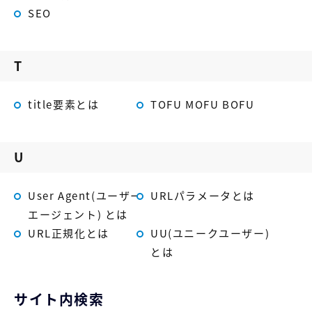
SEO
T
title要素とは
TOFU MOFU BOFU
U
User Agent(ユーザー
URLパラメータとは
エージェント) とは
URL正規化とは
UU(ユニークユーザー)
とは
サイト内検索