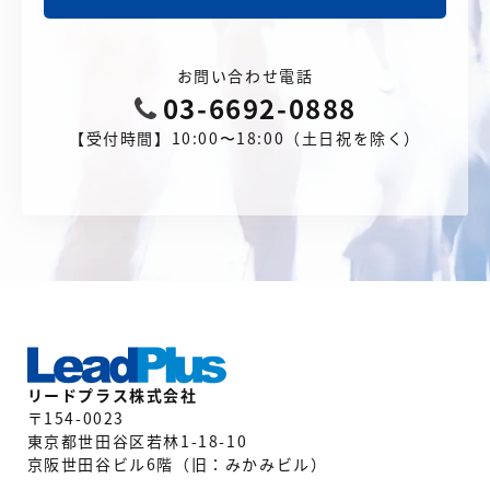
お問い合わせ電話
03-6692-0888
【受付時間】10:00〜18:00（土日祝を除く）
リードプラス株式会社
〒154-0023
東京都世田谷区若林1-18-10
京阪世田谷ビル6階（旧：みかみビル）