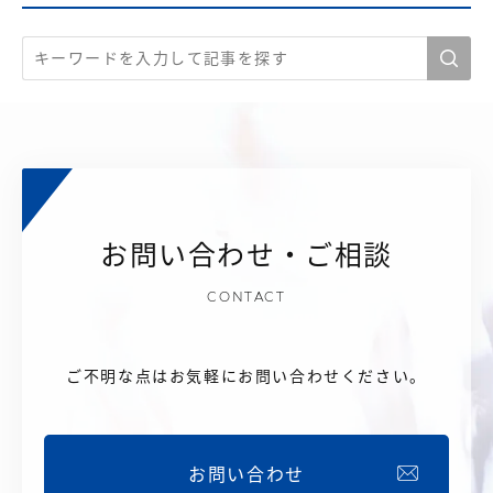
お問い合わせ・ご相談
CONTACT
ご不明な点はお気軽にお問い合わせください。
お問い合わせ