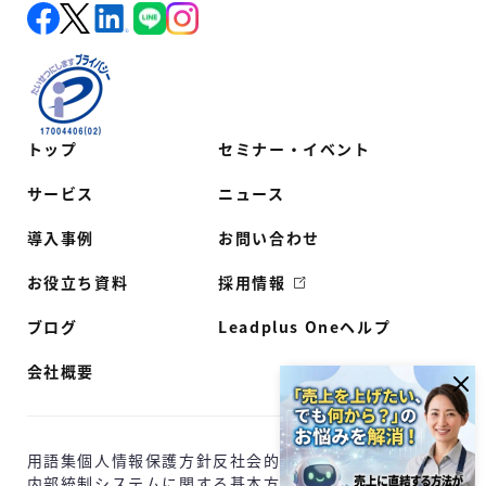
トップ
セミナー・イベント
サービス
ニュース
導入事例
お問い合わせ
お役立ち資料
採用情報
ブログ
Leadplus Oneヘルプ
会社概要
用語集
個人情報保護方針
反社会的勢力に対する基本方針
内部統制システムに関する基本方針