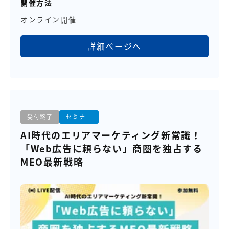
開催方法
オンライン開催
詳細ページへ
受付終了
セミナー
AI時代のエリアマーケティング新常識！
「Web広告に頼らない」商圏を独占する
MEO最新戦略