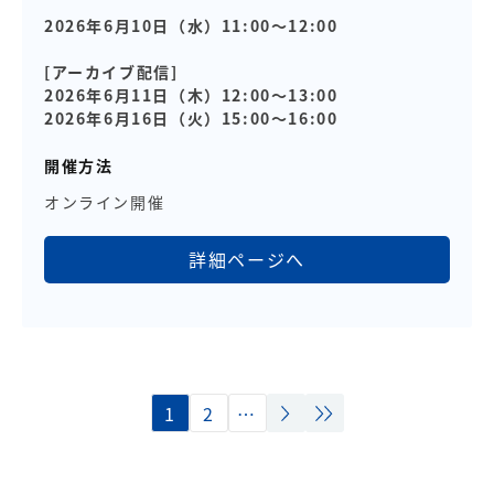
2026年6月10日（水）11:00～12:00
[アーカイブ配信]
2026年6月11日（木）12:00～13:00
2026年6月16日（火）15:00～16:00
開催方法
オンライン開催
詳細ページへ
1
2
…