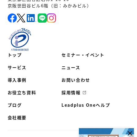
京阪世田谷ビル6階（旧：みかみビル）
トップ
セミナー・イベント
サービス
ニュース
導入事例
お問い合わせ
お役立ち資料
採用情報
ブログ
Leadplus Oneヘルプ
会社概要