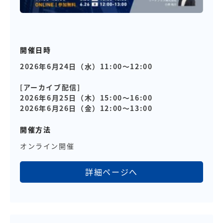
開催日時
2026年6月24日（水）11:00～12:00
[アーカイブ配信]
2026年6月25日（木）15:00～16:00
2026年6月26日（金）12:00～13:00
開催方法
オンライン開催
詳細ページへ