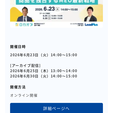
開催日時
2026年6月23日（火）14:00～15:00
[アーカイブ配信]
2026年6月25日（木）13:00～14:00
2026年6月30日（火）14:00～15:00
開催方法
オンライン開催
詳細ページへ