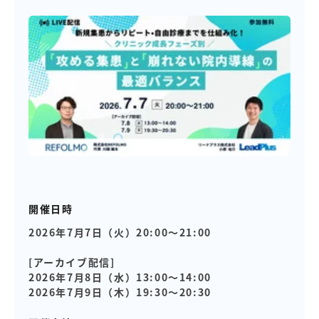
開催日時
2026年7月7日（火）20:00～21:00
[アーカイブ配信]
2026年7月8日（水）13:00～14:00
2026年7月9日（木）19:30～20:30