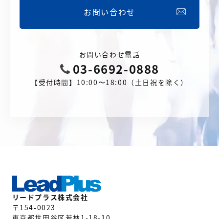
お問い合わせ
お問い合わせ電話
03-6692-0888
【受付時間】10:00〜18:00（土日祝を除く）
リードプラス株式会社
〒154-0023
東京都世田谷区若林1-18-10