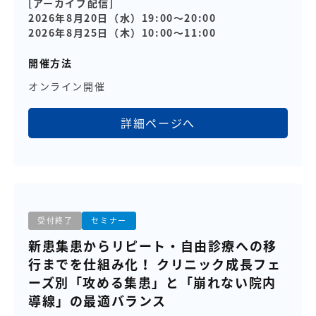
[アーカイブ配信]
2026年8月20日（水）19:00～20:00
2026年8月25日（木）10:00～11:00
開催方法
オンライン開催
詳細ページへ
受付終了
セミナー
新患集患からリピート・自由診療への移
行までを仕組み化！ クリニック成長フェ
ーズ別「攻める集患」と「崩れない院内
導線」の最適バランス