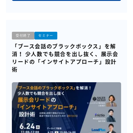
受付終了
セミナー
「ブース会話のブラックボックス」を解
消！ 少人数でも競合を出し抜く、展示会
リードの「インサイトアプローチ」設計
術