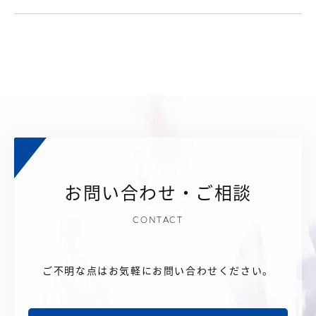
お問い合わせ・ご相談
CONTACT
ご不明な点はお気軽にお問い合わせください。