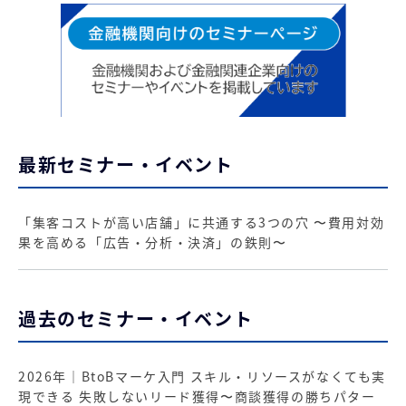
最新セミナー・イベント
「集客コストが高い店舗」に共通する3つの穴 〜費用対効
果を高める「広告・分析・決済」の鉄則〜
過去のセミナー・イベント
2026年｜BtoBマーケ入門 スキル・リソースがなくても実
現できる 失敗しないリード獲得〜商談獲得の勝ちパター