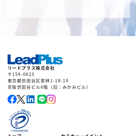
リードプラス株式会社
〒154-0023
東京都世田谷区若林1-18-10
京阪世田谷ビル6階（旧：みかみビル）
トップ
セミナー・イベント