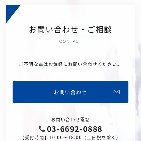
お問い合わせ・ご相談
CONTACT
ご不明な点はお気軽にお問い合わせください。
お問い合わせ
お問い合わせ電話
03-6692-0888
【受付時間】10:00〜18:00（土日祝を除く）