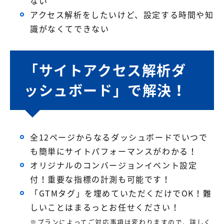
ない
アクセス解析をしたいけど、設定する時間や知
識がなくてできない
「サイトアクセス解析ダ
ッシュボード」で解決！
全12ページからなるダッシュボードでいつで
も簡単にサイトパフォーマンスがわかる！
オリジナルのコンバージョンイベント設定
付！重要な指標の計測も可能です！
「GTMタグ」を埋めていただくだけでOK！難
しいことはまるっとお任せください！
※プランによってご対応事項は変わりますので、詳しく