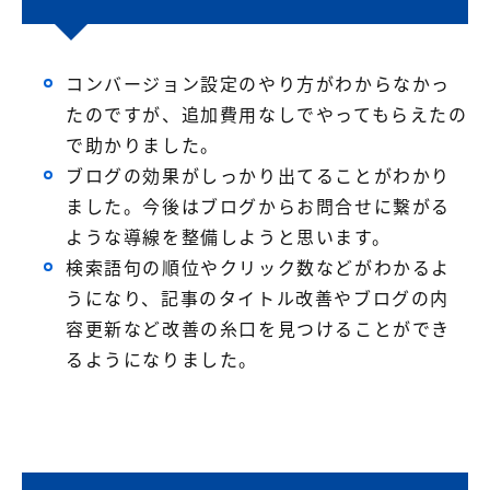
コンバージョン設定のやり方がわからなかっ
たのですが、追加費用なしでやってもらえたの
で助かりました。
ブログの効果がしっかり出てることがわかり
ました。今後はブログからお問合せに繋がる
ような導線を整備しようと思います。
検索語句の順位やクリック数などがわかるよ
うになり、記事のタイトル改善やブログの内
容更新など改善の糸口を見つけることができ
るようになりました。