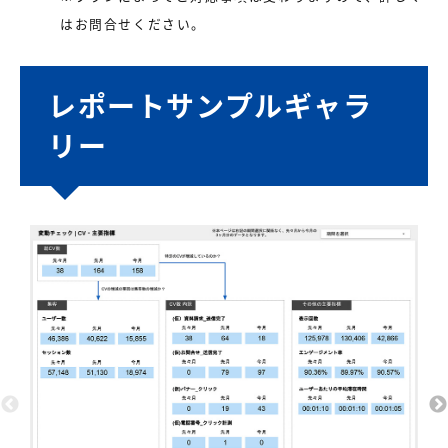
はお問合せください。
レポートサンプルギャラ
リー