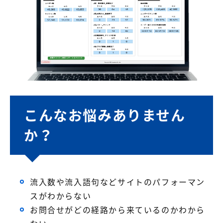
こんなお悩みありません
か？
流入数や流入語句などサイトのパフォーマン
スがわからない
お問合せがどの経路から来ているのかわから