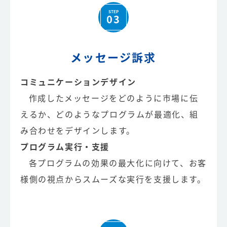
STEP
03
メッセージ訴求
コミュニケーションデザイン
作成したメッセージをどのように市場に伝
えるか、どのようなプログラムが最適化、組
み合わせをデザインします。
プログラム実行・支援
各プログラムの効果の最大化に向けて、お客
様側の視点からスムーズな実行を支援します。