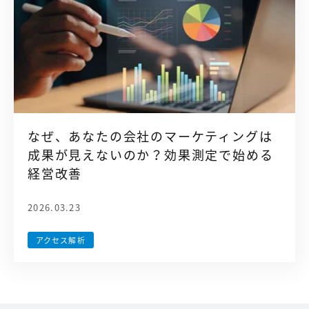
なぜ、あなたの会社のマーケティングは
成果が見えないのか？効果測定で始める
経営改善
2026.03.23
アクセス解析