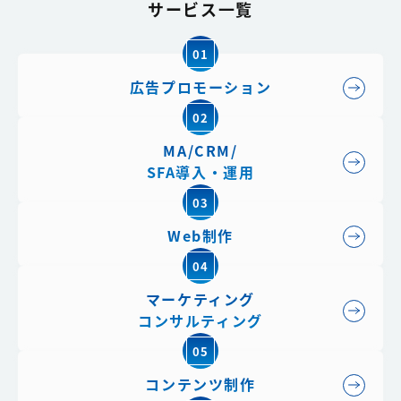
サービス一覧
01
広告プロモーション
02
MA/CRM/
SFA導入・運用
03
Web制作
04
マーケティング
コンサルティング
05
コンテンツ制作