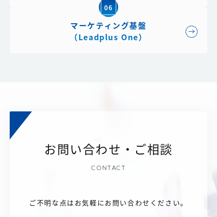
06
マーケティング基盤
（Leadplus One）
お問い合わせ・ご相談
CONTACT
ご不明な点はお気軽にお問い合わせください。