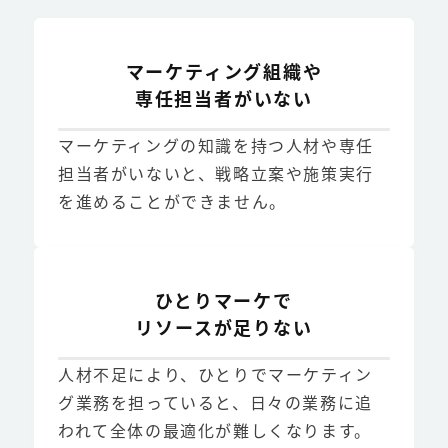
マーケティング組織や
専任担当者がいない
マーケティングの知識を持つ人材や専任
担当者がいないと、戦略立案や施策実行
を進めることができません。
ひとりマーケで
リソースが足りない
人材不足により、ひとりでマーケティン
グ業務を担っていると、日々の業務に追
われて全体の最適化が難しくなります。