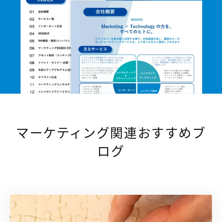
マーケティング関連おすすめブ
ログ