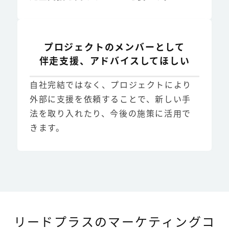
プロジェクトのメンバーとして
伴走支援、アドバイスしてほしい
自社完結ではなく、プロジェクトにより
外部に支援を依頼することで、新しい手
法を取り入れたり、今後の施策に活用で
きます。
リードプラスのマーケティングコ