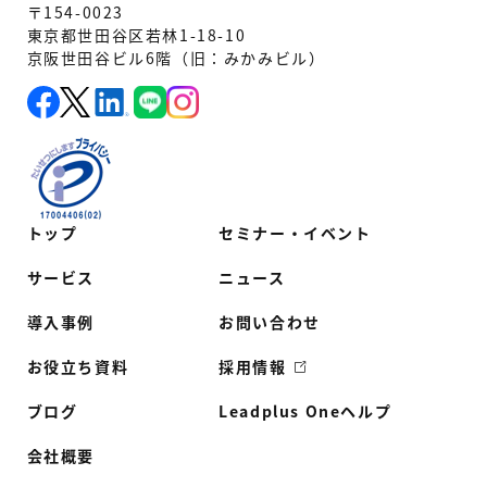
〒154-0023
東京都世田谷区若林1-18-10
京阪世田谷ビル6階（旧：みかみビル）
トップ
セミナー・イベント
サービス
ニュース
導入事例
お問い合わせ
お役立ち資料
採用情報
ブログ
Leadplus Oneヘルプ
会社概要