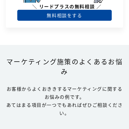
＼ リードプラスの無料相談 ／
無料相談をする
マーケティング施策のよくあるお悩
み
お客様からよくおききするマーケティングに関する
お悩みの例です。
あてはまる項目が一つでもあればぜひご相談くださ
い。