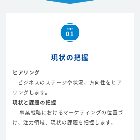
STEP
01
現状の把握
ヒアリング
ビジネスのステージや状況、方向性をヒア
リングします。
現状と課題の把握
事業戦略におけるマーケティングの位置づ
け、注力領域、現状の課題を把握します。