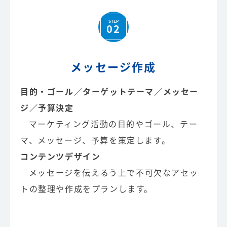
STEP
02
メッセージ作成
目的・ゴール／ターゲットテーマ／メッセー
ジ／予算決定
マーケティング活動の目的やゴール、テー
マ、メッセージ、予算を策定します。
コンテンツデザイン
メッセージを伝えるう上で不可欠なアセッ
トの整理や作成をプランします。