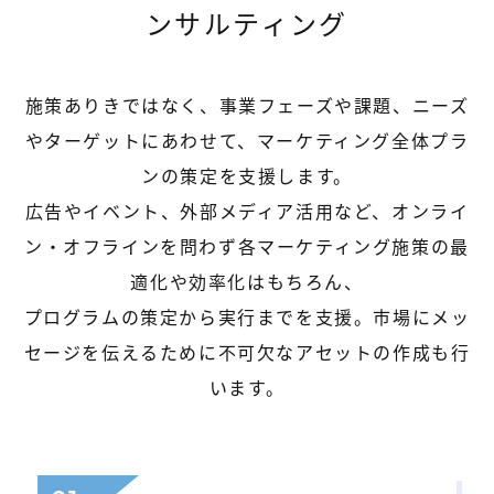
ンサルティング
施策ありきではなく、事業フェーズや課題、ニーズ
やターゲットにあわせて、マーケティング全体プラ
ンの策定を支援します。
広告やイベント、外部メディア活用など、オンライ
ン・オフラインを問わず各マーケティング施策の最
適化や効率化はもちろん、
プログラムの策定から実行までを支援。市場にメッ
セージを伝えるために不可欠なアセットの作成も行
います。