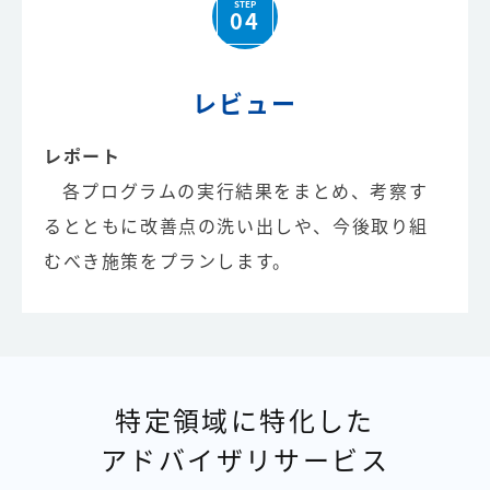
STEP
04
レビュー
レポート
各プログラムの実行結果をまとめ、考察す
るとともに改善点の洗い出しや、今後取り組
むべき施策をプランします。
特定領域に特化した
アドバイザリサービス