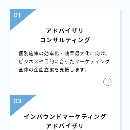
01
アドバイザリ
コンサルティング
個別施策の効率化・効果最大化に向け、
ビジネスや目的に合ったマーケティング
全体の企画立案を支援します。
02
インバウンドマーケティング
アドバイザリ