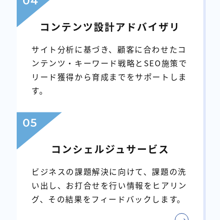
04
コンテンツ設計アドバイザリ
サイト分析に基づき、顧客に合わせたコ
ンテンツ・キーワード戦略とSEO施策で
リード獲得から育成までをサポートしま
す。
05
コンシェルジュサービス
ビジネスの課題解決に向けて、課題の洗
い出し、お打合せを行い情報をヒアリン
グ、その結果をフィードバックします。