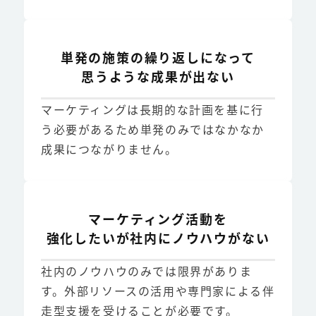
単発の施策の繰り返しになって
思うような成果が出ない
マーケティングは長期的な計画を基に行
う必要があるため単発のみではなかなか
成果につながりません。
マーケティング活動を
強化したいが社内にノウハウがない
社内のノウハウのみでは限界がありま
す。外部リソースの活用や専門家による伴
走型支援を受けることが必要です。