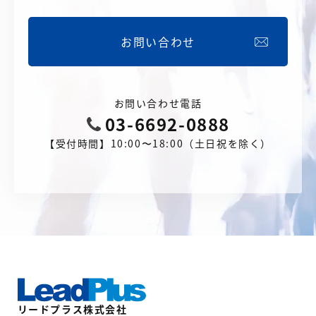
お問い合わせ
お問い合わせ電話
03-6692-0888
【受付時間】10:00〜18:00（土日祝を除く）
リードプラス株式会社