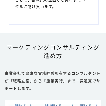
タルに請け負います。
マーケティングコンサルティング
進め方
事業会社で豊富な実務経験を有するコンサルタント
が「戦略立案」から「施策実行」まで一気通貫でサ
ポートします。