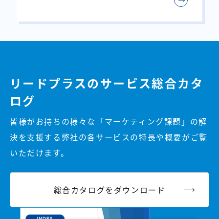
リードプラスのサービス総合カタ
ログ
皆様がお持ちの様々な「マーケティング課題」の解
決を支援する弊社の各サービスの特長や概要がご覧
いただけます。
総合カタログをダウンロード