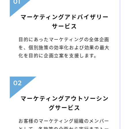
01
マーケティングアドバイザリー
サービス
目的にあったマーケティングの全体企画
を、個別施策の効率化および効果の最大
化を目的に企画立案を支援します。
02
マーケティングアウトソーシン
グサービス
お客様のマーケティング組織のメンバー
として、各施策の企画から実行までトー