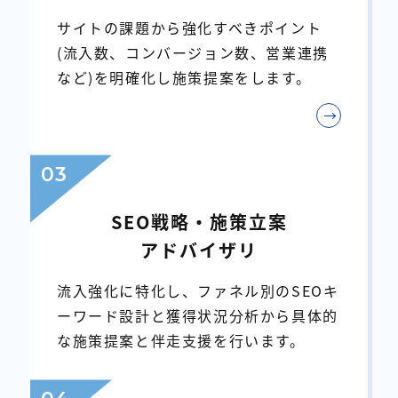
サイトの課題から強化すべきポイント
(流入数、コンバージョン数、営業連携
など)を明確化し施策提案をします。
03
SEO戦略・施策立案
アドバイザリ
流入強化に特化し、ファネル別のSEOキ
ーワード設計と獲得状況分析から具体的
な施策提案と伴走支援を行います。