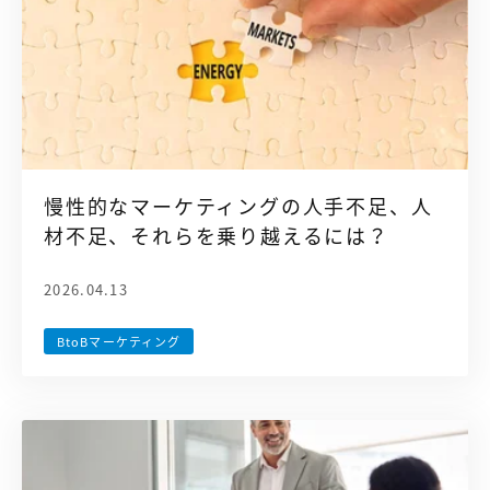
慢性的なマーケティングの人手不足、人
材不足、それらを乗り越えるには？
2026.04.13
BtoBマーケティング