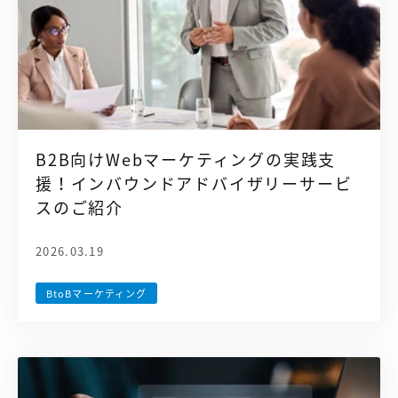
B2B向けWebマーケティングの実践支
援！インバウンドアドバイザリーサービ
スのご紹介
2026.03.19
BtoBマーケティング