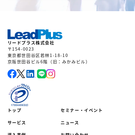
リードプラス株式会社
〒154-0023
東京都世田谷区若林1-18-10
京阪世田谷ビル6階（旧：みかみビル）
トップ
セミナー・イベント
サービス
ニュース
導入事例
お問い合わせ