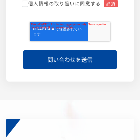
個人情報の取り扱いに同意する