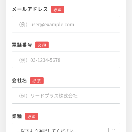
メールアドレス
電話番号
会社名
業種