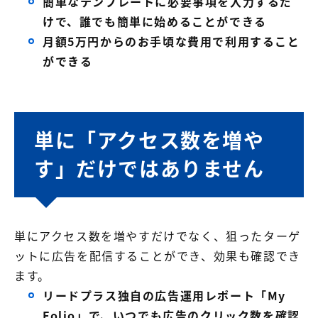
簡単なテンプレートに必要事項を入力するだ
けで、誰でも簡単に始めることができる
月額5万円からのお手頃な費用で利用すること
ができる
単に「アクセス数を増や
す」だけではありません
単にアクセス数を増やすだけでなく、狙ったターゲ
ットに広告を配信することができ、効果も確認でき
ます。
リードプラス独自の広告運用レポート「My
Folio」で、いつでも広告のクリック数を確認