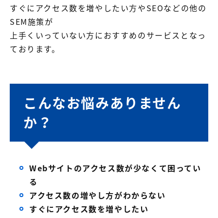
すぐにアクセス数を増やしたい方やSEOなどの他の
SEM施策が
上手くいっていない方におすすめのサービスとなっ
ております。
こんなお悩みありません
か？
Webサイトのアクセス数が少なくて困ってい
る
アクセス数の増やし方がわからない
すぐにアクセス数を増やしたい