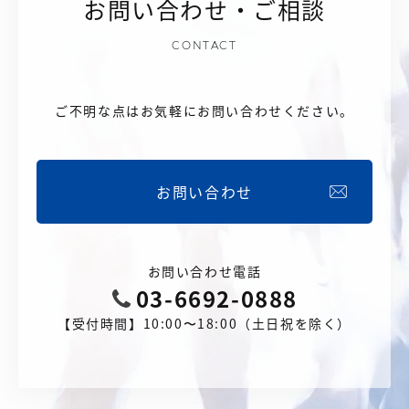
お問い合わせ・ご相談
CONTACT
ご不明な点はお気軽にお問い合わせください。
お問い合わせ
お問い合わせ電話
03-6692-0888
【受付時間】10:00〜18:00（土日祝を除く）