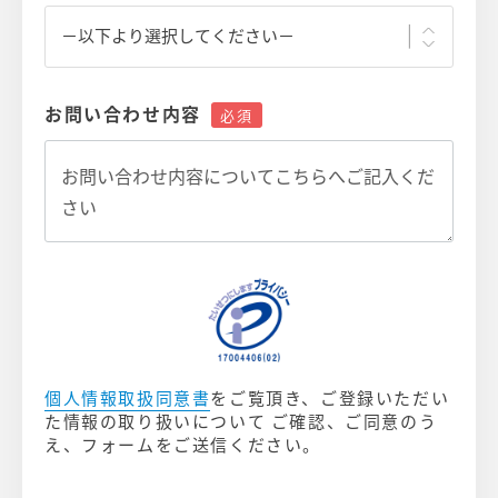
お問い合わせ内容
個人情報取扱同意書
をご覧頂き、ご登録いただい
た情報の取り扱いについて ご確認、ご同意のう
え、フォームをご送信ください。