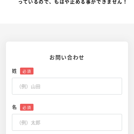
っているので、もはや止める事ができません！
お問い合わせ
姓
名