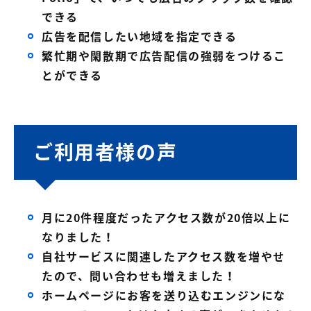
できる
広告を配信したい地域を指定できる
繁忙期や閑散期で広告配信の強弱をつけるこ
とができる
ご利用者様の声
月に20件程度だったアクセス数が20倍以上に
なりました！
自社サービスに関連したアクセス数を増やせ
たので、問い合わせも増えました！
ホームページにお客を送り込むエンジンにな