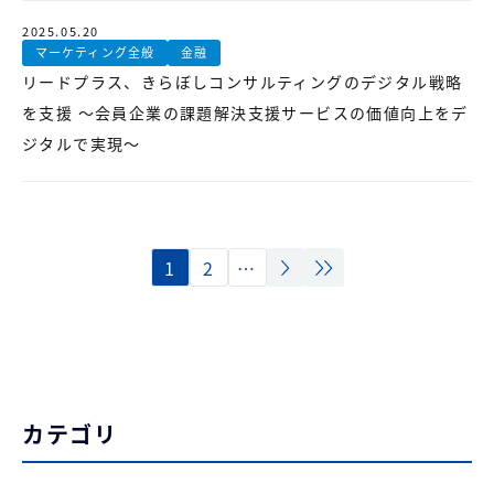
2025.05.20
マーケティング全般
金融
リードプラス、きらぼしコンサルティングのデジタル戦略
を支援 ～会員企業の課題解決支援サービスの価値向上をデ
ジタルで実現～
1
2
…
カテゴリ