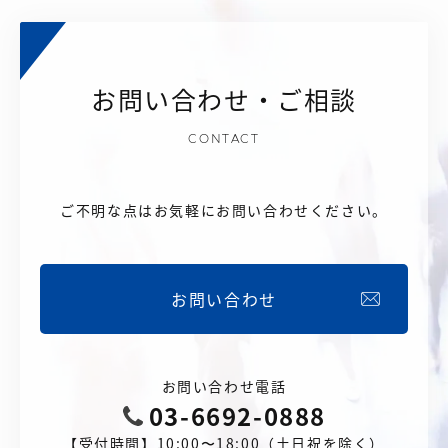
お問い合わせ・ご相談
CONTACT
ご不明な点はお気軽にお問い合わせください。
お問い合わせ
お問い合わせ電話
03-6692-0888
【受付時間】10:00〜18:00（土日祝を除く）