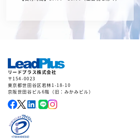
リードプラス株式会社
〒154-0023
東京都世田谷区若林1-18-10
京阪世田谷ビル6階（旧：みかみビル）