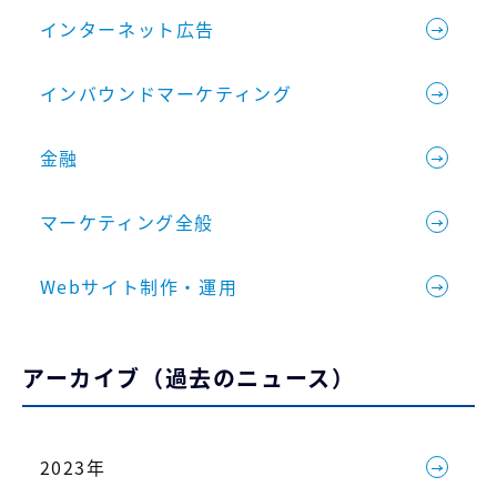
インターネット広告
インバウンドマーケティング
金融
マーケティング全般
Webサイト制作・運用
アーカイブ（過去のニュース）
2023年