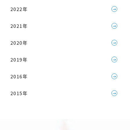
2022年
2021年
2020年
2019年
2016年
2015年