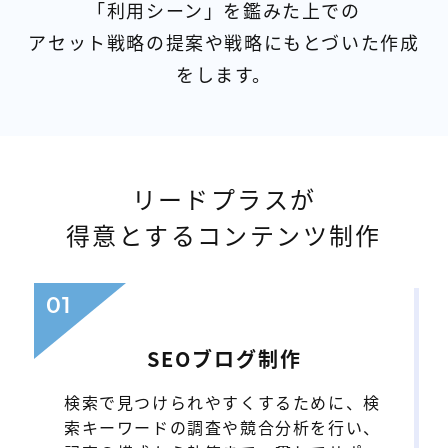
「利用シーン」を鑑みた上での
アセット戦略の提案や戦略にもとづいた作成
をします。
リードプラスが
得意とするコンテンツ制作
01
SEOブログ制作
検索で見つけられやすくするために、検
索キーワードの調査や競合分析を行い、