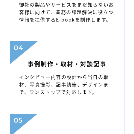
御社の製品やサービスをまだ知らないお
客様に向けて、業務の課題解決に役立つ
情報を提供するE-bookを制作します。
04
事例制作・取材・対談記事
インタビュー内容の設計から当日の取
材、写真撮影、記事執筆、デザインま
で、ワンストップで対応します。
05