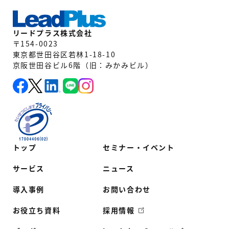
リードプラス株式会社
〒154-0023
東京都世田谷区若林1-18-10
京阪世田谷ビル6階（旧：みかみビル）
トップ
セミナー・イベント
サービス
ニュース
導入事例
お問い合わせ
お役立ち資料
採用情報