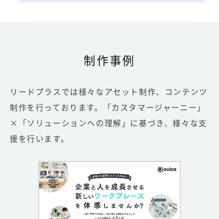
制作事例
リードプラスでは様々なアセット制作、コンテンツ
制作を行っております。
「カスタマージャーニー」
×「ソリューションへの理解」に基づき、様々な支
援を行います。