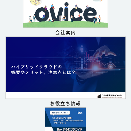
会社案内
お役立ち情報