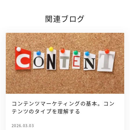
関連ブログ
コンテンツマーケティングの基本。コン
テンツのタイプを理解する
2026.03.03