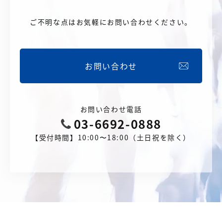
ご不明な点はお気軽にお問い合わせください。
お問い合わせ
お問い合わせ電話
03-6692-0888
【受付時間】10:00〜18:00（土日祝を除く）