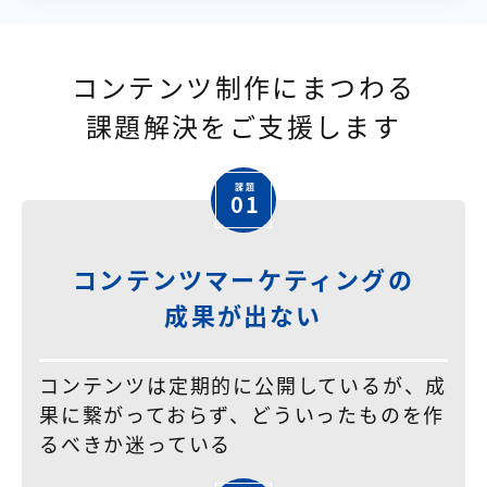
コンテンツ制作にまつわる
課題解決をご支援します
01
コンテンツマーケティングの
成果が出ない
コンテンツは定期的に公開しているが、成
果に繋がっておらず、どういったものを作
るべきか迷っている