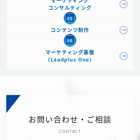
マーケティング
コンサルティング
05
コンテンツ制作
06
マーケティング基盤
（Leadplus One）
お問い合わせ・ご相談
CONTACT