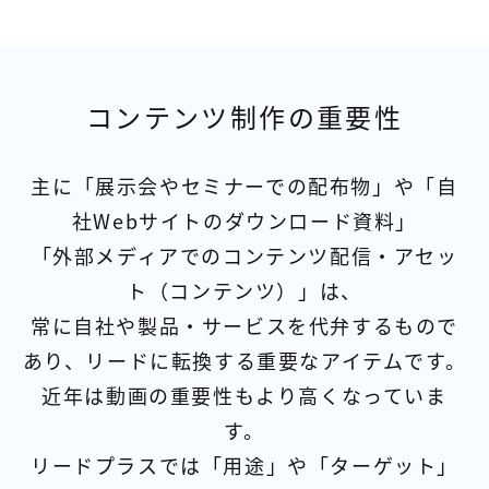
コンテンツ制作の重要性
主に「
展示会やセミナーでの
配布物」や「自
社
Web
サイトのダウンロード資料」
「外部メディアでのコンテンツ配信・アセッ
ト（コンテンツ）」は、
常に自社や製品・サービスを代弁するもので
あり、リードに転換する重要なアイテムです。
近年は動画の重要性もより高くなっていま
す。
リードプラスでは「用途」や「ターゲット」