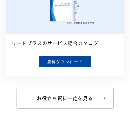
リードプラスのサービス総合カタログ
資料ダウンロード
お役立ち資料一覧を見る