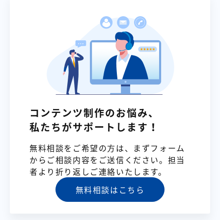
コンテンツ制作のお悩み、
私たちがサポートします！
無料相談をご希望の方は、まずフォーム
からご相談内容をご送信ください。担当
者より折り返しご連絡いたします。
無料相談はこちら