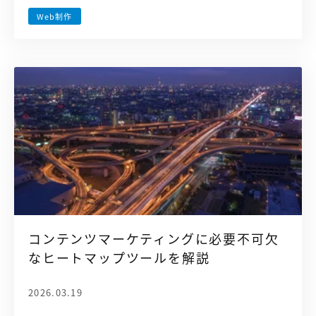
Web制作
コンテンツマーケティングに必要不可欠
なヒートマップツールを解説
2026.03.19