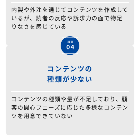
内製や外注を通じてコンテンツを作成して
いるが、読者の反応や訴求力の面で物足
りなさを感じている
04
コンテンツの
種類が少ない
コンテンツの種類や量が不足しており、顧
客の関心フェーズに応じた多様なコンテン
ツを用意できていない