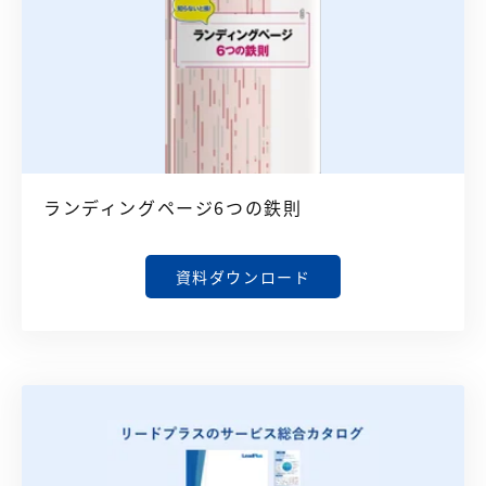
ランディングページ6つの鉄則
資料ダウンロード