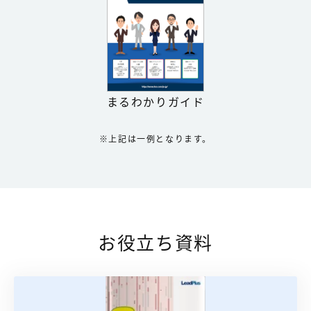
まるわかりガイド
※上記は一例となります。
お役立ち資料