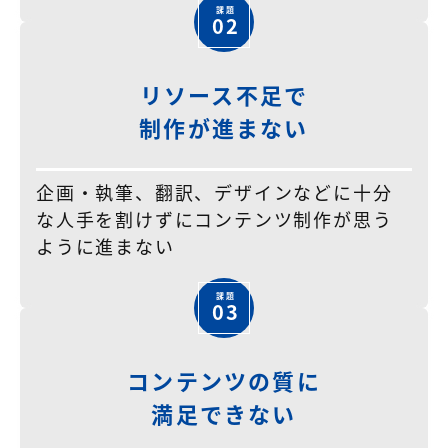
02
リソース不足で
制作が進まない
企画・執筆、翻訳、デザインなどに十分
な人手を割けずにコンテンツ制作が思う
ように進まない
03
コンテンツの質に
満足できない