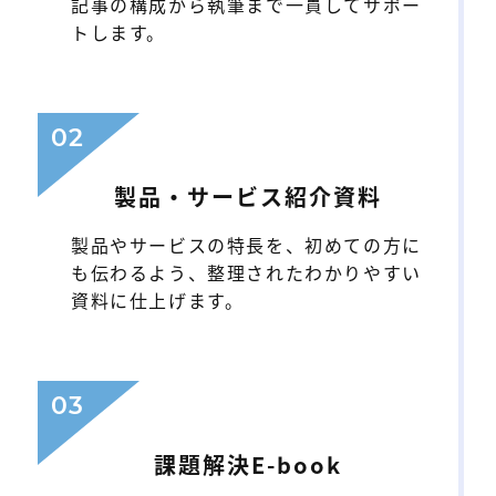
記事の構成から執筆まで一貫してサポー
トします。
02
製品・サービス紹介資料
製品やサービスの特長を、初めての方に
も伝わるよう、整理されたわかりやすい
資料に仕上げます。
03
課題解決E-book