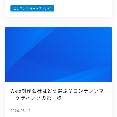
コンテンツマーケティング
Web制作会社はどう選ぶ？コンテンツマ
ーケティングの第一歩
2026.03.19