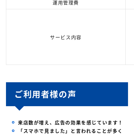
運用管理費
サービス内容
ご利用者様の声
来店数が増え、広告の効果を感じています！
「スマホで見ました」と言われることが多く