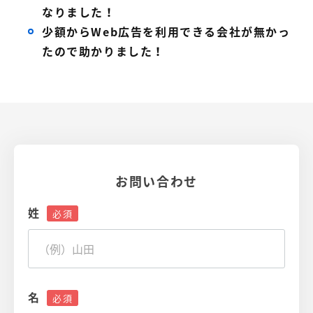
なりました！
少額からWeb広告を利用できる会社が無かっ
たので助かりました！
お問い合わせ
姓
名