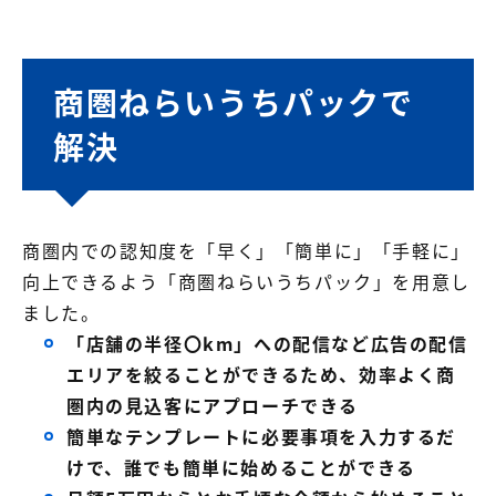
商圏ねらいうちパックで
解決
商圏内での認知度を「早く」「簡単に」「手軽に」
向上できるよう「商圏ねらいうちパック」を用意し
ました。
「店舗の半径〇km」への配信など広告の配信
エリアを絞ることができるため、効率よく商
圏内の見込客にアプローチできる
簡単なテンプレートに必要事項を入力するだ
けで、誰でも簡単に始めることができる