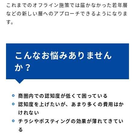
これまでのオフライン施策では届かなかった若年層
などの新しい層へのアプローチできるようになりま
す。
こんなお悩みありません
か？
商圏内での認知度が低くて困っている
認知度を上げたいが、あまり多くの費用はか
けれない
チラシやポスティングの効果が薄れてきてい
る