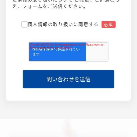
え、フォームをご送信ください。
個人情報の取り扱いに同意する