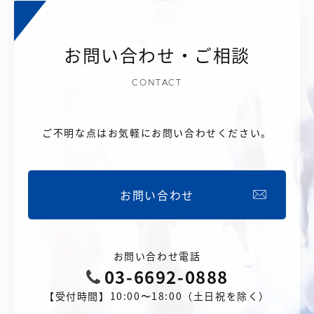
お問い合わせ・ご相談
CONTACT
ご不明な点はお気軽にお問い合わせください。
お問い合わせ
お問い合わせ電話
03-6692-0888
【受付時間】10:00〜18:00（土日祝を除く）