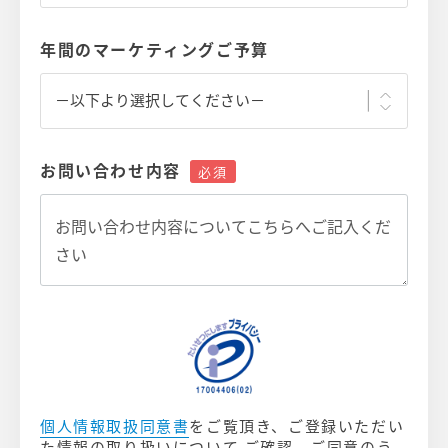
年間のマーケティングご予算
お問い合わせ内容
個人情報取扱同意書
をご覧頂き、ご登録いただい
た情報の取り扱いについて ご確認、ご同意のう