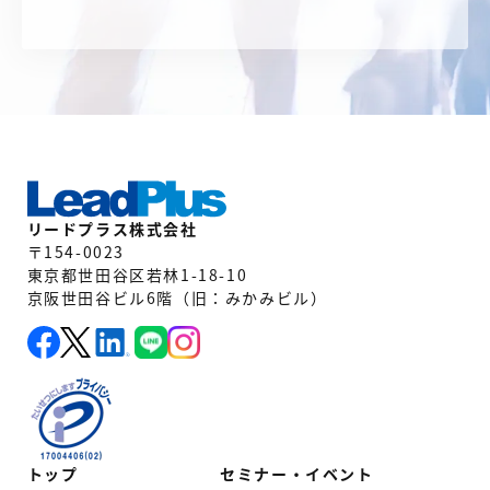
リードプラス株式会社
〒154-0023
東京都世田谷区若林1-18-10
京阪世田谷ビル6階（旧：みかみビル）
トップ
セミナー・イベント