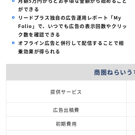
月額5万円からとお手頃な金額から始めること
ができる
リードプラス独自の広告運用レポート「My
Folio」で、いつでも広告の表示回数やクリッ
ク数を確認できる
オフライン広告と併行して配信することで相
乗効果が得られる
商圏ねらいう
提供サービス
広告出稿費​
初期費用