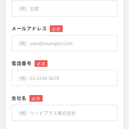
メールアドレス
電話番号
会社名