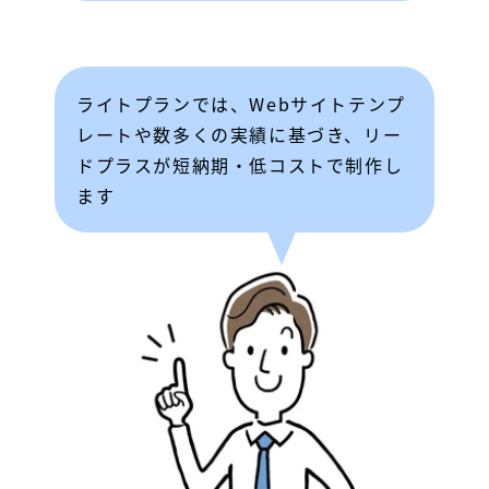
ライトプランでは、Webサイトテンプ
レートや数多くの実績に基づき、リー
ドプラスが短納期・低コストで制作し
ます