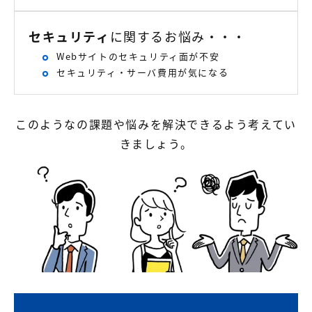
セキュリティ
に関するお悩み・・・
Webサイトのセキュリティ面が不安
セキュリティ・サーバ費用が気になる
このようなの課題や悩みを解決できるよう考えてい
きましょう。