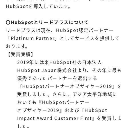
HubSpotを導入しています。
〇HubSpotとリードプラスについて
リードプラスは現在、HubSpot認定パートナー
「
Platinum Partner」としてサービスを提供して
おります。
【受賞実績】
2019年には米HubSpot社の日本法人
HubSpot Japan株式会社より、その年に最も
優秀であったパートナーを選出する
『HubSpotパートナーオブザイヤー2019』を
受賞しました。さらに、アジア太平洋地域に
おいても『HubSpotパートナー
オブザイヤー2019』および『HubSpot
Impact Award Customer First』を受賞しま
した。