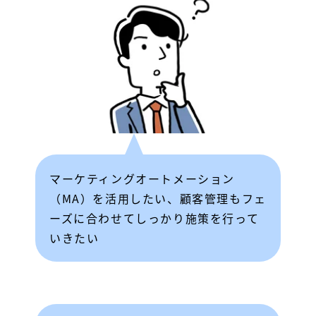
マーケティングオートメーション
（MA）を活用したい、顧客管理もフェ
ーズに合わせてしっかり施策を行って
いきたい