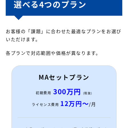
選べる4つのプラン
お客様の「課題」に合わせた最適なプランをお選び
いただけます。
各プランで対応範囲や価格が異なります。
MAセットプラン
300万円
初期費用
(税抜)
12万円～
/月
ライセンス費用