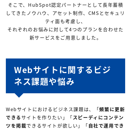
そこで、HubSpot認定パートナーとして長年蓄積
してきたノウハウ、アセット制作、CMSとセキュリ
ティ面も考慮し、
それぞれのお悩みに対して4つのプランを合わせた
新サービスをご用意しました。
Webサイトに関するビジ
ネス課題や悩み
Webサイトにおけるビジネス課題は、「
頻繁に更新
できる
サイトを作りたい」「
スピーディにコンテン
ツを掲載
できるサイトが欲しい」「
自社で運用でき