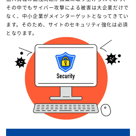
その中でもサイバー攻撃による被害は大企業だけで
なく、中小企業がメインターゲットとなってきてい
ます。そのため、サイトのセキュリティ強化は必須
となります。