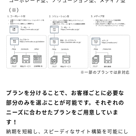
*コーポレート型、ソリューション型、メディア型
（※）
※一部のプランでは非対応
プランを分けることで、お客様ごとに必要な
部分のみを選ぶことが可能です。それぞれの
ニーズに合わせたプランをご用意していま
す！
納期を短縮し、スピーディなサイト構築を可能にし