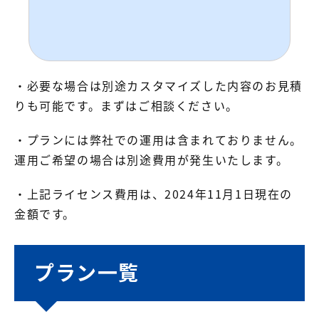
・必要な場合は別途カスタマイズした内容のお見積
りも可能です。まずはご相談ください。
・プランには弊社での運用は含まれておりません。
運用ご希望の場合は別途費用が発生いたします。
・上記ライセンス費用は、2024年11月1日現在の
金額です。
プラン一覧