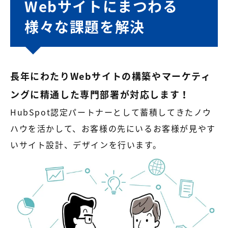
Webサイトにまつわる
様々な課題を解決
長年にわたりWebサイトの構築やマーケティ
ングに精通した専門部署が対応します！
HubSpot認定パートナーとして蓄積してきたノウ
ハウを活かして、お客様の先にいるお客様が見やす
いサイト設計、デザインを行います。