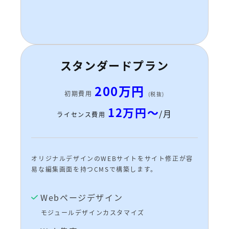
スタンダードプラン
200万円
初期費用
(税抜)
12万円～
/月
ライセンス費用
オリジナルデザインのWEBサイトをサイト修正が容
易な編集画面を持つCMSで構築します。
Webページデザイン
モジュールデザインカスタマイズ