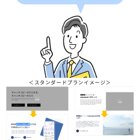
＜スタンダードプランイメージ＞