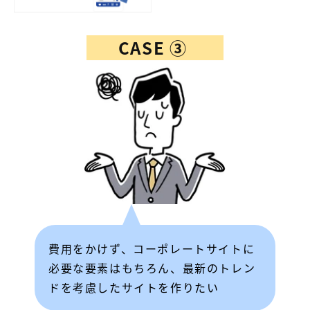
CASE ③
費用をかけず、コーポレートサイトに
必要な要素はもちろん、最新のトレン
ドを考慮したサイトを作りたい