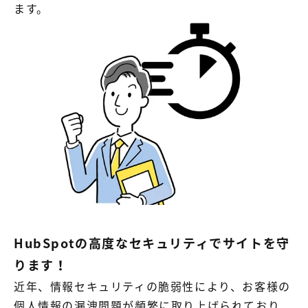
ます。
HubSpotの高度なセキュリティでサイトを守
ります！
近年、情報セキュリティの脆弱性により、お客様の
個人情報の漏洩問題が頻繁に取り上げられており、