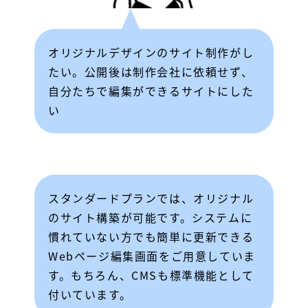
オリジナルデザインのサイト制作がし
たい。公開後は制作会社に依頼せず、
自分たちで編集ができるサイトにした
い
スタンダードプランでは、オリジナル
のサイト構築が可能です。システムに
慣れていない方でも簡単に更新できる
Webページ編集画面をご用意していま
す。もちろん、CMSも標準機能として
付いています。