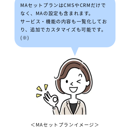
MAセットプランはCMSやCRMだけで
なく、MAの設定も含まれます。
サービス・機能の内容も一覧化してお
り、追加でカスタマイズも可能です。
(※)
＜MAセットプランイメージ＞