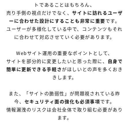
トであることはもちろん、
売り手側の視点だけでなく、
サイトに訪れるユーザ
ーに合わせた設計にすることも非常に重要
です。
ユーザーが多様化している中で、コンテンツもそれ
に合わせて対応させていく必要があります。
Webサイト運用の重要なポイントとして、
サイトを部分的に変更したいと思った際に、
自身で
簡単に更新できる手軽さ
がほしいとの声を多くおき
きします。
また、「サイトの脆弱性」が問題視されている昨
今、
セキュリティ面の強化も必須事項
です。
情報漏洩のリスクは会社全体で取り組む必要があり
ます。