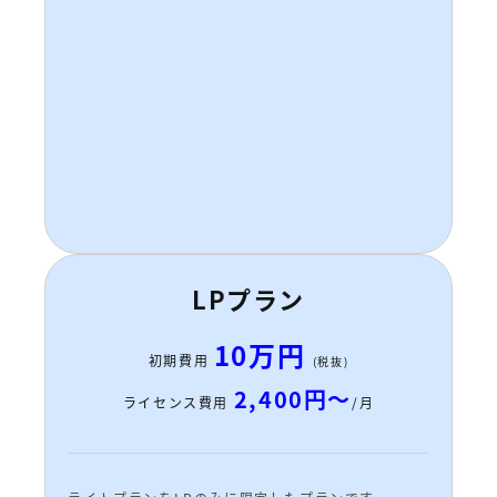
LPプラン
10万円
初期費用
(税抜)
2,400円～
ライセンス費用
/月