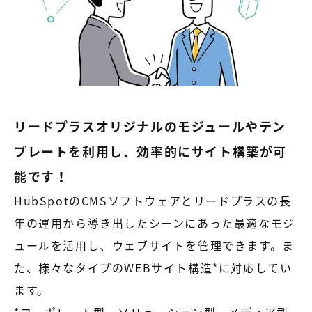
リードプラスオリジナルのモジュールやテン
プレートを利用し、効率的にサイト構築が可
能です！
HubSpotのCMSソフトウェアとリードプラスの長
年の運用から導き出したシーンにあった最適なモジ
ュールを活用し、ウェブサイトを管理できます。ま
た、様々なタイプのWEBサイト構造*に対応してい
ます。