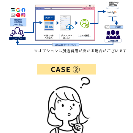
※オプションは別途費用が掛かる場合がございます
CASE ②