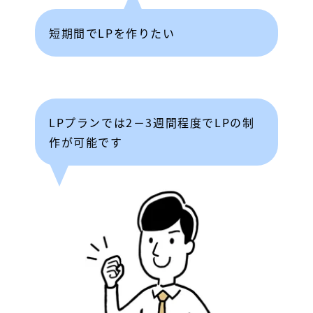
短期間でLPを作りたい
LPプランでは2－3週間程度でLPの制
作が可能です