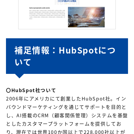
補足情報：HubSpotにつ
いて
〇HubSpot社ついて
2006年にアメリカにて創業したHubSpot社。イン
バウンドマーケティングを通じてサポートを目的と
し、AI搭載のCRM（顧客関係管理）システムを基盤
としたカスタマープラットフォームを提供してお
り、現在では世界100か国以上で228,000社以上が