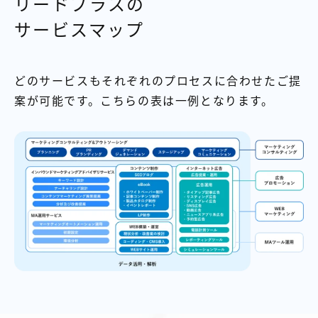
リードプラスの
サービスマップ
どのサービスもそれぞれのプロセスに合わせたご提
案が可能です。こちらの表は一例となります。