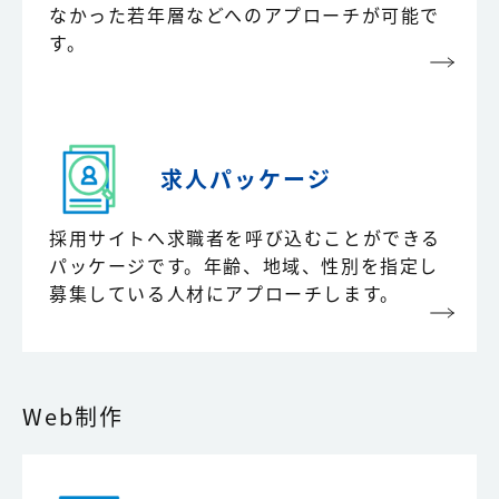
なかった若年層などへのアプローチが可能で
す。
求人パッケージ
採用サイトへ求職者を呼び込むことができる
パッケージです。年齢、地域、性別を指定し
募集している人材にアプローチします。
Web制作