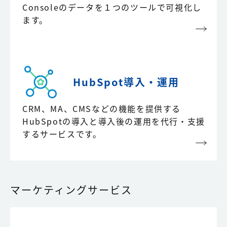
Consoleのデータを１つのツールで可視化し
ます。
HubSpot導入・運用
CRM、MA、CMSなどの機能を提供する
HubSpotの導入と導入後の運用を代行・支援
するサービスです。
マーケティングサービス