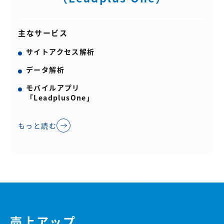
主なサービス
サイトアクセス解析
データ解析
モバイルアプリ
「LeadplusOne」
もっと読む
売上アップ