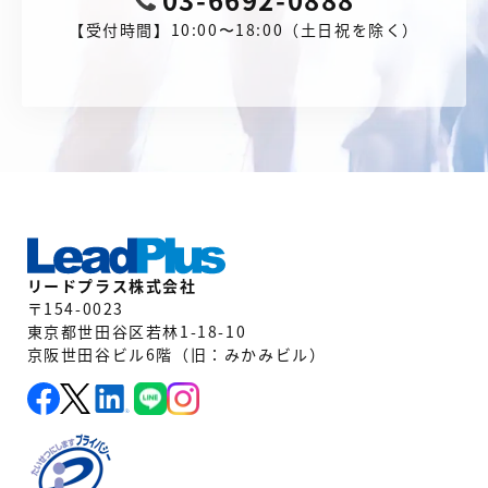
03-6692-0888
【受付時間】10:00〜18:00（土日祝を除く）
リードプラス株式会社
〒154-0023
東京都世田谷区若林1-18-10
京阪世田谷ビル6階（旧：みかみビル）