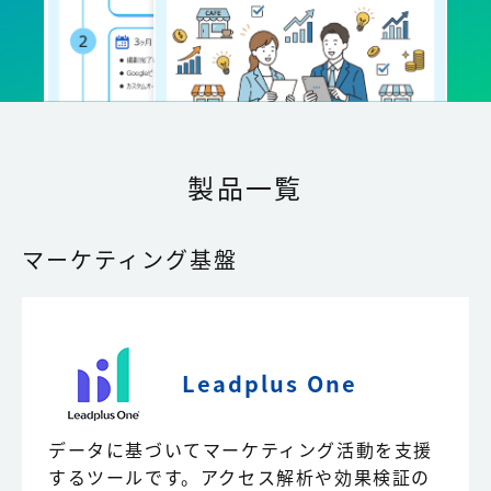
製品一覧
マーケティング基盤
Leadplus One
データに基づいてマーケティング活動を支援
するツールです。アクセス解析や効果検証の