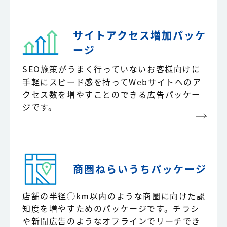
サイトアクセス増加
パッケ
ージ
SEO施策がうまく行っていないお客様向けに
手軽にスピード感を持ってWebサイトへのア
クセス数を増やすことのできる広告パッケー
ジです。
商圏ねらいうち
パッケージ
店舗の半径◯km以内のような商圏に向けた認
知度を増やすためのパッケージです。チラシ
や新聞広告のようなオフラインでリーチでき