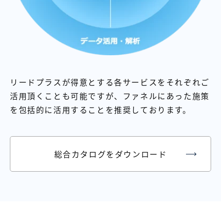
リードプラスが得意とする各サービスをそれぞれご
活用頂くことも可能ですが、ファネルにあった施策
を包括的に活用することを推奨しております。
総合カタログをダウンロード