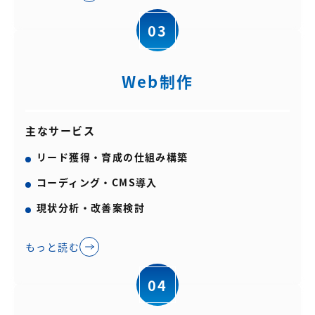
03
Web制作
主なサービス
リード獲得・育成の仕組み構築
コーディング・CMS導入
現状分析・改善案検討
もっと読む
04