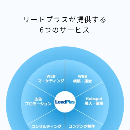
リードプラスが提供する
6つのサービス