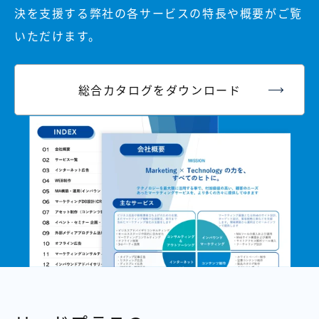
決を支援する弊社の各サービスの特長や概要がご覧
いただけます。
総合カタログをダウンロード