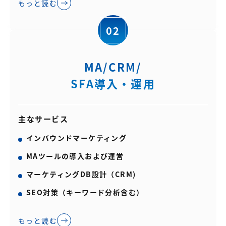
もっと読む
02
MA/CRM/
SFA導入・運用
主なサービス
インバウンドマーケティング
MAツールの導入および運営
マーケティングDB設計（CRM)
SEO対策（キーワード分析含む）
もっと読む