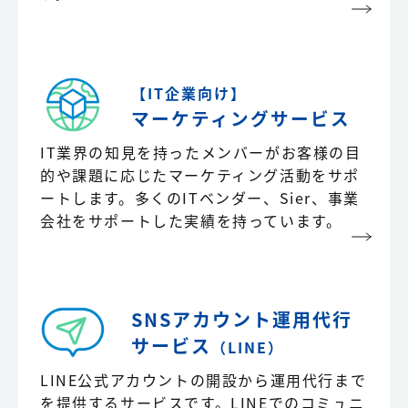
【IT企業向け】
マーケティングサービス
IT業界の知見を持ったメンバーがお客様の目
的や課題に応じたマーケティング活動をサポ
ートします。多くのITベンダー、Sier、事業
会社をサポートした実績を持っています。
SNSアカウント運用
代行
サービス
（LINE）
LINE公式アカウントの開設から運用代行まで
を提供するサービスです。LINEでのコミュニ