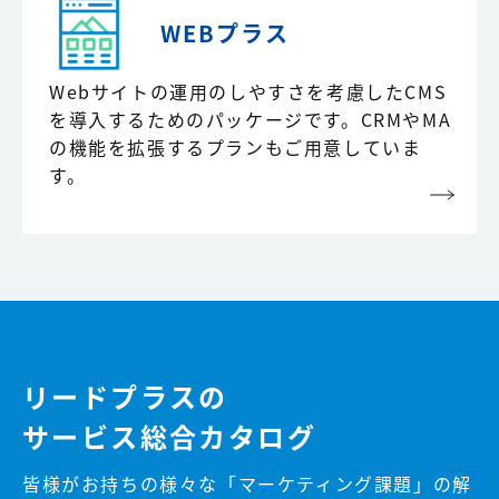
WEBプラス
Webサイトの運用のしやすさを考慮したCMS
を導入するためのパッケージです。CRMやMA
の機能を拡張するプランもご用意していま
す。
リードプラスの
サービス総合カタログ
皆様がお持ちの様々な「マーケティング課題」の解