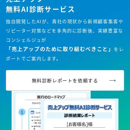
無料AI診断サービス
独自開発したAIが、貴社の現状から新規顧客集客や
リピーター対策などを多角的に診断後、実績豊富な
コンシェルジュが
「売上アップのために取り組むべきこと」
を
レ
ポートでご案内します。
無料診断レポートを依頼する