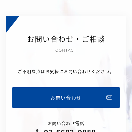
お問い合わせ・ご相談
CONTACT
ご不明な点はお気軽にお問い合わせください。
お問い合わせ
お問い合わせ電話