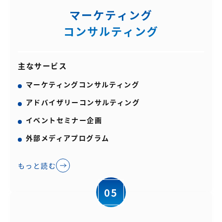
マーケティング
コンサルティング
主なサービス
マーケティングコンサルティング
アドバイザリーコンサルティング
イベントセミナー企画
外部メディアプログラム
もっと読む
05