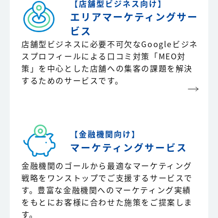
【店舗型ビジネス向け】
エリアマーケティング
サー
ビス
店舗型ビジネスに必要不可欠なGoogleビジネ
スプロフィールによる口コミ対策「MEO対
策」を中心とした店舗への集客の課題を解決
するためのサービスです。
【金融機関向け】
マーケティングサービス
金融機関のゴールから最適なマーケティング
戦略をワンストップでご支援するサービスで
す。豊富な金融機関へのマーケティング実績
をもとにお客様に合わせた施策をご提案しま
す。