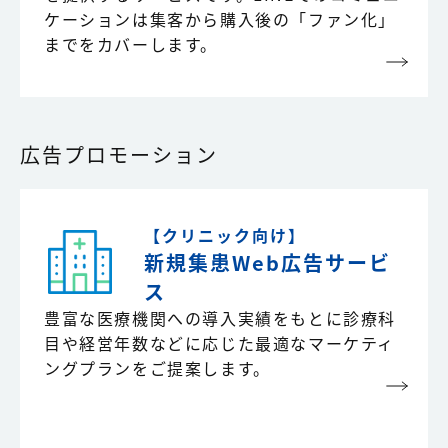
ケーションは集客から購入後の「ファン化」
までをカバーします。
広告プロモーション
【クリニック向け】
新規集患Web広告
サービ
ス
豊富な医療機関への導入実績をもとに診療科
目や経営年数などに応じた最適なマーケティ
ングプランをご提案します。