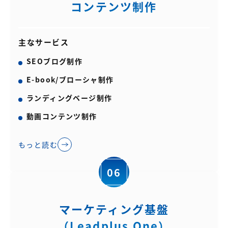
コンテンツ制作
主なサービス
SEOブログ制作
E-book/ブローシャ制作
ランディングベージ制作
動画コンテンツ制作
もっと読む
06
マーケティング基盤
（Leadplus One）