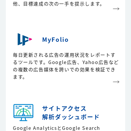
他、目標達成の次の一手を提示します。
MyFolio
毎日更新される広告の運用状況をレポートす
るツールです。Google広告、Yahoo広告など
の複数の広告媒体を跨いでの効果を検証でき
ます。
サイトアクセス
解析
ダッシュボード
Google AnalyticsとGoogle Search