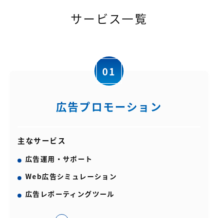
サービス一覧
01
広告プロモーション
主なサービス
広告運用・サポート
Web広告シミュレーション
広告レポーティングツール