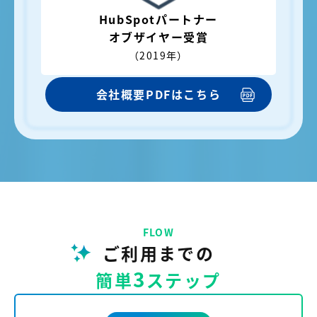
HubSpotパートナー
オブザイヤー受賞
（2019年）
会社概要PDFはこちら
FLOW
ご利用までの
3
簡単
ステップ