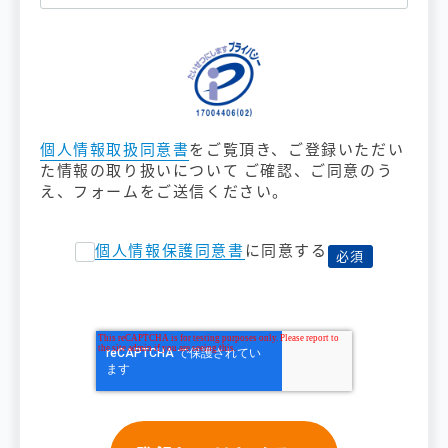
個人情報取扱同意書
をご覧頂き、ご登録いただい
た情報の取り扱いについて ご確認、ご同意のう
え、フォームをご送信ください。
個人情報保護同意書
に同意する