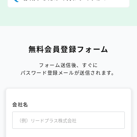
無料会員登録フォーム
フォーム送信後、すぐに
パスワード登録メールが送信されます。
会社名