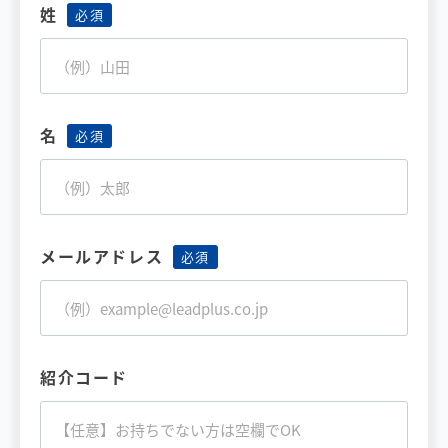
姓
名
メールアドレス
紹介コード