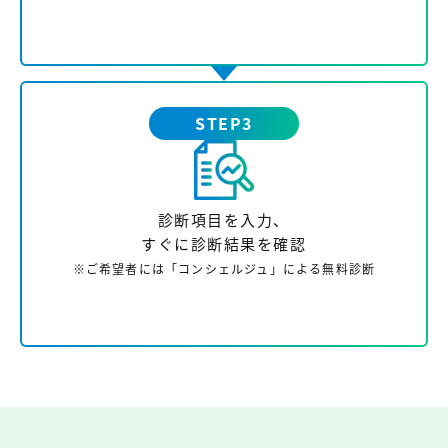
STEP3
診断項目を入力、
すぐに診断結果を確認
※ご希望者には「コンシェルジュ」による無料診断