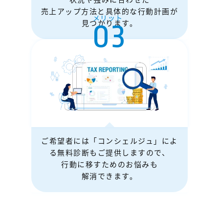
売上アップ方法と具体的な行動計画が
メリット
03
見つかります。
ご希望者には「コンシェルジュ」によ
る無料診断もご提供しますので、
行動に移すためのお悩みも
解消できます。