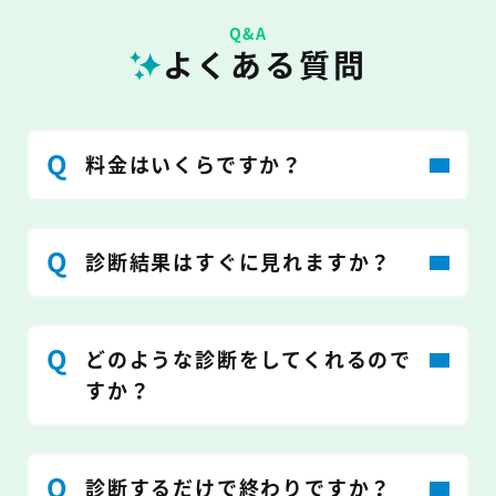
Q&A
よくある質問
料金はいくらですか？
診断結果はすぐに見れますか？
どのような診断をしてくれるので
すか？
診断するだけで終わりですか？