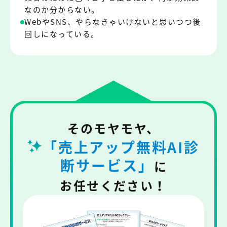
なのか分からない。
WebやSNS、やらなきゃいけないと思いつつ後
回しになっている。
そのモヤモヤ、
「売上アップ無料AI診
断サービス」
に
お任せください！