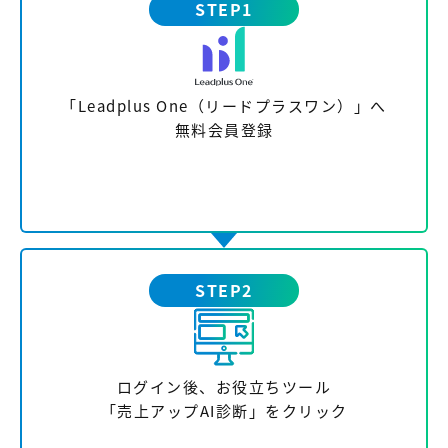
STEP1
「Leadplus One（リードプラスワン）」へ
無料会員登録
STEP2
ログイン後、お役立ちツール
「売上アップAI診断」をクリック