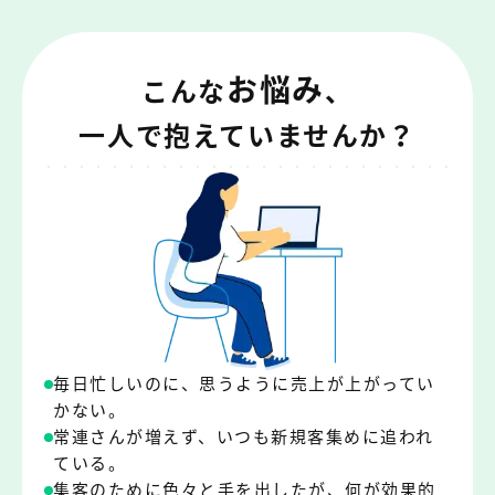
お悩み
こんな
、
一人で抱えていませんか？
毎日忙しいのに、思うように売上が上がってい
かない。
常連さんが増えず、いつも新規客集めに追われ
ている。
集客のために色々と手を出したが、何が効果的