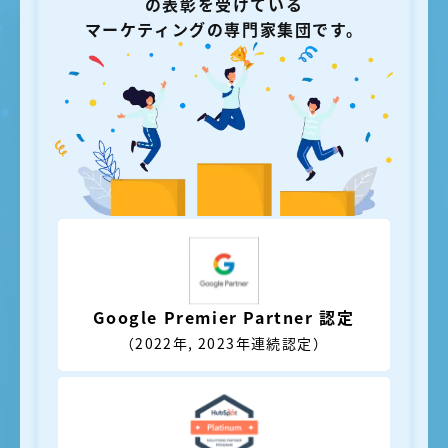
の表彰を受けている
マーケティングの専門家集団です。
Google
Premier Partner 認定
（2022年, 2023年連続認定）