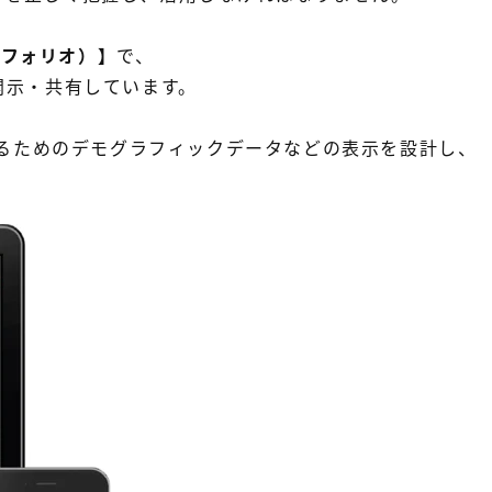
マイフォリオ）】
で、
開示・共有しています。
するためのデモグラフィックデータなどの表示を設計し、