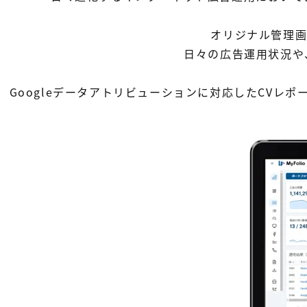
オリジナル管理
日々の広告運用状況や
Googleデータアトリビューションに対応したCV