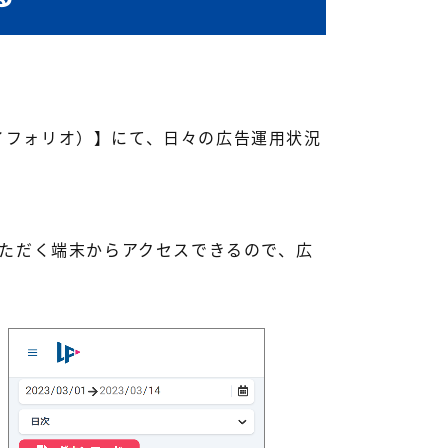
マイフォリオ）】にて、日々の広告運用状況
ただく端末からアクセスできるので、広