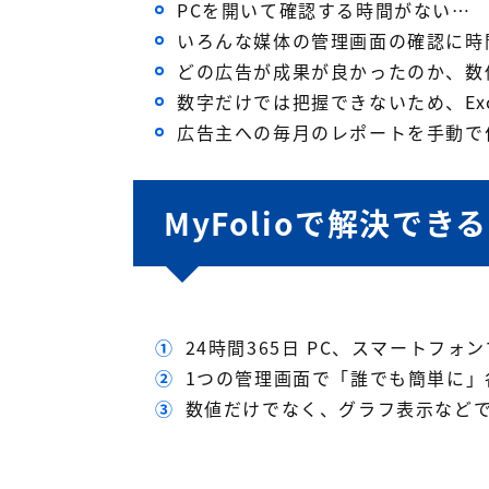
PCを開いて確認する時間がない…
いろんな媒体の管理画面の確認に時
どの広告が成果が良かったのか、数
数字だけでは把握できないため、Ex
広告主への毎月のレポートを手動で
MyFolioで解決でき
①
24時間365日 PC、スマートフ
②
1つの管理画面で「誰でも簡単に」
③
数値だけでなく、グラフ表示などでE