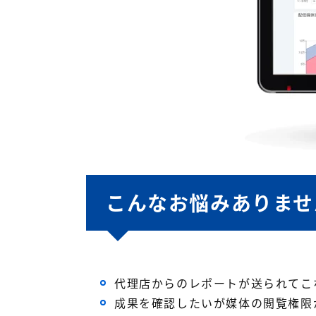
こんなお悩みありませ
代理店からのレポートが送られてこ
成果を確認したいが媒体の閲覧権限