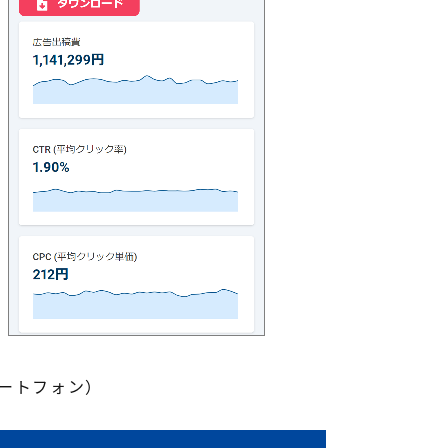
マートフォン）