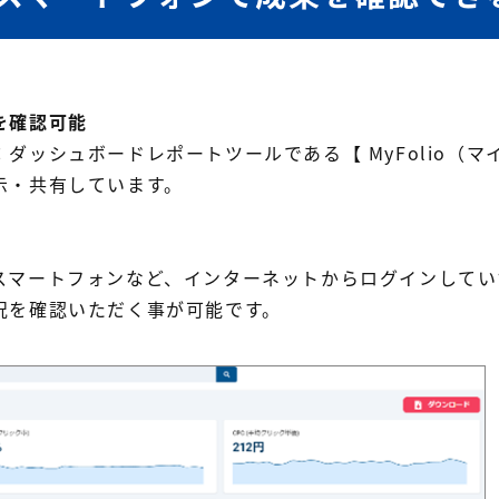
を確認可能
ダッシュボードレポートツールである【 MyFolio（
示・共有しています。
スマートフォンなど、インターネットからログインしてい
況を確認いただく事が可能です。