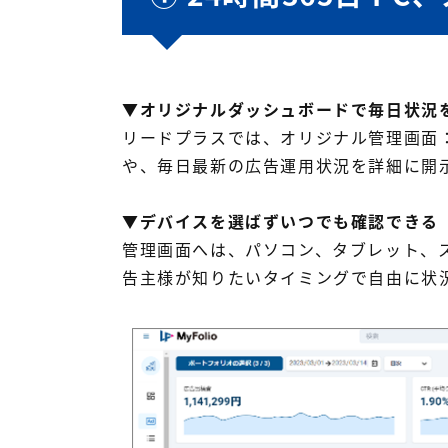
▼オリジナルダッシュボードで毎日状況
リードプラスでは、オリジナル管理画面：
や、毎日最新の広告運用状況を詳細に開
▼デバイスを選ばずいつでも確認できる
管理画面へは、パソコン、タブレット、
告主様が知りたいタイミングで自由に状