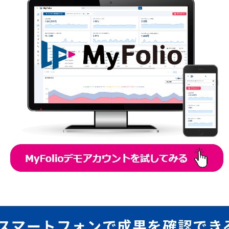
PC、スマートフォンで成果を確認でき