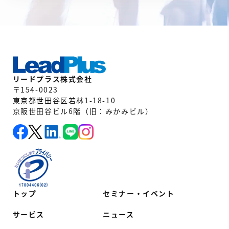
リードプラス株式会社
〒154-0023
東京都世田谷区若林1-18-10
京阪世田谷ビル6階（旧：みかみビル）
トップ
セミナー・イベント
サービス
ニュース