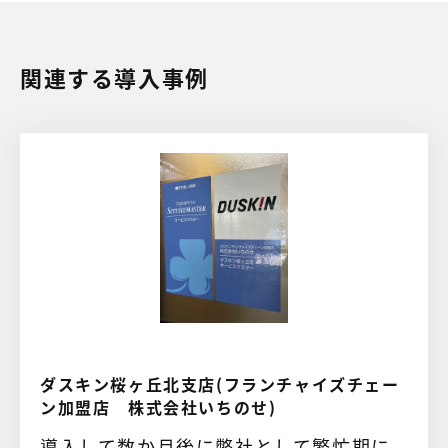
関連する導入事例
ダスキン桜ヶ丘北支店(フランチャイズチェー
ン加盟店 株式会社いちのせ)
導入して数か月後に弊社として繁忙期に