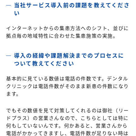
当社サービス導入前の課題を教えてくださ
い
インターネットからの集患方法へのシフト、並びに
拠点毎の地域特性に合わせた集患施策の実施。
導入の経緯や課題解決までのプロセスに
ついて教えてください
基本的に見ている数値は電話の件数です。デンタル
クリニックは電話件数がそのまま新患の件数になり
ます。
でもその数値を見て対策してくれるのは御社（リー
ドプラス）の営業さんなので、こちらとしては特に
何もしていないんです。
何かあると、営業さんから
電話がかかってきますし、電話件数が足りない時は