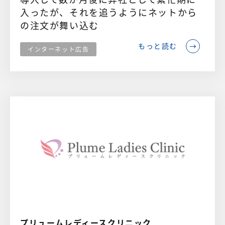
入ったが、それを追うようにネットから
の注文が舞い込む
もっと読む
インターネット広告
プリュームレディースクリニック