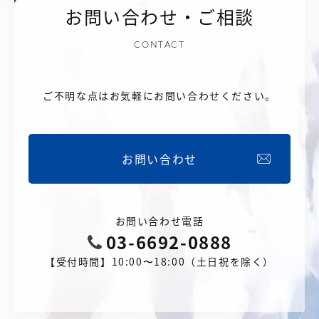
お問い合わせ・ご相談
CONTACT
ご不明な点はお気軽にお問い合わせください。
お問い合わせ
お問い合わせ電話
03-6692-0888
【受付時間】10:00〜18:00（土日祝を除く）