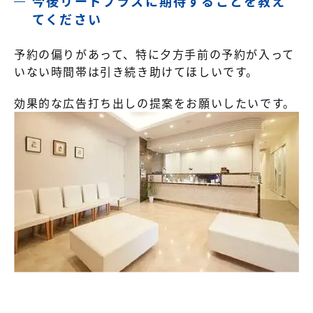
今後リードプラスに期待することを教え
てください
予約の偏りがあって、特に夕方手前の予約が入って
いない時間帯は引き続き助けてほしいです。
効果的な広告打ち出しの提案をお願いしたいです。