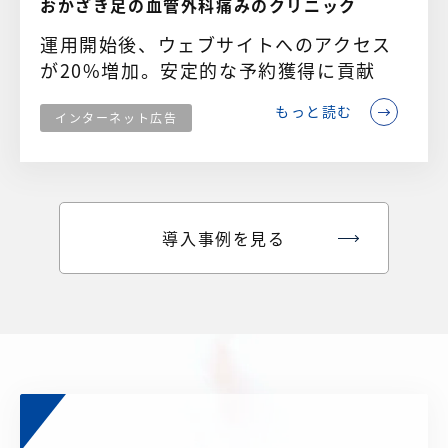
おかざき足の血管外科痛みのクリニック
運用開始後、ウェブサイトへのアクセス
が20%増加。安定的な予約獲得に貢献
もっと読む
インターネット広告
導入事例を見る