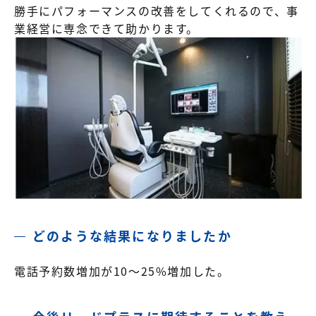
勝手にパフォーマンスの改善をしてくれるので、事
業経営に専念できて助かります。
どのような結果になりましたか
電話予約数増加が10～25%増加した。