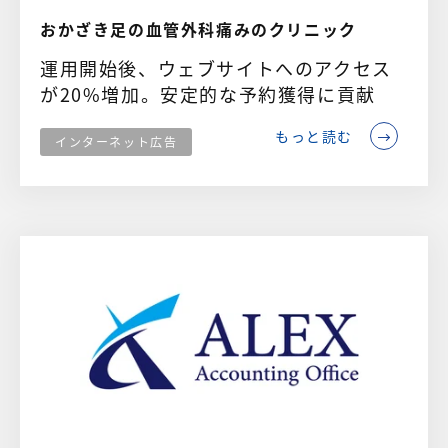
おかざき足の血管外科痛みのクリニック
運用開始後、ウェブサイトへのアクセス
が20%増加。安定的な予約獲得に貢献
もっと読む
インターネット広告