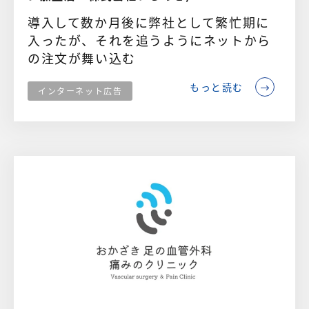
導入して数か月後に弊社として繁忙期に
入ったが、それを追うようにネットから
の注文が舞い込む
もっと読む
インターネット広告