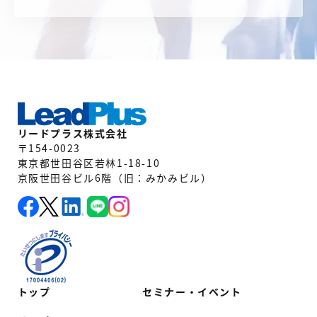
リードプラス株式会社
〒154-0023
東京都世田谷区若林1-18-10
京阪世田谷ビル6階（旧：みかみビル）
トップ
セミナー・イベント