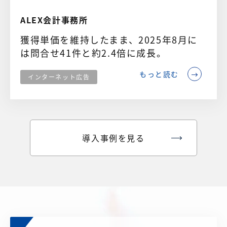
ALEX会計事務所
獲得単価を維持したまま、2025年8月に
は問合せ41件と約2.4倍に成長。
もっと読む
インターネット広告
導入事例を見る