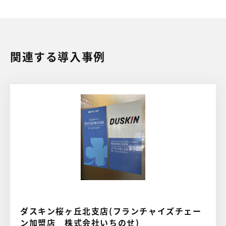
関連する導入事例
ダスキン桜ヶ丘北支店(フランチャイズチェー
ン加盟店 株式会社いちのせ)