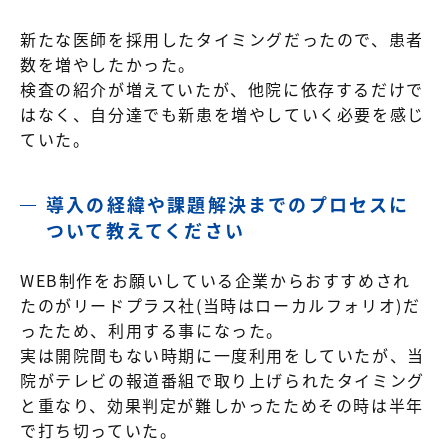
新たな医師を採用したタイミングだったので、患者
数を増やしたかった。
検査の紹介が増えていたが、
他院に依存するだけで
はなく、自分達でも新患を増やしていく必要を感じ
ていた。
導入の経緯や課題解決までのプロセスに
ついて教えてください
WEB制作をお願いしている企業からおすすめされ
たのがリードプラス社(当時はローカルフォリオ)だ
ったため、利用する事になった。
実は開院間もない時期に一度利用をしていたが、当
院がテレビの報道番組で取り上げられたタイミング
と重なり、効果判定が難しかったためその時は半年
で打ち切っていた。