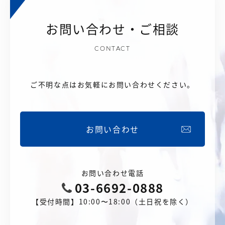
お問い合わせ・ご相談
CONTACT
ご不明な点はお気軽にお問い合わせください。
お問い合わせ
お問い合わせ電話
03-6692-0888
【受付時間】10:00〜18:00（土日祝を除く）