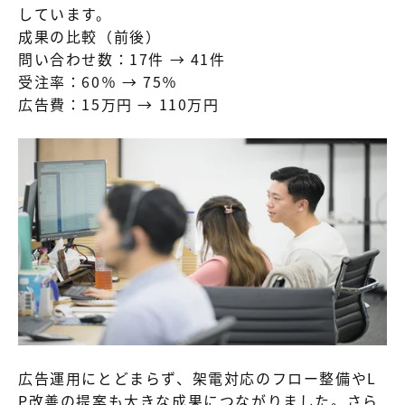
しています。
成果の比較（前後）
問い合わせ数：17件 → 41件
受注率：60％ → 75％
広告費：15万円 → 110万円
広告運用にとどまらず、架電対応のフロー整備やL
P改善の提案も大きな成果につながりました。さら