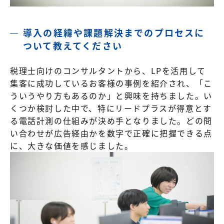
導入の経緯や課題解決までのプロセスに
ついて教えてください
税理士向けのコンサルタントから、LPを活用して
集客に成功しているお客様の事例を紹介され、「こ
ういうやり方もあるのか」と興味を持ちました。い
くつか検討した中で、特にリードプラスが得意とす
る電話計測の仕組みが決め手となりました。どの問
い合わせが広告経由かを数字で正確に把握できる点
に、大きな価値を感じました。