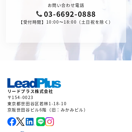
お問い合わせ電話
03-6692-0888
【受付時間】10:00〜18:00（土日祝を除く）
リードプラス株式会社
〒154-0023
東京都世田谷区若林1-18-10
京阪世田谷ビル6階（旧：みかみビル）