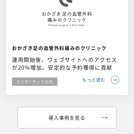
おかざき足の血管外科痛みのクリニック
運用開始後、ウェブサイトへのアクセス
が20%増加。安定的な予約獲得に貢献
もっと読む
インターネット広告
導入事例を見る