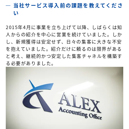
当社サービス導入前の課題を教えてくださ
い
2015年4月に事業を立ち上げて以降、しばらくは知
人からの紹介を中心に営業を続けていました。しか
し、新規獲得は安定せず、日々の集客に大きな不安
を抱えていました。紹介だけに頼るのは限界がある
と考え、継続的かつ安定した集客チャネルを構築す
る必要がありました。