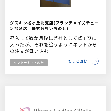
ダスキン桜ヶ丘北支店(フランチャイズチェー
ン加盟店 株式会社いちのせ)
導入して数か月後に弊社として繁忙期に
入ったが、それを追うようにネットから
の注文が舞い込む
もっと読む
インターネット広告