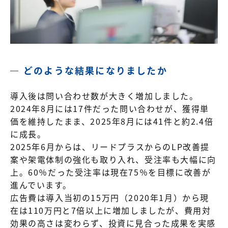
どのような結果になりましたか
導入後は問い合わせ数が大きく増加しました。
2024年8月には17件だった問い合わせが、獲得単
価を維持したまま、2025年8月には41件と約2.4倍
に成長。
2025年6月からは、リードプラスからのLP改善提
案や架電体制の強化も取り入れ、受注率も大幅に向
上。60％だった受注率は現在75％を目標に改善が
進んでいます。
広告費は導入当初の15万円（2020年1月）から現
在は110万円と7倍以上に増加しましたが、費用対
効果の高さは変わらず、投資に見合った成果を実感