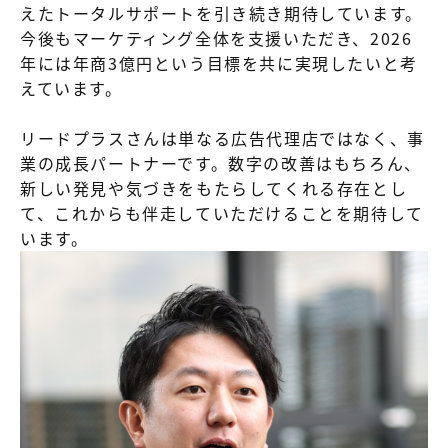
えたトータルサポートを引き続き期待しています。
今後もマーケティング全体を支援いただき、2026
年には年商3億円という目標を共に実現したいと考
えています。
リードプラスさんは単なる広告代理店ではなく、事
業の成長パートナーです。数字の改善はもちろん、
新しい発見や気づきをもたらしてくれる存在とし
て、これからも伴走していただけることを期待して
います。