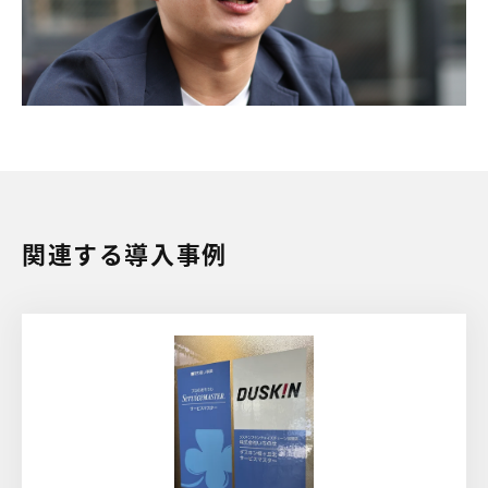
関連する導入事例