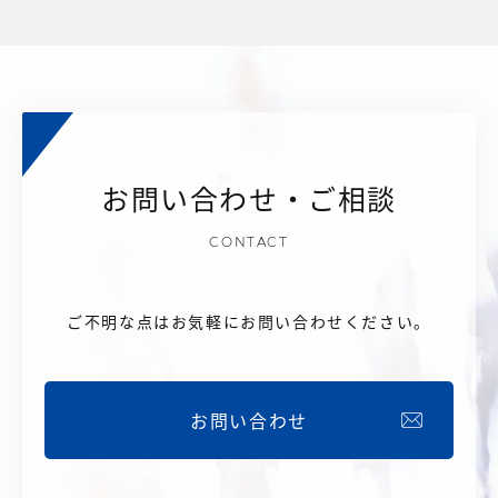
お問い合わせ・ご相談
CONTACT
ご不明な点はお気軽にお問い合わせください。
お問い合わせ