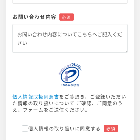
お問い合わせ内容
個人情報取扱同意書
をご覧頂き、ご登録いただい
た情報の取り扱いについて ご確認、ご同意のう
え、フォームをご送信ください。
個人情報の取り扱いに同意する