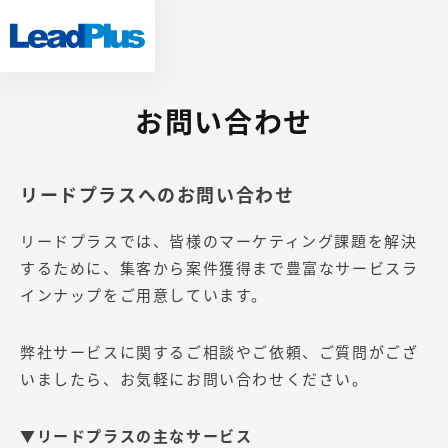
お問い合わせ
リードプラスへのお問い合わせ
リードプラスでは、皆様のマーケティング課題を解決
するために、集客から案件獲得まで豊富なサービスラ
インナップをご用意しています。
弊社サービスに関するご相談やご依頼、ご質問がござ
いましたら、お気軽にお問い合わせください。
▼リードプラスの主なサービス