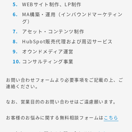
WEBサイト制作、LP制作
MA構築・運用（インバウンドマーケティン
グ）
アセット・コンテンツ制作
HubSpot販売代理および周辺サービス
オウンドメディア運営
コンサルティング事業
お問い合わせフォームより必要事項をご記載の上、ご
連絡ください。
なお、営業目的のお問い合わせはご遠慮願います。
お客様のお悩みに関する無料相談フォームは
こちら