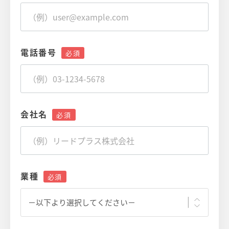
電話番号
会社名
業種