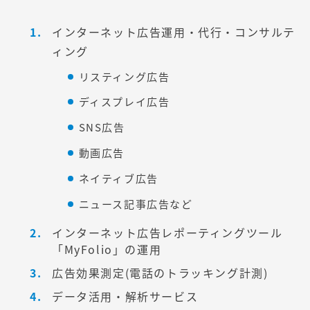
インターネット広告運用・代行・コンサルテ
ィング
リスティング広告
ディスプレイ広告
SNS広告
動画広告
ネイティブ広告
ニュース記事広告など
インターネット広告レポーティングツール
「MyFolio」の運用
広告効果測定(電話のトラッキング計測)
データ活用・解析サービス