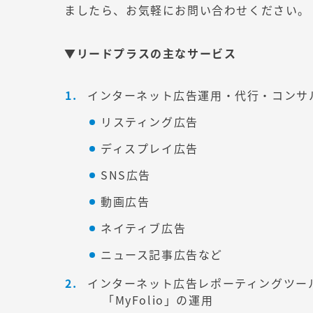
ましたら、お気軽にお問い合わせください。
▼リードプラスの主なサービス
インターネット広告運用・代行・コンサ
リスティング広告
ディスプレイ広告
SNS広告
動画広告
ネイティブ広告
ニュース記事広告など
インターネット広告レポーティングツー
「MyFolio」の運用