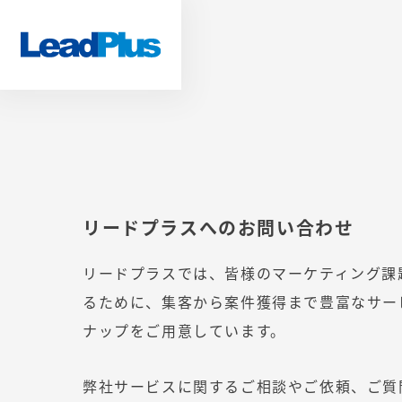
リードプラスへのお問い合わせ
リードプラスでは、皆様のマーケティング課
るために、集客から案件獲得まで豊富なサー
ナップをご用意しています。
弊社サービスに関するご相談やご依頼、ご質