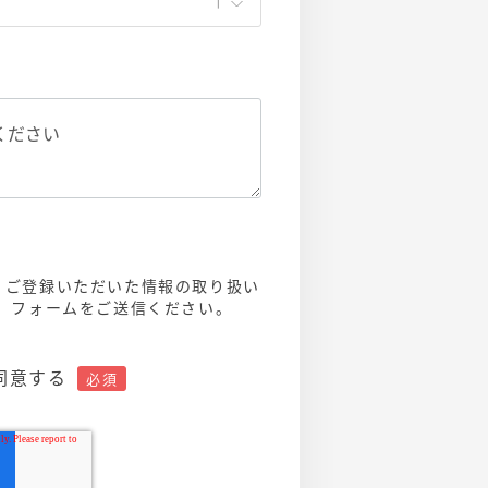
、ご登録いただいた情報の取り扱い
え、フォームをご送信ください。
同意する