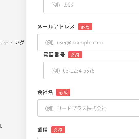
メールアドレス
ルティング
電話番号
会社名
ル
業種