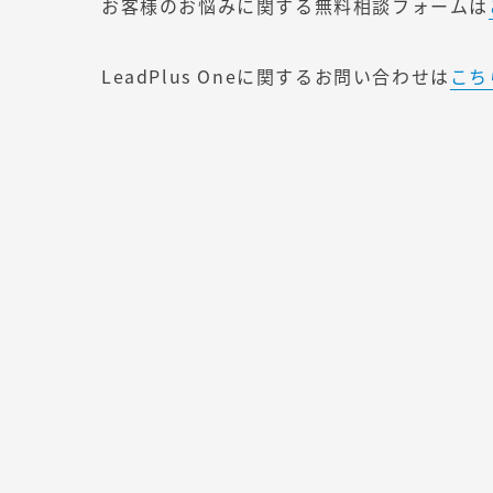
お客様のお悩みに関する無料相談フォームは
LeadPlus Oneに関するお問い合わせは
こち