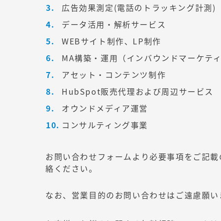
広告効果測定(電話のトラッキング計測)
データ活用・解析サービス
WEBサイト制作、LP制作
MA構築・運用（インバウンドマーケテ
アセット・コンテンツ制作
HubSpot販売代理および周辺サービス
オウンドメディア運営
コンサルティング事業
お問い合わせフォームより必要事項をご記載
絡ください。
なお、営業目的のお問い合わせはご遠慮願い