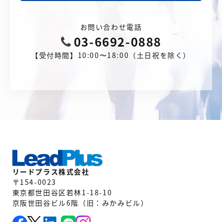
お問い合わせ電話
03-6692-0888
【受付時間】10:00〜18:00（土日祝を除く）
リードプラス株式会社
〒154-0023
東京都世田谷区若林1-18-10
京阪世田谷ビル6階（旧：みかみビル）