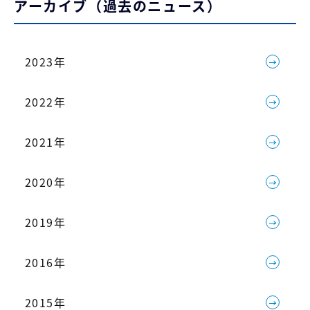
アーカイブ（過去のニュース）
2023年
2022年
2021年
2020年
2019年
2016年
2015年