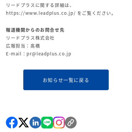
リードプラスに関する詳細は、
https://www.leadplus.co.jp/
をご覧ください。
報道機関からのお問合せ先
リードプラス株式会社
広報担当：高橋
E-mail：
pr@leadplus.co.jp
お知らせ一覧に戻る