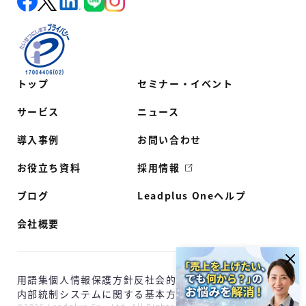
トップ
セミナー・イベント
サービス
ニュース
導入事例
お問い合わせ
お役立ち資料
採用情報
ブログ
Leadplus Oneヘルプ
会社概要
用語集
個人情報保護方針
反社会的勢力に対する基本方針
内部統制システムに関する基本方針