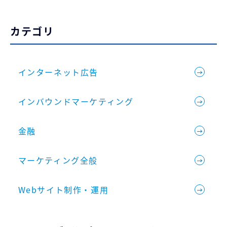
カテゴリ
インターネット広告
インバウンドマーケティング
金融
マーケティング全般
Webサイト制作・運用