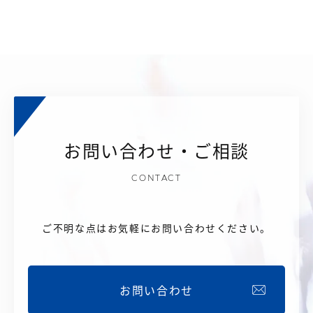
お問い合わせ・ご相談
CONTACT
ご不明な点はお気軽にお問い合わせください。
お問い合わせ