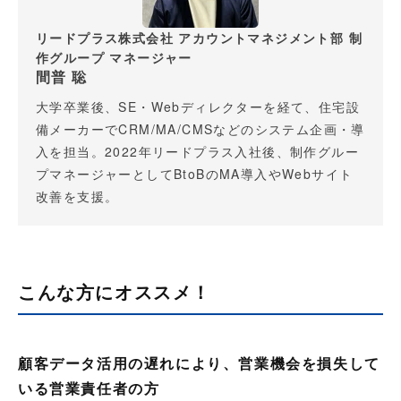
リードプラス株式会社 アカウントマネジメント部 制
作グループ マネージャー
間普 聡
大学卒業後、SE・Webディレクターを経て、住宅設
備メーカーでCRM/MA/CMSなどのシステム企画・導
入を担当。2022年リードプラス入社後、制作グルー
プマネージャーとしてBtoBのMA導入やWebサイト
改善を支援。
こんな方にオススメ！
顧客データ活用の遅れにより、営業機会を損失して
いる営業責任者の方