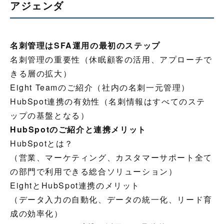
アジェンダ
名刺管理はSFA運用の最初のステップ
名刺管理の重要性（休眠顧客の活用、アプローチで
きる層の拡大）
Eight Teamのご紹介（社内の名刺一元管理）
HubSpot連携の有効性（名刺情報はすべてのステ
ップの基盤となる）
HubSpotのご紹介と連携メリット
HubSpotとは？
（営業、マーケティング、カスタマーサポート全て
の部門で利用できる総合ソリューション）
EightとHubSpot連携のメリット
（データ入力の自動化、データの統一化、リード育
成の効率化）