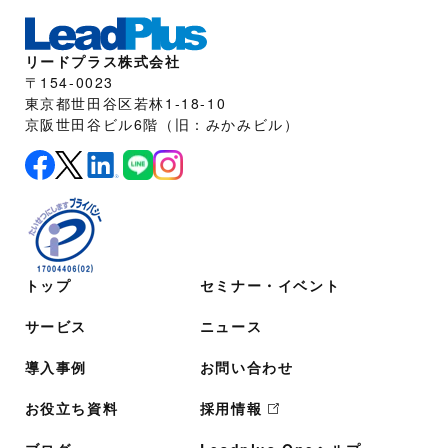
リードプラス株式会社
〒154-0023
東京都世田谷区若林1-18-10
京阪世田谷ビル6階（旧：みかみビル）
トップ
セミナー・イベント
サービス
ニュース
導入事例
お問い合わせ
お役立ち資料
採用情報