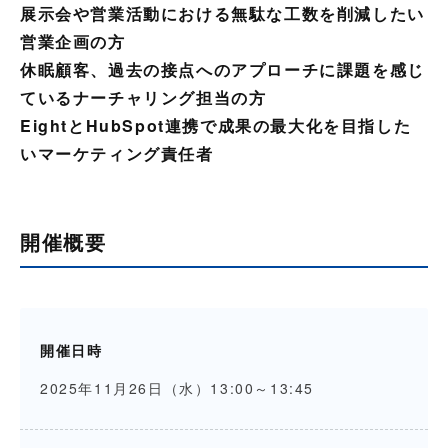
展示会や営業活動における無駄な工数を削減したい
営業企画の方
休眠顧客、過去の接点へのアプローチに課題を感じ
ているナーチャリング担当の方
EightとHubSpot連携で成果の最大化を目指した
いマーケティング責任者
開催概要
開催日時
2025年11月26日（水）13:00～13:45