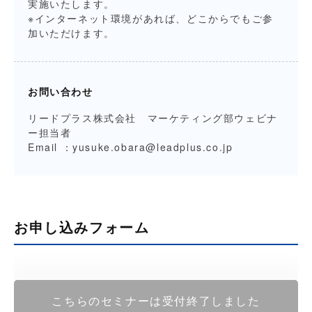
実施いたします。
※インターネット環境があれば、どこからでもご参
加いただけます。
お問い合わせ
リードプラス株式会社 マーケティング部ウェビナ
ー担当者
Email ：
yusuke.obara@leadplus.co.jp
お申し込みフォーム
こちらのセミナーは受付終了しました