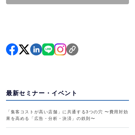
最新セミナー・イベント
「集客コストが高い店舗」に共通する3つの穴 〜費用対効
果を高める「広告・分析・決済」の鉄則〜