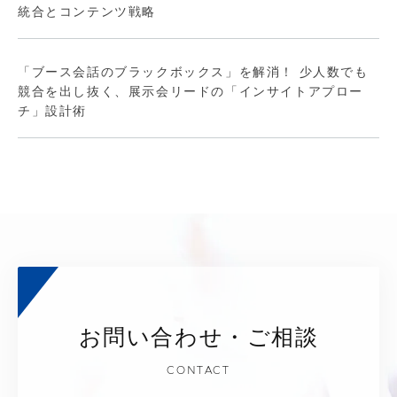
統合とコンテンツ戦略
「ブース会話のブラックボックス」を解消！ 少人数でも
競合を出し抜く、展示会リードの「インサイトアプロー
チ」設計術
お問い合わせ・ご相談
CONTACT