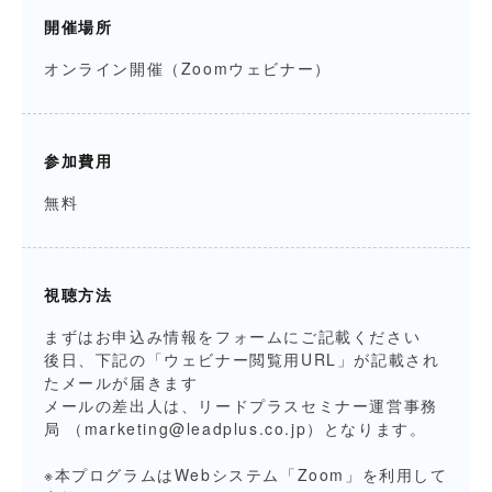
開催場所
オンライン開催（Zoomウェビナー）
参加費用
無料
視聴方法
まずはお申込み情報をフォームにご記載ください
後日、下記の「ウェビナー閲覧用URL」が記載され
たメールが届きます
メールの差出人は、リードプラスセミナー運営事務
局 （
marketing@leadplus.co.jp
）となります。
※本プログラムはWebシステム「Zoom」を利用して