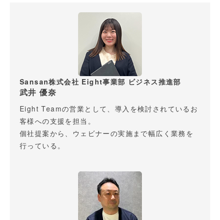
Sansan株式会社 Eight事業部 ビジネス推進部
武井 優奈
Eight Teamの営業として、導入を検討されているお
客様への支援を担当。
個社提案から、ウェビナーの実施まで幅広く業務を
行っている。