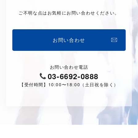
ご不明な点はお気軽にお問い合わせください。
お問い合わせ
お問い合わせ電話
03-6692-0888
【受付時間】10:00〜18:00（土日祝を除く）