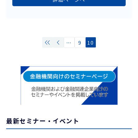
…
9
10
最新セミナー・イベント