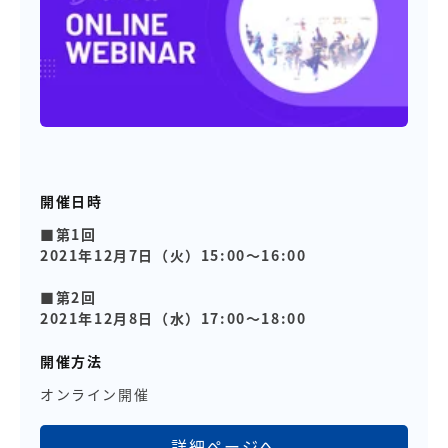
開催日時
■第1回
2021年12月7日（火）15:00～16:00
■第2回
2021年12月8日（水）17:00～18:00
開催方法
オンライン開催
詳細ページへ