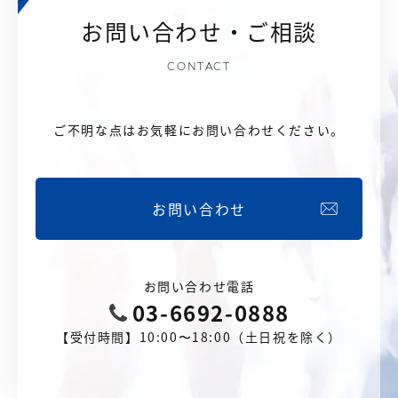
お問い合わせ・ご相談
CONTACT
ご不明な点はお気軽にお問い合わせください。
お問い合わせ
お問い合わせ電話
03-6692-0888
【受付時間】10:00〜18:00（土日祝を除く）