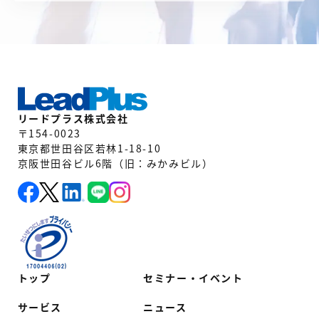
リードプラス株式会社
〒154-0023
東京都世田谷区若林1-18-10
京阪世田谷ビル6階（旧：みかみビル）
トップ
セミナー・イベント
サービス
ニュース