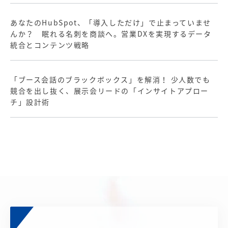
あなたのHubSpot、「導入しただけ」で止まっていませ
んか？ 眠れる名刺を商談へ。営業DXを実現するデータ
統合とコンテンツ戦略
「ブース会話のブラックボックス」を解消！ 少人数でも
競合を出し抜く、展示会リードの「インサイトアプロー
チ」設計術