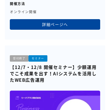
開催方法
オンライン開催
詳細ページへ
受付終了
セミナー
【12/7・12/8 開催セミナー】少額運用
でこそ成果を出す！AIシステムを活用し
たWEB広告運用