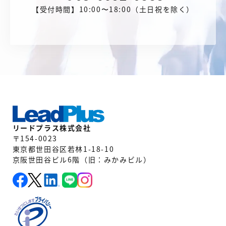
【受付時間】10:00〜18:00（土日祝を除く）
リードプラス株式会社
〒154-0023
東京都世田谷区若林1-18-10
京阪世田谷ビル6階（旧：みかみビル）