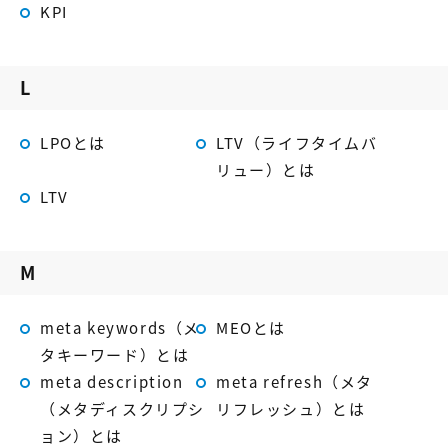
KPI
L
LPOとは
LTV（ライフタイムバ
リュー）とは
LTV
M
meta keywords（メ
MEOとは
タキーワード）とは
meta description
meta refresh（メタ
（メタディスクリプシ
リフレッシュ）とは
ョン）とは