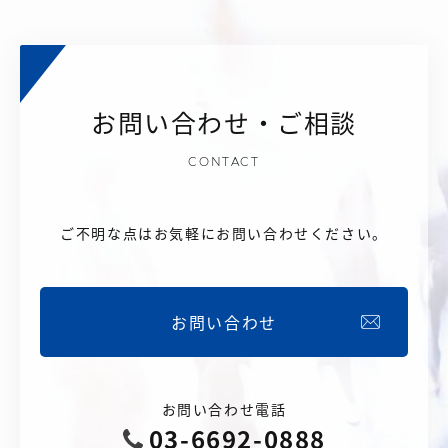
お問い合わせ・ご相談
CONTACT
ご不明な点はお気軽にお問い合わせください。
お問い合わせ
お問い合わせ電話
03-6692-0888