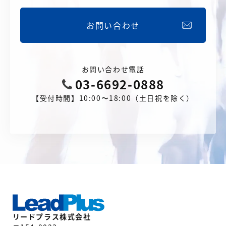
お問い合わせ
お問い合わせ電話
03-6692-0888
【受付時間】10:00〜18:00（土日祝を除く）
リードプラス株式会社