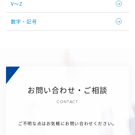
V～Z
数字・記号
お問い合わせ・ご相談
CONTACT
ご不明な点はお気軽にお問い合わせください。