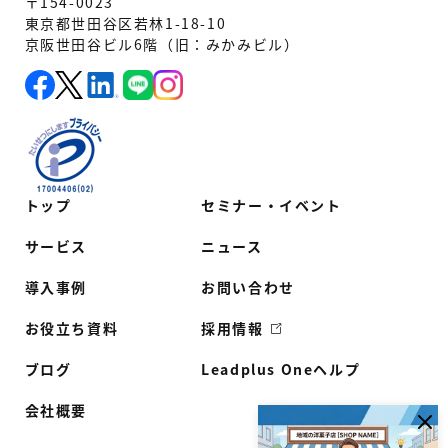
〒154-0023
東京都世田谷区若林1-18-10
京阪世田谷ビル6階（旧：みかみビル）
トップ
セミナー・イベント
サービス
ニュース
導入事例
お問い合わせ
お役立ち資料
採用情報
ブログ
Leadplus Oneヘルプ
会社概要