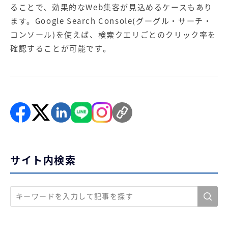
ることで、効果的なWeb集客が見込めるケースもあり
ます。Google Search Console(グーグル・サーチ・
コンソール)を使えば、検索クエリごとのクリック率を
確認することが可能です。
サイト内検索