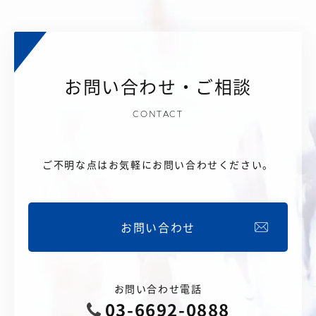
お問い合わせ・ご相談
CONTACT
ご不明な点はお気軽にお問い合わせください。
お問い合わせ
お問い合わせ電話
03-6692-0888