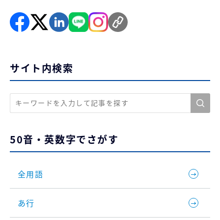
サイト内検索
50音・英数字でさがす
全用語
あ行