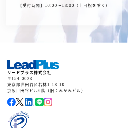
【受付時間】10:00〜18:00（土日祝を除く）
リードプラス株式会社
〒154-0023
東京都世田谷区若林1-18-10
京阪世田谷ビル6階（旧：みかみビル）