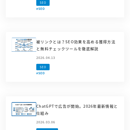
SEO
#SEO
被リンクとは？SEO効果を高める獲得方法
と無料チェックツールを徹底解説
2026.04.13
SEO
#SEO
ChatGPTで広告が開始。2026年最新情報と
仕組み
2026.03.06