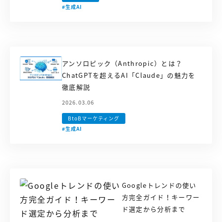
#生成AI
アンソロピック（Anthropic）とは？
ChatGPTを超えるAI「Claude」の魅力を
徹底解説
2026.03.06
BtoBマーケティング
#生成AI
Googleトレンドの使い
方完全ガイド！キーワー
ド選定から分析まで