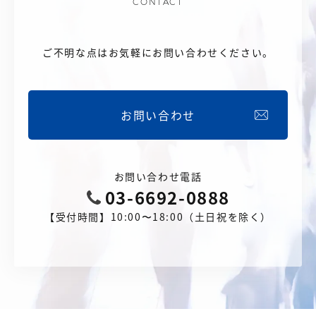
CONTACT
ご不明な点はお気軽にお問い合わせください。
お問い合わせ
お問い合わせ電話
03-6692-0888
【受付時間】10:00〜18:00（土日祝を除く）