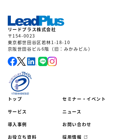
リードプラス株式会社
〒154-0023
東京都世田谷区若林1-18-10
京阪世田谷ビル6階（旧：みかみビル）
トップ
セミナー・イベント
サービス
ニュース
導入事例
お問い合わせ
お役立ち資料
採用情報