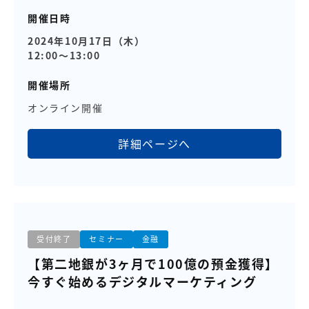
開催日時
2024年10月17日（木）
12:00～13:00
開催場所
オンライン開催
詳細ページへ
受付終了
セミナー
金融
【第二地銀が3ヶ月で100億の預金獲得】
今すぐ始めるデジタルマーケティング