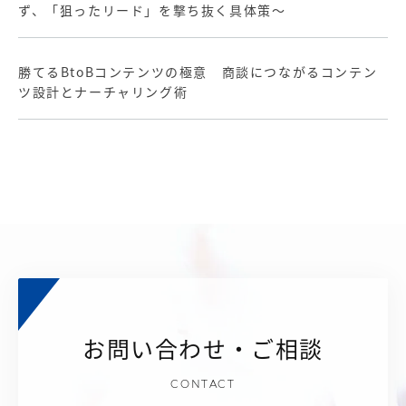
ず、「狙ったリード」を撃ち抜く具体策～
勝てるBtoBコンテンツの極意 商談につながるコンテン
ツ設計とナーチャリング術
お問い合わせ・ご相談
CONTACT