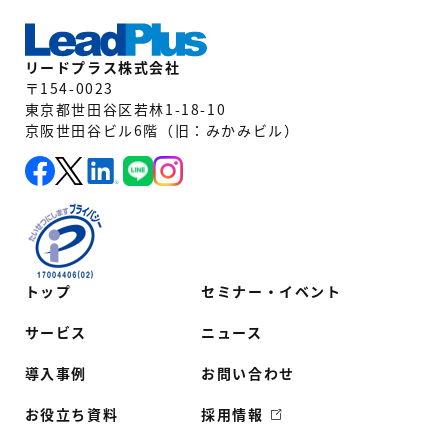
リードプラス株式会社
〒154-0023
東京都世田谷区若林1-18-10
京阪世田谷ビル6階（旧：みかみビル）
トップ
セミナー・イベント
サービス
ニュース
導入事例
お問い合わせ
お役立ち資料
採用情報