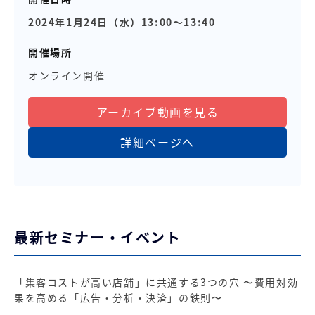
2024年1月24日（水）13:00～13:40
開催場所
オンライン開催
アーカイブ動画を見る
詳細ページへ
最新セミナー・イベント
「集客コストが高い店舗」に共通する3つの穴 〜費用対効
果を高める「広告・分析・決済」の鉄則〜