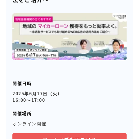
開催日時
2025年6月17日（火）
16:00～17:00
開催場所
オンライン開催