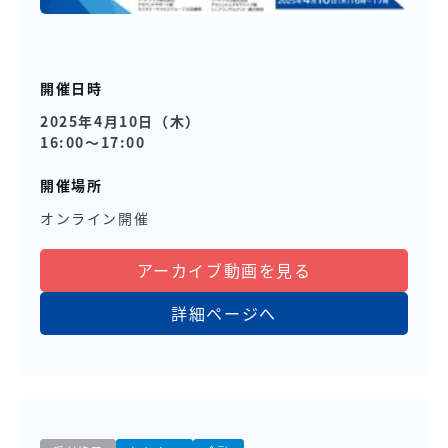
開催日時
2025年4月10日（木）
16:00～17:00
開催場所
オンライン開催
アーカイブ動画を見る
詳細ページへ