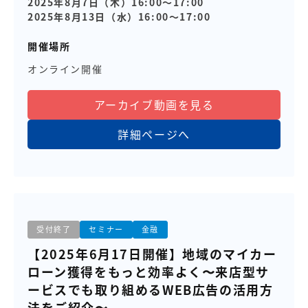
2025年8月7日（木）16:00～17:00
2025年8月13日（水）16:00～17:00
開催場所
オンライン開催
アーカイブ動画を見る
詳細ページへ
受付終了
セミナー
金融
【2025年6月17日開催】地域のマイカー
ローン獲得をもっと効率よく〜来店型サ
ービスでも取り組めるWEB広告の活用方
法をご紹介〜