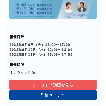
開催日時
2025年9月9日（火）16:00～17:00
2025年9月10日（水）12:00～13:00
2025年9月11日（木）16:00～17:00
開催場所
オンライン開催
アーカイブ動画を見る
詳細ページへ