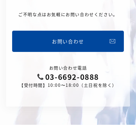
ご不明な点はお気軽にお問い合わせください。
お問い合わせ
お問い合わせ電話
03-6692-0888
【受付時間】10:00〜18:00（土日祝を除く）