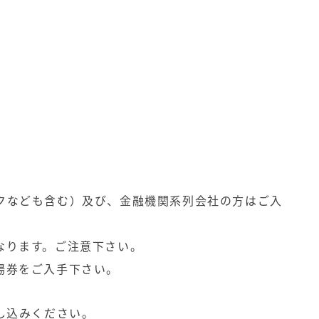
クなども含む）及び、金融機関系列会社の方はご入
なります。ご注意下さい。
場券をご入手下さい。
し込みください。