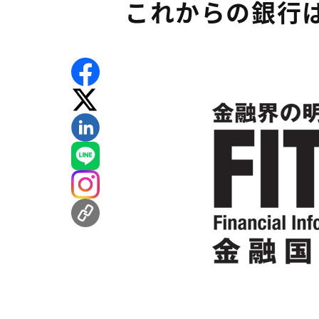
これからの銀行