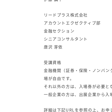
リードプラス株式会社
アカウントエクゼクティブ部
金融セクション
シニアコンサルタント
唐沢 芽依
受講資格
金融機関（証券・保険・ノンバン
場が自由です。
それ以外の方は、入場券が必要と
一般企業の方は、出展企業から入
詳細は下記URLを参照の上、お申