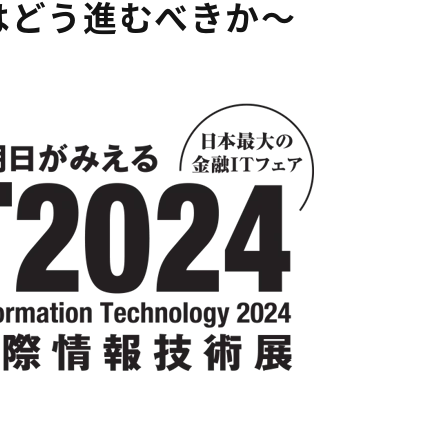
はどう進むべきか～