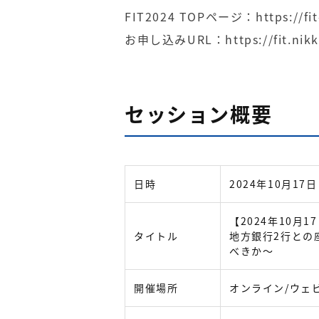
FIT2024 TOPページ：
https://fi
お申し込みURL：
https://fit.ni
セッション概要
日時
2024年10月17日
【2024年10月17
タイトル
地方銀行2行との
べきか～
開催場所
オンライン/ウェ