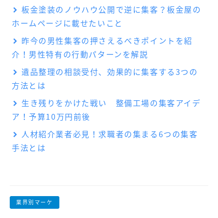
板金塗装のノウハウ公開で逆に集客？板金屋の
ホームページに載せたいこと
昨今の男性集客の押さえるべきポイントを紹
介！男性特有の行動パターンを解説
遺品整理の相談受付、効果的に集客する3つの
方法とは
生き残りをかけた戦い 整備工場の集客アイデ
ア！予算10万円前後
人材紹介業者必見！求職者の集まる6つの集客
手法とは
業界別マーケ