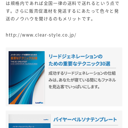
は規格内であれば全国一律の送料で送れるという点で
す。さらに販売促進材を発送するにあたって色々と発
送のノウハウを聞けるのもメリットです。
http://www.clear-style.co.jp/