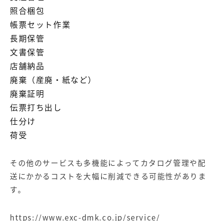
照合梱包
帳票セット作業
長期保管
文書保管
店舗納品
廃棄（産廃・紙など）
廃棄証明
伝票打ち出し
仕分け
荷受
その他のサービスも多機能によってカタログ管理や配
送にかかるコストを大幅に削減できる可能性がありま
す。
https://www.exc-dmk.co.jp/service/