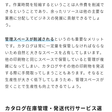
す。作業時間を短縮するということは人件費を削減で
きるということであり、余ったリソースは他の主要な
業務に分配してビジネスの発展に貢献できるでしょ
う。
管理スペースが削減される
というのも重要なメリット
です。カタログは常に一定量を保管しなければならな
いため自然と大きなスペースを占有してしまいます。
他の印刷物と同じスペースで保管していると管理が複
雑になってしまい、カタログやその他の印刷物を発送
する際に手間取ってしまうこともあります。そなると
生産性が大きく低下してしまうため、管理スペースが
空くことで生産性も向上できるでしょう。
カタログ在庫管理・発送代行サービス選