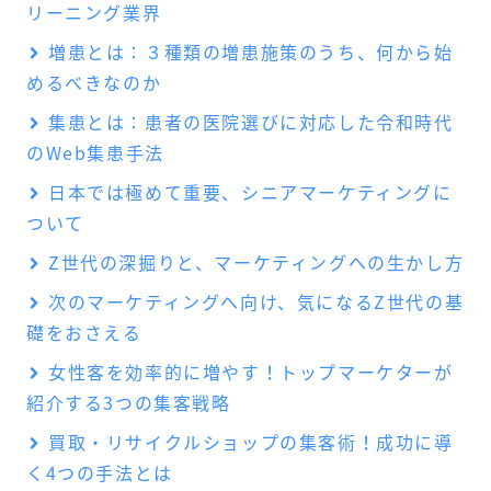
リーニング業界
増患とは：３種類の増患施策のうち、何から始
めるべきなのか
集患とは：患者の医院選びに対応した令和時代
のWeb集患手法
日本では極めて重要、シニアマーケティングに
ついて
Z世代の深掘りと、マーケティングへの生かし方
次のマーケティングへ向け、気になるZ世代の基
礎をおさえる
女性客を効率的に増やす！トップマーケターが
紹介する3つの集客戦略
買取・リサイクルショップの集客術！成功に導
く4つの手法とは