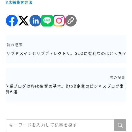
#店舗集客方法
前の記事
サブドメインとサブディレクトリ。SEOに有利なのはどっち？
次の記事
企業ブログはWeb集客の基本。BtoB企業のビジネスブログ事
例６選