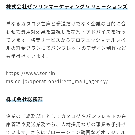
株式会社ゼンリンマーケティングソリューションズ
単なるカタログ在庫と発送だけでなく企業の目的に合
わせて費用対効果を重視した提案・アドバイスを行っ
ています。格安サービスからプロフェッショナルレベ
ルの料金プランにてパンフレットのデザイン制作など
も手掛けています。
https://www.zenrin-
ms.co.jp/operation/direct_mail_agency/
株式会社総務部
企業の「総務部」としてカタログやパンフレットの在
庫管理や発送業務から、人材採用などの事業も手掛け
ています。さらにプロモーション動画などオリジナル