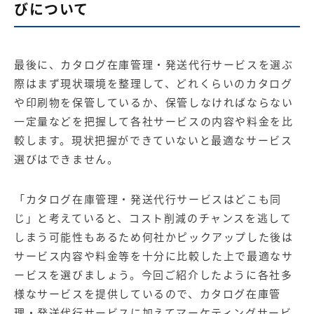
びについて
最後に、カタログ在庫管理・発送代行サービスを選ぶ
際はまず現状環境を整理して、どれくらいのカタログ
や印刷物を保管しているか、保管しなければならない
一定量などを把握して各社サービスの内容や料金を比
較します。現状把握ができていないと最適なサービス
選びはできません。
「カタログ在庫管理・発送代行サービスはどこも同
じ」と考えていると、コスト削減のチャンスを逃して
しまう可能性もあるため何社かピックアップした後は
サービス内容や料金等を十分に比較した上で最適なサ
ービスを選びましょう。今回ご紹介したように各社多
様なサービスを提供しているので、カタログ在庫管
理・発送代行サービスに加えてマーケティングサービ