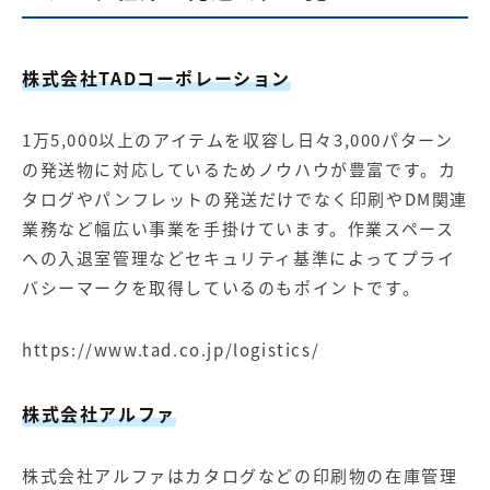
株式会社TADコーポレーション
1万5,000以上のアイテムを収容し日々3,000パターン
の発送物に対応しているためノウハウが豊富です。カ
タログやパンフレットの発送だけでなく印刷やDM関連
業務など幅広い事業を手掛けています。作業スペース
への入退室管理などセキュリティ基準によってプライ
バシーマークを取得しているのもポイントです。
https://www.tad.co.jp/logistics/
株式会社アルファ
株式会社アルファはカタログなどの印刷物の在庫管理