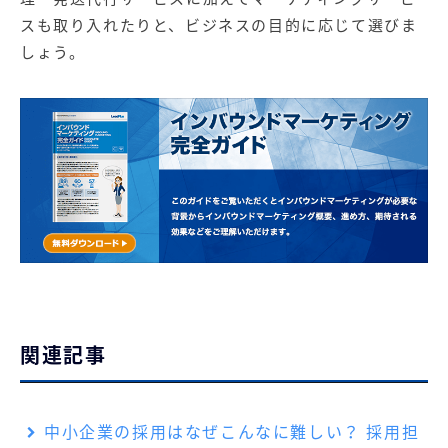
スも取り入れたりと、ビジネスの目的に応じて選びま
しょう。
関連記事
中小企業の採用はなぜこんなに難しい？ 採用担