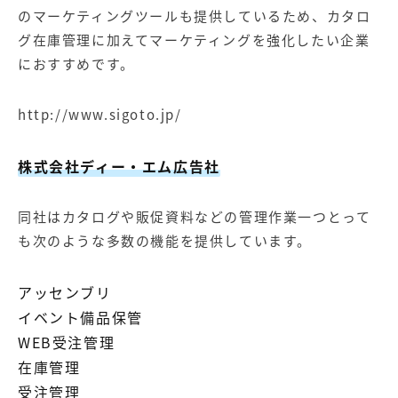
のマーケティングツールも提供しているため、カタロ
グ在庫管理に加えてマーケティングを強化したい企業
におすすめです。
http://www.sigoto.jp/
株式会社ディー・エム広告社
同社はカタログや販促資料などの管理作業一つとって
も次のような多数の機能を提供しています。
アッセンブリ
イベント備品保管
WEB受注管理
在庫管理
受注管理