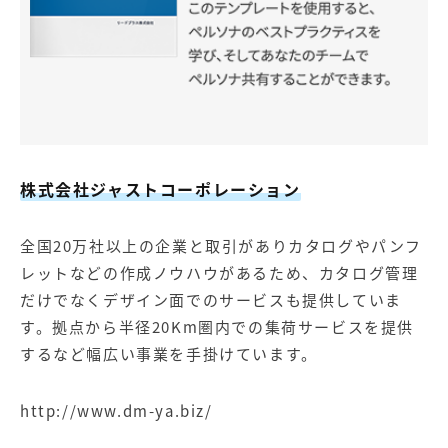
株式会社ジャストコーポレーション
全国20万社以上の企業と取引がありカタログやパンフ
レットなどの作成ノウハウがあるため、カタログ管理
だけでなくデザイン面でのサービスも提供していま
す。拠点から半径20Km圏内での集荷サービスを提供
するなど幅広い事業を手掛けています。
http://www.dm-ya.biz/