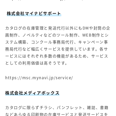
株式会社マイナビサポート
カタログの在庫管理と発送代行以外にもDMや封筒の企
画制作、ノベルティなどのツール制作、WEB制作とシ
ステム構築、コンクール事務局代行、キャンペーン事
務局代行など幅広くサービスを提供しています。各サ
ービスにはそれぞれ多数の機能があるため、サービス
としての利用価値は高そうです。
https://msc.mynavi.jp/service/
株式会社メディアボックス
カタログに限らずチラシ、パンフレット、雑誌、書籍
などあらゆる印刷物の在庫サービスと発送サービスを