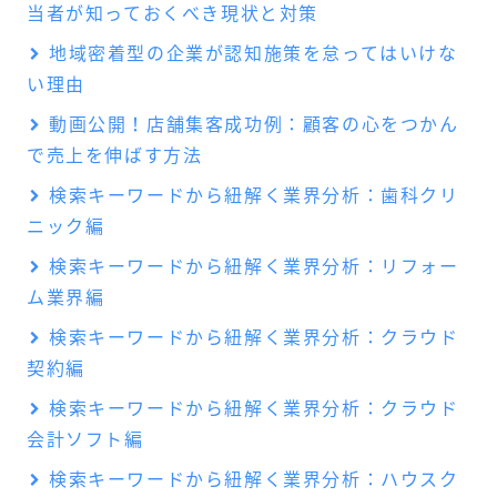
当者が知っておくべき現状と対策
地域密着型の企業が認知施策を怠ってはいけな
い理由
動画公開！店舗集客成功例：顧客の心をつかん
で売上を伸ばす方法
検索キーワードから紐解く業界分析：歯科クリ
ニック編
検索キーワードから紐解く業界分析：リフォー
ム業界編
検索キーワードから紐解く業界分析：クラウド
契約編
検索キーワードから紐解く業界分析：クラウド
会計ソフト編
検索キーワードから紐解く業界分析：ハウスク