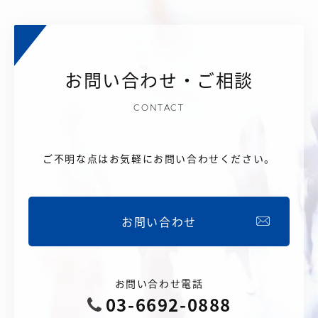
お問い合わせ・ご相談
CONTACT
ご不明な点はお気軽にお問い合わせください。
お問い合わせ
お問い合わせ電話
03-6692-0888