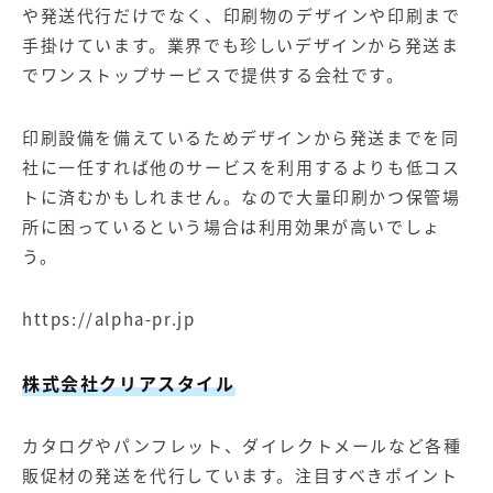
や発送代行だけでなく、印刷物のデザインや印刷まで
手掛けています。業界でも珍しいデザインから発送ま
でワンストップサービスで提供する会社です。
印刷設備を備えているためデザインから発送までを同
社に一任すれば他のサービスを利用するよりも低コス
トに済むかもしれません。なので大量印刷かつ保管場
所に困っているという場合は利用効果が高いでしょ
う。
https://alpha-pr.jp
株式会社クリアスタイル
カタログやパンフレット、ダイレクトメールなど各種
販促材の発送を代行しています。注目すべきポイント