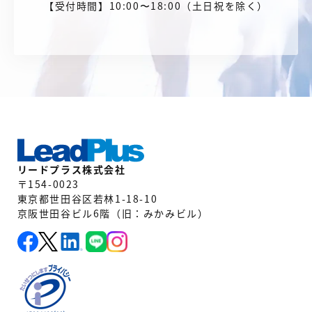
【受付時間】10:00〜18:00（土日祝を除く）
リードプラス株式会社
〒154-0023
東京都世田谷区若林1-18-10
京阪世田谷ビル6階（旧：みかみビル）