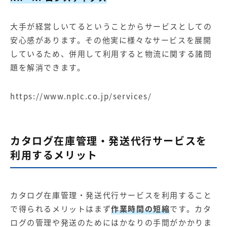
大手が経営しいてるということからサービスとしての
安心感があります。その他実に様々なサービスを展開
しているため、併用して利用すると物流に関する諸問
題を解消できます。
https://www.nplc.co.jp/services/
カタログ在庫管理・発送代行サービスを
利用するメリット
カタログ在庫管理・発送代行サービスを利用すること
で得られるメリットはまず
作業時間の短縮
です。カタ
ログの管理や発送のためにはかなりの手間がかかりま