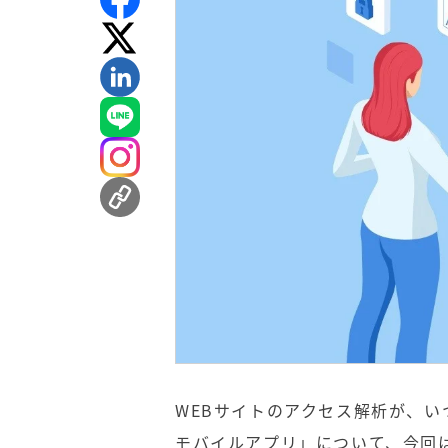
WEBサイトのアクセス解析が、いつ
モバイルアプリ」について、今回