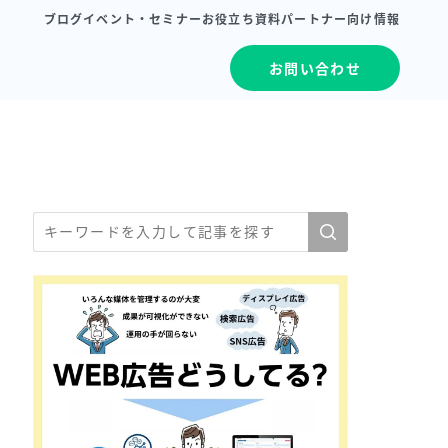
ブログ
イベント・セミナー
お役立ち資料
パートナー向け情報
お問い合わせ