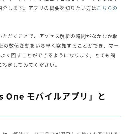
紹介します。アプリの概要を知りたい方は
こちらの
をしていただくことで、アクセス解析の時間がなかなか取
ト上の数値変動をいち早く察知することができ、マー
率よく回すことができるようになります。とても簡
に設定してみてください。
us One モバイルアプリ」と