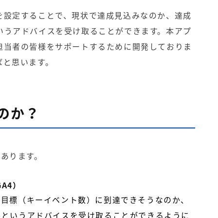
を設定することで、現状で達成見込みなのか、達成
いうアドバイスを受け取ることができます。本アプ
担当者の皆様をサポートするために開発しておりま
ばと思います。
のか？
つあります。
A4）
は目標（キーイベント数）に到達できそうなのか、
かというアドバイスを受け取ることができるように