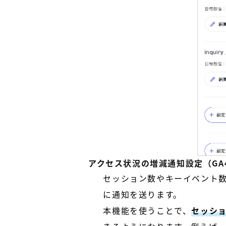
アクセス状況の増減通知設定（GA
セッション数やキーイベント
に通知を送ります。
本機能を使うことで、
セッシ