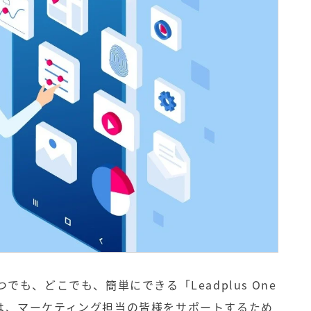
でも、どこでも、簡単にできる「Leadplus One
は、マーケティング担当の皆様をサポートするため