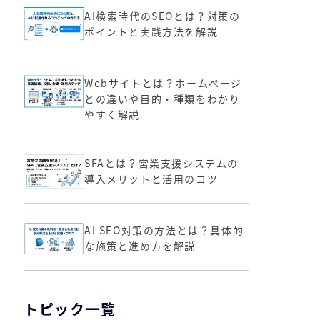
AI検索時代のSEOとは？対策の
ポイントと実践方法を解説
Webサイトとは？ホームページ
との違いや目的・種類をわかり
やすく解説
SFAとは？営業支援システムの
導入メリットと活用のコツ
AI SEO対策の方法とは？具体的
な施策と進め方を解説
トピック一覧