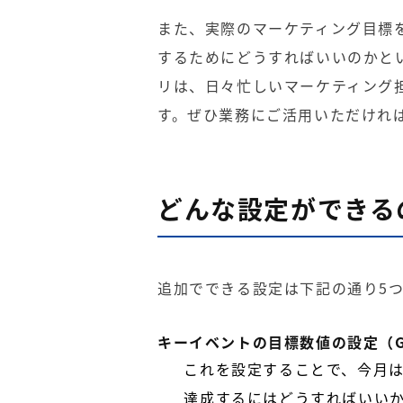
また、実際のマーケティング目標
するためにどうすればいいのかと
リは、日々忙しいマーケティング
す。ぜひ業務にご活用いただけれ
どんな設定ができる
追加でできる設定は下記の通り5
キーイベントの目標数値の設定（G
これを設定することで、今月
達成するにはどうすればいい