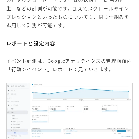
生」などの計測が可能です。加えてスクロールやイン
プレッションといったものについても、同じ仕組みを
応用して計測が可能です。
レポートと設定内容
イベント計測は、Googleアナリティクスの管理画面内
「行動＞イベント」レポートで見ていきます。