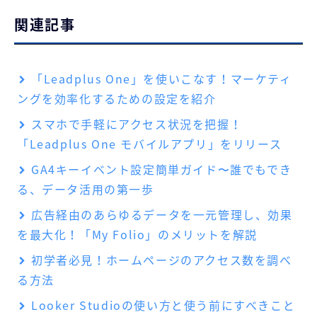
関連記事
「Leadplus One」を使いこなす！マーケティ
ングを効率化するための設定を紹介
スマホで手軽にアクセス状況を把握！
「Leadplus One モバイルアプリ」をリリース
GA4キーイベント設定簡単ガイド〜誰でもでき
る、データ活用の第一歩
広告経由のあらゆるデータを一元管理し、効果
を最大化！「My Folio」のメリットを解説
初学者必見！ホームページのアクセス数を調べ
る方法
Looker Studioの使い方と使う前にすべきこと