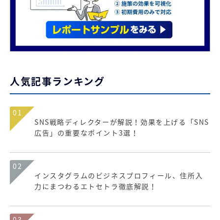
人気記事ランキング
01
SNS戦略ディレクターが解説！効果を上げる「SNS
広告」の重要なポイント3選！
02
インスタグラムのビジネスプロフィール、住所入
力にまつわるエトセトラ徹底解説！
03