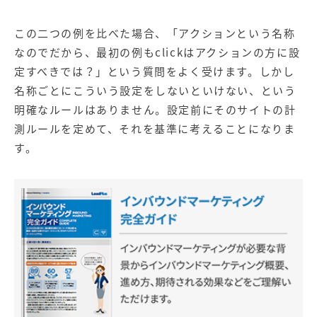
この二つの例を比べた場合、「アクションという名称
なのでだから、最初の例もclickはアクションの方に設
定すべきでは？」という質問をよく受けます。しかし
名称ごとにこういう設定をしないといけない、という
明確なルールはありません。設定前にそのサイトの計
測ルールを定めて、それを基準に考えることになりま
す。