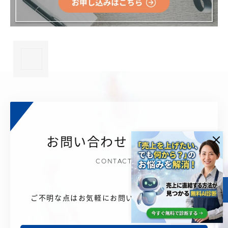
×
お問い合わせ・ご相談
CONTACT
目次
ご不明な点はお気軽にお問い合わせください。