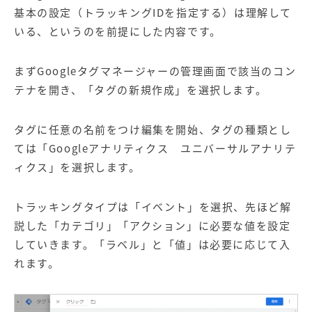
基本の設定（トラッキングIDを指定する）は理解して
いる、というのを前提にした内容です。
まずGoogleタグマネージャーの管理画面で該当のコン
テナを開き、「タグの新規作成」を選択します。
タグに任意の名前をつけ編集を開始、タグの種類とし
ては「Googleアナリティクス ユニバーサルアナリテ
ィクス」を選択します。
トラッキングタイプは「イベント」を選択、先ほど解
説した「カテゴリ」「アクション」に必要な値を設定
していきます。「ラベル」と「値」は必要に応じて入
れます。