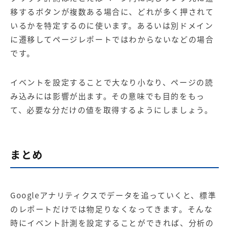
移するボタンが複数ある場合に、どれが多く押されて
いるかを特定するのに使います。あるいは別ドメイン
に遷移してページレポートではわからないなどの場合
です。
イベントを設定することで大なり小なり、ページの読
み込みには影響が出ます。その意味でも目的をもっ
て、必要な分だけの値を取得するようにしましょう。
まとめ
Googleアナリティクスでデータを追っていくと、標準
のレポートだけでは物足りなくなってきます。そんな
時にイベント計測を設定することができれば、分析の