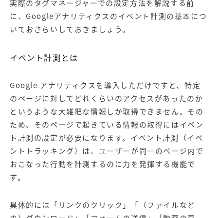
実際のタグマネージャーでの設定方法を解説する前
に、Googleアナリティクスのイベント計測の基本につ
いておさらいしておきましょう。
イベント計測とは
Google アナリティクスを導入しただけですと、特定
のページに対してどれくらいのアクセスがあったのか
というような大雑把な情報しか取得できません。その
ため、そのページで起きている情報の取得にはイベン
ト計測の設定が必要になります。イベント計測（イベ
ントトラッキング）は、ユーザーが同一のページ内で
おこなった行動を計測するのに力を発揮する機能で
す。
具体的には「リンクのクリック」「（ファイルなど
の）ダウンロード」「フォームの送信」「動画の再