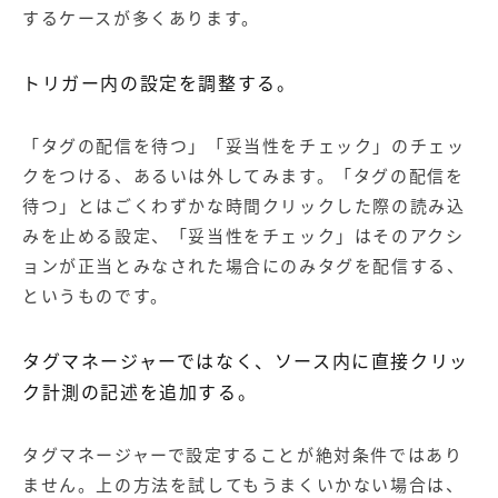
するケースが多くあります。
トリガー内の設定を調整する。
「タグの配信を待つ」「妥当性をチェック」のチェッ
クをつける、あるいは外してみます。「タグの配信を
待つ」とはごくわずかな時間クリックした際の読み込
みを止める設定、「妥当性をチェック」はそのアクシ
ョンが正当とみなされた場合にのみタグを配信する、
というものです。
タグマネージャーではなく、ソース内に直接クリッ
ク計測の記述を追加する。
タグマネージャーで設定することが絶対条件ではあり
ません。上の方法を試してもうまくいかない場合は、