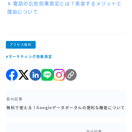
電話の広告効果測定とは？実装するメリットと
理由について
アクセス解析
#マーケティング効果測定
前の記事
無料で使える！Googleデータポータルの便利な機能について
次の記事