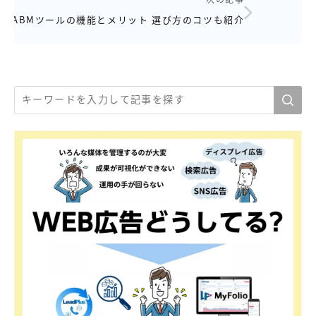
ABMツールの機能とメリット 選び方のコツも紹介