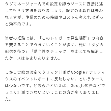
タグマネージャー内での設定を諦めソースに直接記述
してもらう方法を取りましょう。設定の柔軟性は失わ
れますが、準備のための時間やコストを考えればずっ
と効率的です。
筆者の経験では、「このトリガーの発生場所」の内容
を変えることでうまくいくことが多く、逆に「タグの
配信を待つ」「妥当性をチェック」を変えても解消し
たケースはあまりありません。
しかし実際の設定でクリック計測がGoogleアナリティ
クスのイベントレポートに反映しない、というケース
は少ないです。どちらかといえば、Google広告などで
うまく計測できないということの方が多くありまし
た。