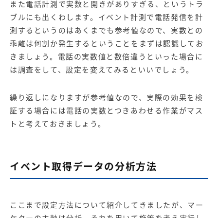
また電話計測で実数と開きがありすぎる、というトラ
ブルにも出くわします。イベント計測で電話発信を計
測するというのはあくまでも参考値なので、実数との
乖離は何割か発生するということをまずは認識してお
きましょう。電話の実数値と数倍違うといった場合に
は調査をして、設定を変えてみるといいでしょう。
繰り返しになりますが参考値なので、実際の効果を検
証する場合には電話の実数とつきあわせる作業がマス
トと考えておきましょう。
イベント取得データの分析方法
ここまで設定方法について紹介してきましたが、マー
ケターの主軸は分析、それを用いて施策を考え実行し