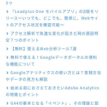
3つ
「Leadplus One モバイルアプリ」のβ版をリ
リース～いつでも、どこでも、簡単に、Webサイ
トのアクセス状況を確認可能～
アクセス解析で急激な変化が起きた時の原因特
定７つのポイント
【無料】使えるWeb分析ツール7選
無料で使える！Googleデータポータルの便利
な機能について
Googleアナリティクスの使い方とは？登録方法
やデータの見方も解説
始める前におさえておきたいAdobe Analytics
の特徴とポイント
GA4の基本となる「イベント」、その理論と設