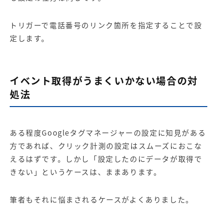
トリガーで電話番号のリンク箇所を指定することで設
定します。
イベント取得がうまくいかない場合の対
処法
ある程度Googleタグマネージャーの設定に知見がある
方であれば、クリック計測の設定はスムーズにおこな
えるはずです。しかし「設定したのにデータが取得で
きない」というケースは、ままあります。
筆者もそれに悩まされるケースがよくありました。