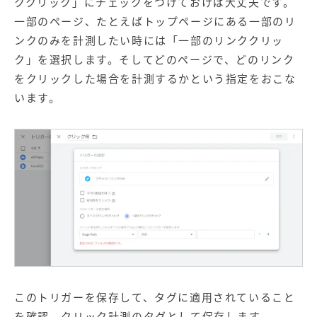
ククリック」にチェックをつけておけば大丈夫です。
一部のページ、たとえばトップページにある一部のリ
ンクのみを計測したい時には「一部のリンククリッ
ク」を選択します。そしてどのページで、どのリンク
をクリックした場合を計測するかという指定をおこな
います。
このトリガーを保存して、タグに適用されていること
を確認、クリック計測のタグとして保存します。