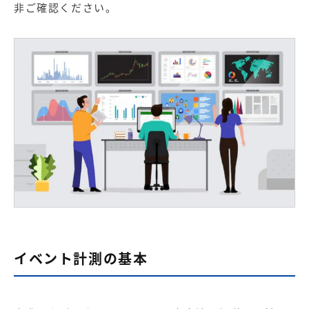
非ご確認ください。
イベント計測の基本