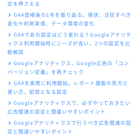
定を押さえる
GA4登場後の1年を振り返る。現状、注目すべき
変化や利用実感、データ環境の変化
GA4であの設定はどう変わる？Googleアナリテ
ィクス利用開始時にニーズが高い、2つの設定を比
較解説
Googleアナリティクス、Google広告の「コン
バージョン定義」を再チェック
GA4を実際に利用開始。レポート画面の見方と
使い方、前提となる設定
Googleアナリティクスで、必ずやっておきたい
広告関連の設定と間違いやすいポイント
Googleアナリティクスで行うべき広告関連の設
定と間違いやすいポイント