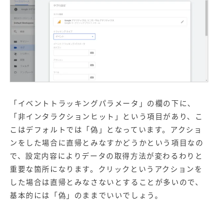
「イベントトラッキングパラメータ」の欄の下に、
「非インタラクションヒット」という項目があり、こ
こはデフォルトでは「偽」となっています。アクショ
ンをした場合に直帰とみなすかどうかという項目なの
で、設定内容によりデータの取得方法が変わるわりと
重要な箇所になります。クリックというアクションを
した場合は直帰とみなさないとすることが多いので、
基本的には「偽」のままでいいでしょう。