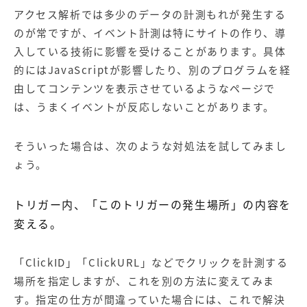
アクセス解析では多少のデータの計測もれが発生する
のが常ですが、イベント計測は特にサイトの作り、導
入している技術に影響を受けることがあります。具体
的にはJavaScriptが影響したり、別のプログラムを経
由してコンテンツを表示させているようなページで
は、うまくイベントが反応しないことがあります。
そういった場合は、次のような対処法を試してみまし
ょう。
トリガー内、「このトリガーの発生場所」の内容を
変える。
「ClickID」「ClickURL」などでクリックを計測する
場所を指定しますが、これを別の方法に変えてみま
す。指定の仕方が間違っていた場合には、これで解決