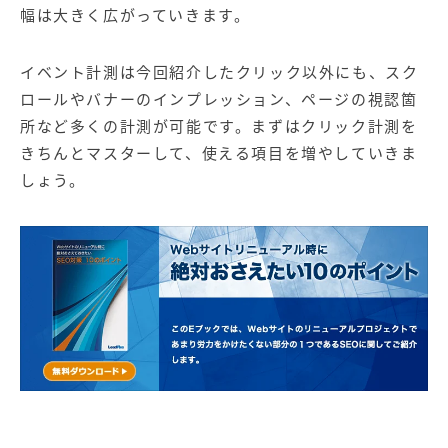
幅は大きく広がっていきます。
イベント計測は今回紹介したクリック以外にも、スク
ロールやバナーのインプレッション、ページの視認箇
所など多くの計測が可能です。まずはクリック計測を
きちんとマスターして、使える項目を増やしていきま
しょう。