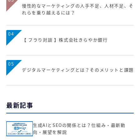
慢性的なマーケティングの人手不足、人材不足、そ
れらを乗り越えるには？
04
【 フラり対談 】株式会社きらやか銀行
05
デジタルマーケティングとは？そのメリットと課題
最新記事
生成AIとSEOの関係とは？仕組み・最新動
向・展望を解説