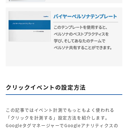
クリックイベントの設定方法
この記事ではイベント計測でもっともよく使われる
「クリックを計測する」設定方法を紹介します。
GoogleタグマネージャーでGoogleアナリティクスの