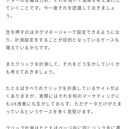
ていくことです。今一度それを認識しておきましょ
う。
念を押すのはタグマネージャーで設定できるようにな
り、計測設定をすることが目的となっているケースも
増えているからです。
またクリックを計測して、それをどう生かしていくか
も考えておきましょう。
たとえばすべてのクリックを計測しているサイトがよ
くありますが、実際にはそれを何のマーケティングに
もUX改善にも生かしておらず、ただデータだけがたま
っているというケースを多く見受けます。
クリック計測はたとえばページ内に同じリンク先に遷