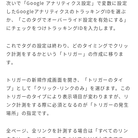
次いで「Google アナリティクス設定」で変数に設定
したGoogleアナリティクスのトラッキングIDを選ぶ
か、「このタグでオーバーライド設定を有効にする」
にチェックをつけトラッキングIDを入力します。
これでタグの設定は終わり、どのタイミングでクリッ
ク計測をするかという「トリガー」の作成に移りま
す。
トリガーの新規作成画面を開き、「トリガーのタイ
プ」として「クリック-リンクのみ」を選びます。この
トリガーのタイプにより表示項目が変わりますが、リ
ンク計測をする際に必須となるのが「トリガーの発生
場所」の指定です。
全ページ、全リンクを計測する場合は「すべてのリン