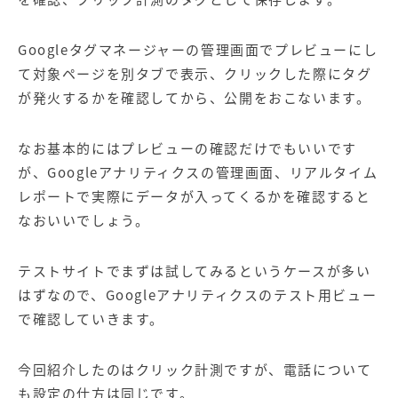
Googleタグマネージャーの管理画面でプレビューにし
て対象ページを別タブで表示、クリックした際にタグ
が発火するかを確認してから、公開をおこないます。
なお基本的にはプレビューの確認だけでもいいです
が、Googleアナリティクスの管理画面、リアルタイム
レポートで実際にデータが入ってくるかを確認すると
なおいいでしょう。
テストサイトでまずは試してみるというケースが多い
はずなので、Googleアナリティクスのテスト用ビュー
で確認していきます。
今回紹介したのはクリック計測ですが、電話について
も設定の仕方は同じです。