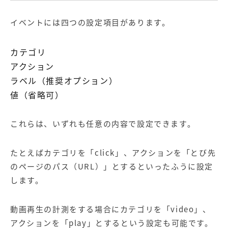
イベントには四つの設定項目があります。
カテゴリ
アクション
ラベル（推奨オプション）
値（省略可）
これらは、いずれも任意の内容で設定できます。
たとえばカテゴリを「click」、アクションを「とび先
のページのパス（URL）」とするといったふうに設定
します。
動画再生の計測をする場合にカテゴリを「video」、
アクションを「play」とするという設定も可能です。