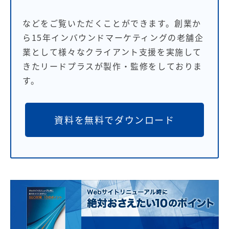
などをご覧いただくことができます。創業か
ら15年インバウンドマーケティングの老舗企
業として様々なクライアント支援を実施して
きたリードプラスが製作・監修をしておりま
す。
資料を無料でダウンロード