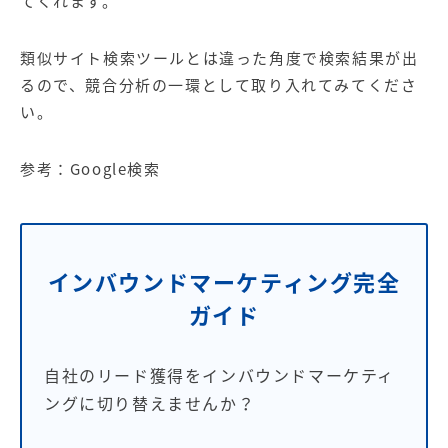
てくれます。
類似サイト検索ツールとは違った角度で検索結果が出
るので、競合分析の一環として取り入れてみてくださ
い。
参考：
Google検索
インバウンドマーケティング完全
ガイド
自社のリード獲得をインバウンドマーケティ
ングに切り替えませんか？