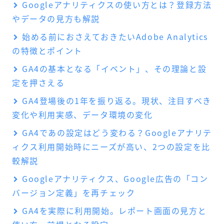
Googleアナリティクスの使い方とは？登録方法
やデータの見方も解説
始める前におさえておきたいAdobe Analytics
の特徴とポイント
GA4の基本となる「イベント」、その理論と設
定を押さえる
GA4登場後の1年を振り返る。現状、注目すべき
変化や利用実感、データ環境の変化
GA4であの設定はどう変わる？Googleアナリテ
ィクス利用開始時にニーズが高い、2つの設定を比
較解説
Googleアナリティクス、Google広告の「コン
バージョン定義」を再チェック
GA4を実際に利用開始。レポート画面の見方と