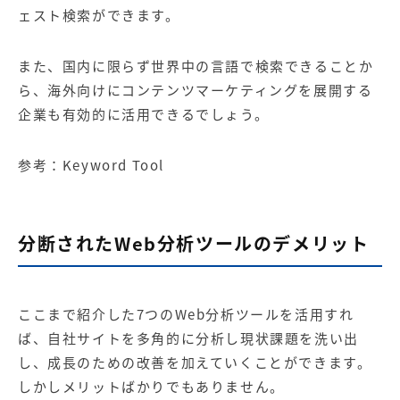
ェスト検索ができます。
また、国内に限らず世界中の言語で検索できることか
ら、海外向けにコンテンツマーケティングを展開する
企業も有効的に活用できるでしょう。
参考：
Keyword Tool
分断されたWeb分析ツールのデメリット
ここまで紹介した7つのWeb分析ツールを活用すれ
ば、自社サイトを多角的に分析し現状課題を洗い出
し、成長のための改善を加えていくことができます。
しかしメリットばかりでもありません。