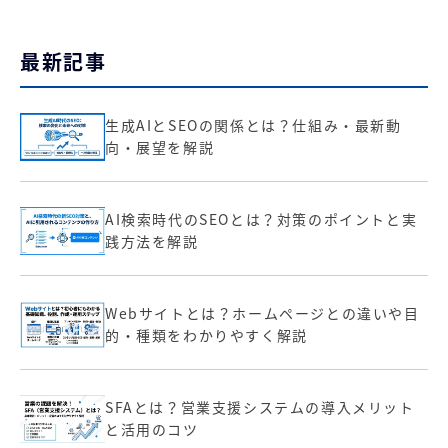
最新記事
生成AIとSEOの関係とは？仕組み・最新動
向・展望を解説
AI検索時代のSEOとは？対策のポイントと実
践方法を解説
Webサイトとは？ホームページとの違いや目
的・種類をわかりやすく解説
SFAとは？営業支援システムの導入メリット
と活用のコツ