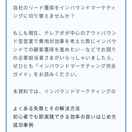
自社のリード獲得をインバウンドマーケティ
ングに切り替えませんか？
もしも現在、テレアポが中心のアウトバウン
ド型営業で費用対効果を考えた際にインバウ
ンドでの顧客獲得を進めたい…などでお困り
の企業担当者さまがいらっしゃいましたら、
ぜひとも「インバウンドマーケティング完全
ガイド」をお読みください。
本資料では、インバウンドマーケティングの
よくある失敗とその解決方法
初心者でも即実践できる効率の良いはじめ方
成功事例