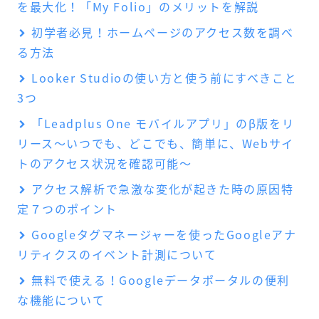
を最大化！「My Folio」のメリットを解説
初学者必見！ホームページのアクセス数を調べ
る方法
Looker Studioの使い方と使う前にすべきこと
3つ
「Leadplus One モバイルアプリ」のβ版をリ
リース～いつでも、どこでも、簡単に、Webサイ
トのアクセス状況を確認可能～
アクセス解析で急激な変化が起きた時の原因特
定７つのポイント
Googleタグマネージャーを使ったGoogleアナ
リティクスのイベント計測について
無料で使える！Googleデータポータルの便利
な機能について