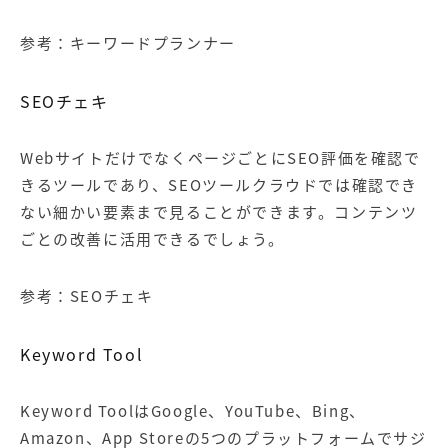
参考：
キーワードプランナー
SEOチェキ
WebサイトだけでなくページごとにSEO評価を確認で
きるツールであり、
SEOツール
クラウドでは確認でき
ない細かい要素まで見ることができます。コンテンツ
ごとの改善に活用できるでしょう。
参考：
SEOチェキ
Keyword Tool
Keyword ToolはGoogle、YouTube、Bing、
Amazon、App Storeの5つのプラットフォームでサジ