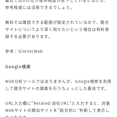
最近ではSSL化が進み精度が低下しているとはいえ、
参考程度には活用できるでしょう。
無料では確認できる範囲が限定されているので、競合
サイトについてより深く知りたいという場合は有料登
録する必要があります。
参考：
SimilerWeb
Google検索
Web分析ツールではありませんが、Google検索を利用
して競合サイトの調査を行うちょっとした裏技です。
URL入力欄に"Related:自社URL”と入力すると、対象
Webサイトの類似サイトを"総合的に”判断して表示し