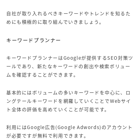
自社が取り入れるべきキーワードやトレンドを知るた
めにも積極的に取り組んでいきましょう。
キーワードプランナー
キーワードプランナーはGoogleが提供する
SEO対策
ツ
ールであり、新たなキーワードの創出や検索ボリュー
ムを確認することができます。
基本的にはボリュームの多いキーワードを中心に、ロ
ングテールキーワードを網羅していくことでWebサイ
ト全体の評価を高めていくことが可能です。
利用にはGoogle広告(Google Adwords)のアカウント
が必要ですが無料で利用できます。