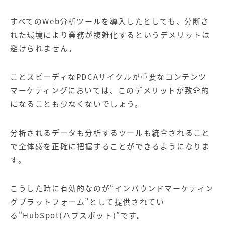
すべてのWeb分析ツールを導入したとしても、分断さ
れた環境により業務が複雑化するというデメリットは
避けられません。
ことスピーディなPDCAサイクルが重要なコンテンツ
マーケティングにおいては、このデメリットが致命的
になることも少なくないでしょう。
分析されるデータも分析するツールも統合されること
で全体感を正確に把握することができるようになりま
す。
こうした時に有効的なのが“
インバウンドマーケティン
グ
プラットフォーム”として提供されてい
る"
HubSpot(ハブスポット)
”です。