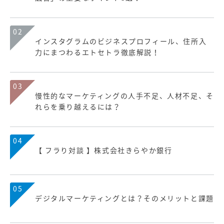
02
インスタグラムのビジネスプロフィール、住所入
力にまつわるエトセトラ徹底解説！
03
慢性的なマーケティングの人手不足、人材不足、そ
れらを乗り越えるには？
04
【 フラり対談 】株式会社きらやか銀行
05
デジタルマーケティングとは？そのメリットと課題