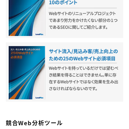
競合Web分析ツール