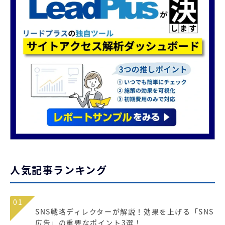
人気記事ランキング
01
SNS戦略ディレクターが解説！効果を上げる「SNS
広告」の重要なポイント3選！