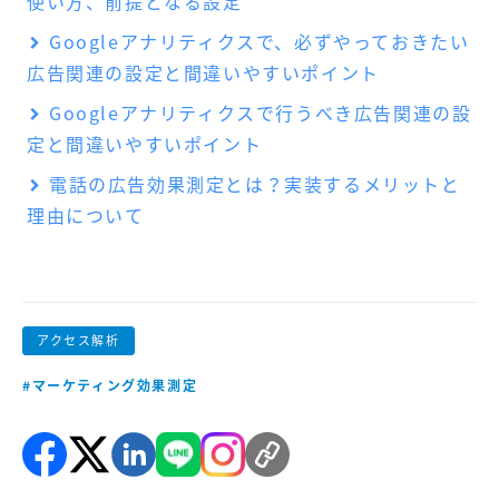
使い方、前提となる設定
Googleアナリティクスで、必ずやっておきたい
広告関連の設定と間違いやすいポイント
Googleアナリティクスで行うべき広告関連の設
定と間違いやすいポイント
電話の広告効果測定とは？実装するメリットと
理由について
アクセス解析
#マーケティング効果測定