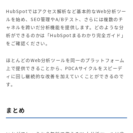
HubSpotではアクセス解析など基本的なWeb分析ツー
ルを始め、SEO管理やA/Bテスト、さらには複数のチ
ャネルを跨いだ分析機能を提供します。どのような分
析ができるのかは「
HubSpotまるわかり完全ガイド
」
をご確認ください。
ほとんどのWeb分析ツールを同一のプラットフォーム
上で提供できることから、PDCAサイクルをスピーデ
ィに回し継続的な改善を加えていくことができるので
す。
まとめ