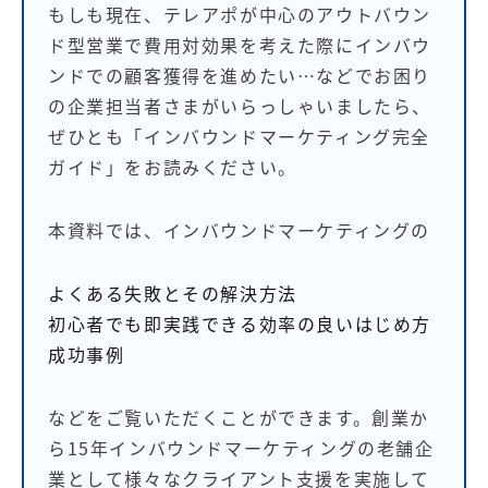
もしも現在、テレアポが中心のアウトバウン
ド型営業で費用対効果を考えた際にインバウ
ンドでの顧客獲得を進めたい…などでお困り
の企業担当者さまがいらっしゃいましたら、
ぜひとも「インバウンドマーケティング完全
ガイド」をお読みください。
本資料では、インバウンドマーケティングの
よくある失敗とその解決方法
初心者でも即実践できる効率の良いはじめ方
成功事例
などをご覧いただくことができます。創業か
ら15年インバウンドマーケティングの老舗企
業として様々なクライアント支援を実施して