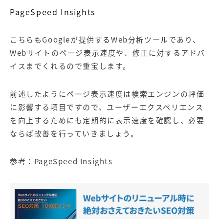
PageSpeed Insights
こちらもGoogleが提供するWeb分析ツールであり、
Webサイトのページ表示速度や、修正に対するアドバ
イスまでくれるので重宝します。
前述したようにページ表示速度は検索エンジンの評価
に影響する項目ですので、ユーザーエクスペリエンス
を向上するためにも定期的に表示速度を確認し、必要
ならば改善を行っていきましょう。
参考：
PageSpeed Insights