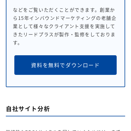
などをご覧いただくことができます。創業か
ら15年インバウンドマーケティングの老舗企
業として様々なクライアント支援を実施して
きたリードプラスが製作・監修をしておりま
す。
資料を無料でダウンロード
自社サイト分析