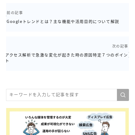
前の記事
Googleトレンドとは？主な機能や活用目的について解説
次の記事
アクセス解析で急激な変化が起きた時の原因特定７つのポイン
ト