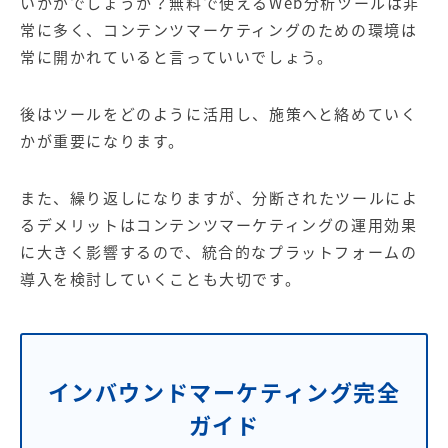
いかがでしょうか？無料で使えるWeb分析ツールは非
常に多く、コンテンツマーケティングのための環境は
常に開かれていると言っていいでしょう。
後はツールをどのように活用し、施策へと絡めていく
かが重要になります。
また、繰り返しになりますが、分断されたツールによ
るデメリットはコンテンツマーケティングの運用効果
に大きく影響するので、統合的なプラットフォームの
導入を検討していくことも大切です。
インバウンドマーケティング完全
ガイド