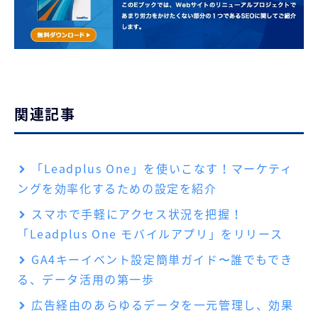
関連記事
「Leadplus One」を使いこなす！マーケティ
ングを効率化するための設定を紹介
スマホで手軽にアクセス状況を把握！
「Leadplus One モバイルアプリ」をリリース
GA4キーイベント設定簡単ガイド〜誰でもでき
る、データ活用の第一歩
広告経由のあらゆるデータを一元管理し、効果