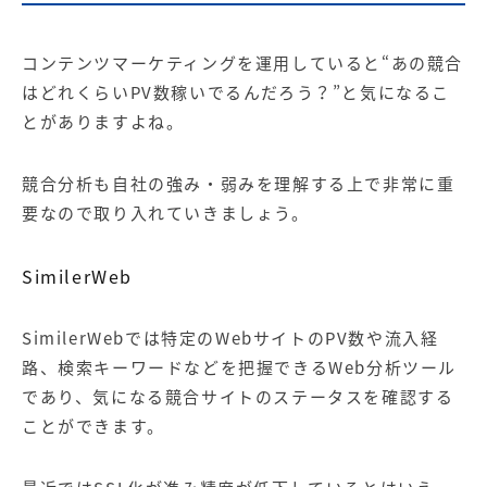
コンテンツマーケティングを運用していると“あの競合
はどれくらいPV数稼いでるんだろう？”と気になるこ
とがありますよね。
競合分析も自社の強み・弱みを理解する上で非常に重
要なので取り入れていきましょう。
SimilerWeb
SimilerWebでは特定のWebサイトのPV数や流入経
路、検索キーワードなどを把握できるWeb分析ツール
であり、気になる競合サイトのステータスを確認する
ことができます。