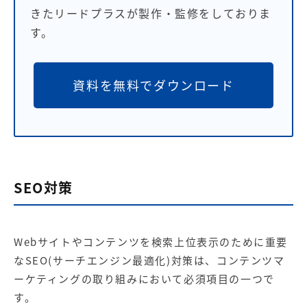
きたリードプラスが製作・監修をしておりま
す。
資料を無料でダウンロード
SEO対策
Webサイトやコンテンツを検索上位表示のために重要
な
SEO(サーチエンジン最適化)対策
は、コンテンツマ
ーケティングの取り組みにおいて必須項目の一つで
す。