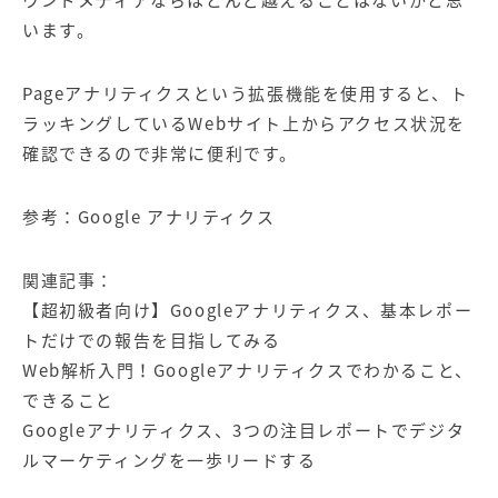
ウンドメディア
ならほとんど越えることはないかと思
います。
Pageアナリティクスという拡張機能を使用すると、ト
ラッキングしているWebサイト上からアクセス状況を
確認できるので非常に便利です。
参考：
Google アナリティクス
関連記事：
【超初級者向け】Googleアナリティクス、基本レポー
トだけでの報告を目指してみる
Web解析入門！Googleアナリティクスでわかること、
できること
Googleアナリティクス、3つの注目レポートでデジタ
ルマーケティングを一歩リードする