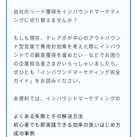
自社のリード獲得をインバウンドマーケティ
ングに切り替えませんか？
もしも現在、テレアポが中心のアウトバウン
ド型営業で費用対効果を考えた際にインバウ
ンドでの顧客獲得を進めたい…などでお困り
の企業担当者さまがいらっしゃいましたら、
ぜひとも「インバウンドマーケティング完全
ガイド」をお読みください。
本資料では、インバウンドマーケティングの
よくある失敗とその解決方法
初心者でも即実践できる効率の良いはじめ方
成功事例