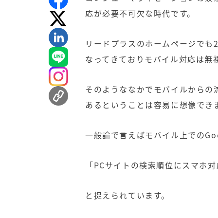
応が必要不可欠な時代です。
リードプラスのホームページでも
なってきておりモバイル対応は無
そのようななかでモバイルからの
あるということは容易に想像でき
一般論で言えばモバイル上でのGoo
「
PC
サイトの検索順位にスマホ対
と捉えられています。