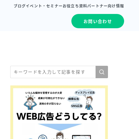
ブログ
イベント・セミナー
お役立ち資料
パートナー向け情報
お問い合わせ