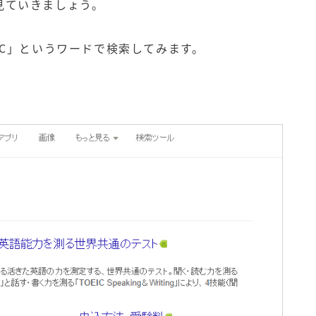
見ていきましょう。
C
」というワードで検索してみます。