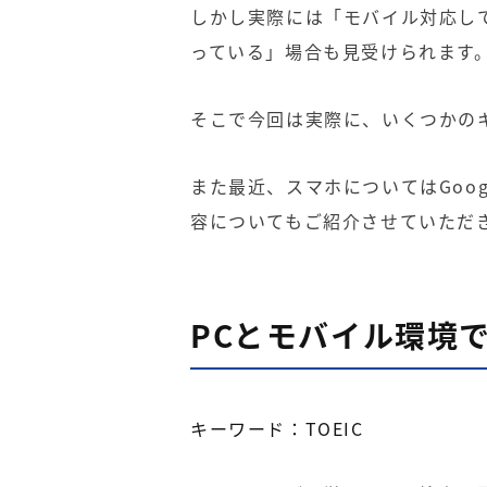
しかし実際には「モバイル対応し
っている」場合も見受けられます
そこで今回は実際に、いくつかの
また最近、スマホについては
Goog
容についてもご紹介させていただ
PCとモバイル環境
キーワード：
TOEIC