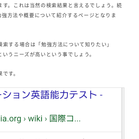
ます。これは当然の検索結果と言えるでしょう。続
勉強方法や概要について紹介するページとなりま
検索する場合は「勉強方法について知りたい」
というニーズが高いという事でしょう。
果です。