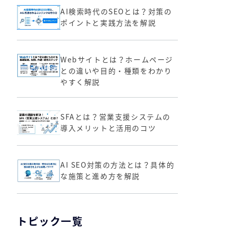
AI検索時代のSEOとは？対策の
ポイントと実践方法を解説
Webサイトとは？ホームページ
との違いや目的・種類をわかり
やすく解説
SFAとは？営業支援システムの
導入メリットと活用のコツ
AI SEO対策の方法とは？具体的
な施策と進め方を解説
トピック一覧