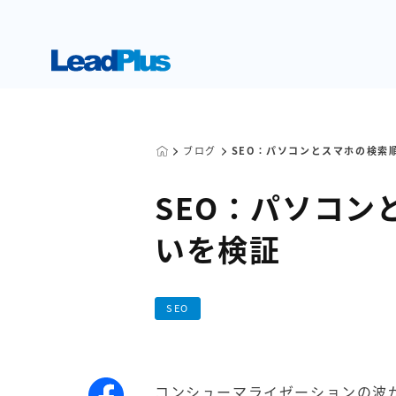
ブログ
SEO：パソコンとスマホの検索
SEO：パソコン
いを検証
SEO
コンシューマライゼーションの波