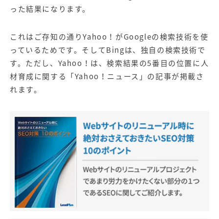
った結果になります。
これはご存知の通りYahoo！がGoogleの検索技術を使
っているためです。そしてBingは、独自の検索技術で
す。ただし、Yahoo！は、検索結果の5番目の位置に人
材育成に関する「Yahoo！ニュース」の記事が掲載さ
れます。