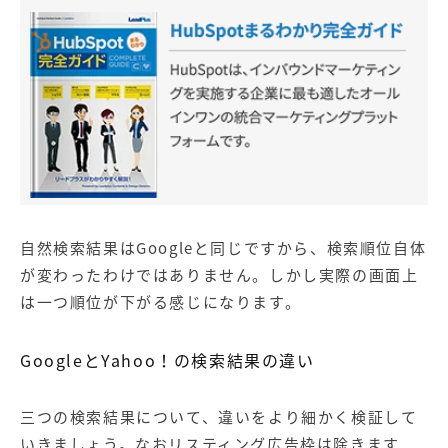
自然検索結果はGoogleと同じですから、検索順位自体
が変わったわけではありません。しかし実際の画面上
は一つ順位が下がる感じになります。
GoogleとYahoo！の検索結果の違い
三つの検索結果について、違いをより細かく検証して
いきましょう。なおリスティング広告枠は除きます