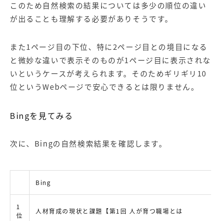
このため自然検索の結果については多少の順位の違い
が出ることも理解する必要がありそうです。
また1ページ目の下位、特に2ページ目との境目になる
と微妙な違いで表示そのものが1ページ目に表示されな
いというケースが考えられます。そのためギリギリ10
位というWebページで安心できるとは限りません。
Bingを見てみる
次に、Bingの自然検索結果を確認します。
Bing
1
人材育成の現状と課題【第1回 人が育つ職場とは
位