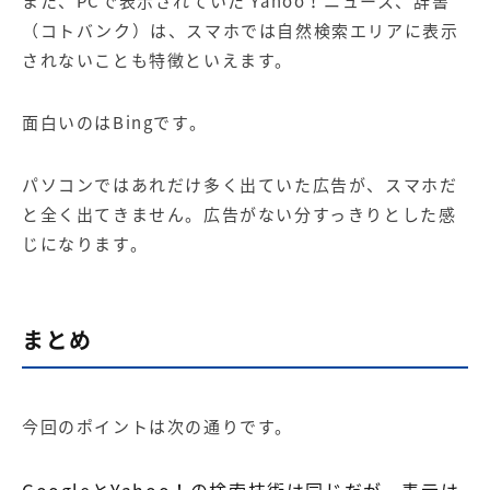
また、PCで表示されていた Yahoo！ニュース、辞書
（コトバンク）は、スマホでは自然検索エリアに表示
されないことも特徴といえます。
面白いのはBingです。
パソコンではあれだけ多く出ていた広告が、スマホだ
と全く出てきません。広告がない分すっきりとした感
じになります。
まとめ
今回のポイントは次の通りです。
GoogleとYahoo！の検索技術は同じだが、表示は