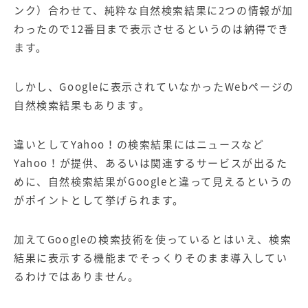
ンク）合わせて、純粋な自然検索結果に2つの情報が加
わったので12番目まで表示させるというのは納得でき
ます。
しかし、Googleに表示されていなかったWebページの
自然検索結果もあります。
違いとしてYahoo！の検索結果にはニュースなど
Yahoo！が提供、あるいは関連するサービスが出るた
めに、自然検索結果がGoogleと違って見えるというの
がポイントとして挙げられます。
加えてGoogleの検索技術を使っているとはいえ、検索
結果に表示する機能までそっくりそのまま導入してい
るわけではありません。