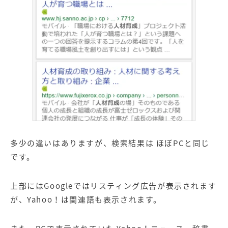
多少の違いはありますが、検索結果は ほぼPCと同じ
です。
上部にはGoogleではリスティング広告が表示されます
が、Yahoo！は関連語も表示されます。