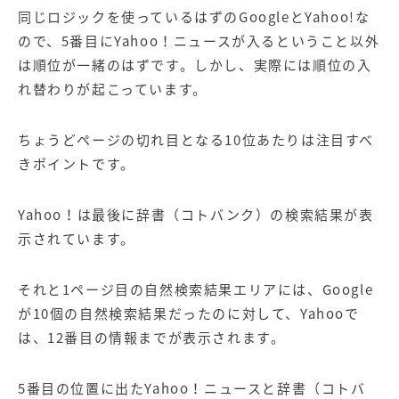
同じロジックを使っているはずのGoogleとYahoo!な
ので、5番目にYahoo！ニュースが入るということ以外
は順位が一緒のはずです。しかし、実際には順位の入
れ替わりが起こっています。
ちょうどページの切れ目となる10位あたりは注目すべ
きポイントです。
Yahoo！は最後に辞書（コトバンク）の検索結果が表
示されています。
それと1ページ目の自然検索結果エリアには、Google
が10個の自然検索結果だったのに対して、Yahooで
は、12番目の情報までが表示されます。
5番目の位置に出たYahoo！ニュースと辞書（コトバ