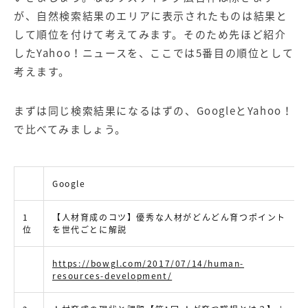
が、自然検索結果のエリアに表示されたものは結果と
して順位を付けて考えてみます。そのため先ほど紹介
したYahoo！ニュースを、ここでは5番目の順位として
考えます。
まずは同じ検索結果になるはずの、GoogleとYahoo！
で比べてみましょう。
Google
1
【人材育成のコツ】優秀な人材がどんどん育つポイント
位
を世代ごとに解説
https://bowgl.com/2017/07/14/human-
resources-development/