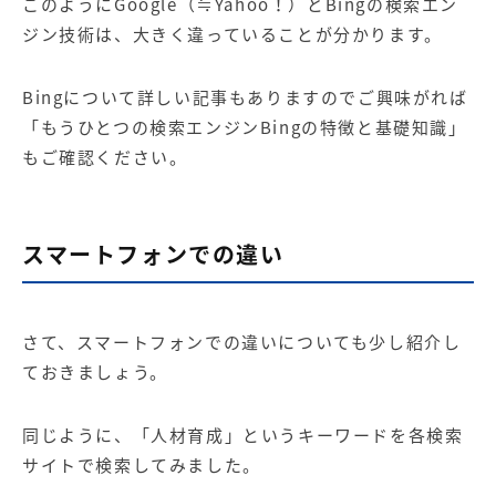
このようにGoogle（≒Yahoo！）とBingの検索エン
ジン技術は、大きく違っていることが分かります。
Bingについて詳しい記事もありますのでご興味がれば
「
もうひとつの検索エンジンBingの特徴と基礎知識
」
もご確認ください。
スマートフォンでの違い
さて、スマートフォンでの違いについても少し紹介し
ておきましょう。
同じように、「人材育成」というキーワードを各検索
サイトで検索してみました。