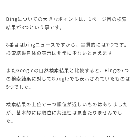
Bingについての大きなポイントは、1ページ目の検索
結果が8つという事です。
8番目はbingニュースですから、実質的には7つです。
検索結果自体の表示は非常に少ないと言えます
またGoogleの自然検索結果と比較すると、Bingの7つ
の検索結果に対してGoogleでも表示されていたものは
5つでした。
検索結果の上位で一つ順位が近しいものはありました
が、基本的には順位に共通性は見当たりませんでし
た。