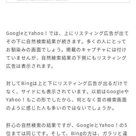
GoogleとYahoo！では、上にリスティング広告が出て
その下に自然検索結果が続きます。多くの人にとって
お馴染みの画面でしょう。掲載のキャプチャには付け
ていませんが、自然検索結果の下側にもリスティング
広告は表示されます。
対してBingは上と下にリスティング広告が出るだけで
なく、サイドにも表示されています。以前はGoogleや
Yahoo！もこの形でしたから、何となく昔の検索画面
のように感じた人も多いのではないでしょうか。
肝心の自然検索の結果ですが、GoogleとYahoo！の5
位までは同じです。そして、Bingの方は、ガラリと違