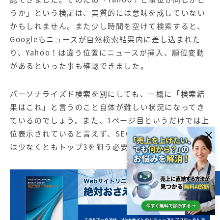
うか」という検証は、実質的には意味を成していない
かもしれません。また少し時間を空けて検索すると、
Googleもニュースが自然検索結果内に差し込まれた
り、Yahoo！は違う位置にニュースが挿入、順位変動
があるといった事も確認できました。
パーソナライズド検索を別にしても、一概に「検索結
果はこれ」と言うのこと自体が難しい状況になってき
ているのでしょう。また、1ページ目というだけでは上
位表示されていると言えず、SEOで効果を出すために
は少なくともトップ3を狙う必要があるでしょう。
目次