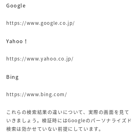
Google
https://www.google.co.jp/
Yahoo！
https://www.yahoo.co.jp/
Bing
https://www.bing.com/
これらの検索結果の違いについて、実際の画面を見て
いきましょう。検証時にはGoogleの
パーソナライズ
ド
検索は効かせていない前提にしています。