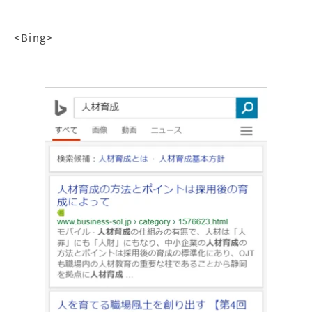
<Bing>