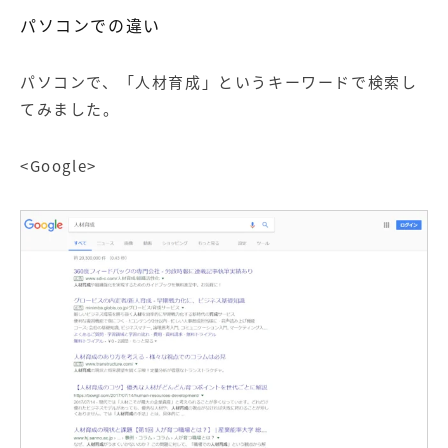
パソコンでの違い
パソコンで、「人材育成」というキーワードで検索し
てみました。
<Google>