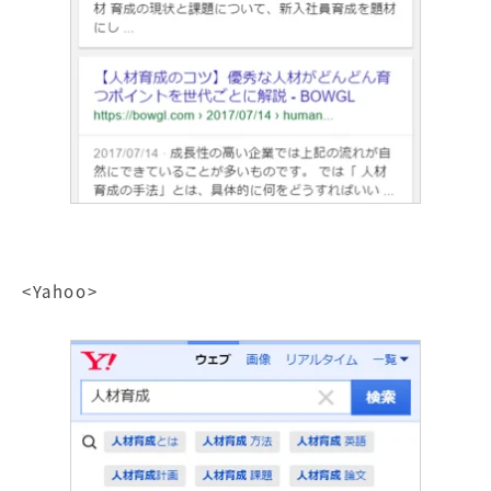
<Yahoo>