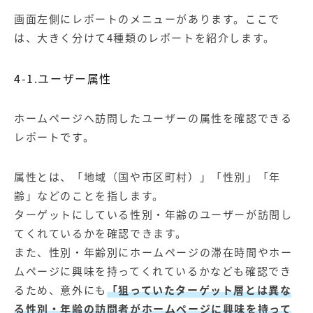
画面左側にレポートのメニューがあります。ここで
は、大きく分けて4種類のレポートを紹介します。
4-1.ユーザー属性
ホームページへ訪問したユーザーの属性を確認できる
レポートです。
属性とは、「地域（国や市区町村）」「性別」「年
齢」などのことを指します。
ターゲットにしている性別・年齢のユーザーが訪問し
てくれているかを確認できます。
また、性別・年齢別にホームページの滞在時間やホー
ムページに興味を持ってくれているかなども確認でき
るため、意外にも
「狙っていたターゲット層とは異な
る性別・年齢の訪問者がホームページに興味を持って