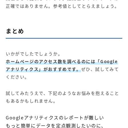
正確ではありません。参考値としてとらえましょう。
まとめ
いかがでしたでしょうか。
ホームページのアクセス数を調べるのには「Google
アナリティクス」がおすすめです。
ぜひ、試してみて
ください。
試してみたうえで、下記のようなお悩みを抱えること
もあるかもしれません。
Googleアナリティクスのレポートが難しい
もっと簡単にデータを定点観測したいのに、