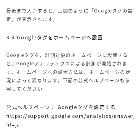
最後まで入力すると、上図のように「Googleタグの設
定」が表示されます。
3-4.Googleタグをホームページへ設置
Googleタグを、計測対象のホームページに設置する
と、Googleアナリティクスによる計測が開始されま
す。ホームページへの設置方法は、ホームページの状
況によって異なります。下記の公式ヘルプページも参
照してください。
公式ヘルプページ： Googleタグを設定する
https://support.google.com/analytics/answer/
hl=ja