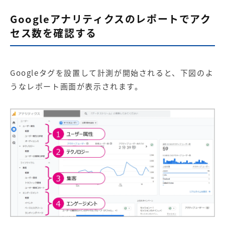
Googleアナリティクスのレポートでアク
セス数を確認する
Googleタグを設置して計測が開始されると、下図のよ
うなレポート画面が表示されます。