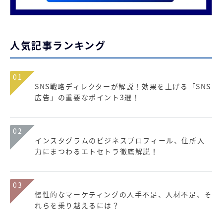
人気記事ランキング
01
SNS戦略ディレクターが解説！効果を上げる「SNS
広告」の重要なポイント3選！
02
インスタグラムのビジネスプロフィール、住所入
力にまつわるエトセトラ徹底解説！
03
慢性的なマーケティングの人手不足、人材不足、そ
れらを乗り越えるには？