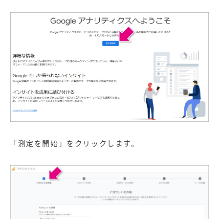
「測定を開始」をクリックします。