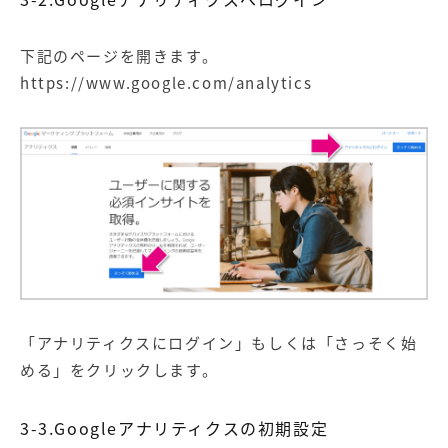
下記のページを開きます。
https://www.google.com/analytics
「アナリティクスにログイン」もしくは「さっそく始
める」をクリックします。
3-3.Googleアナリティクスの初期設定