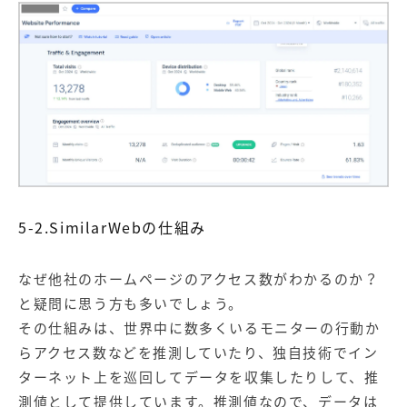
5-2.SimilarWebの仕組み
なぜ他社のホームページのアクセス数がわかるのか？
と疑問に思う方も多いでしょう。
その仕組みは、世界中に数多くいるモニターの行動か
らアクセス数などを推測していたり、独自技術でイン
ターネット上を巡回してデータを収集したりして、推
測値として提供しています。推測値なので、データは