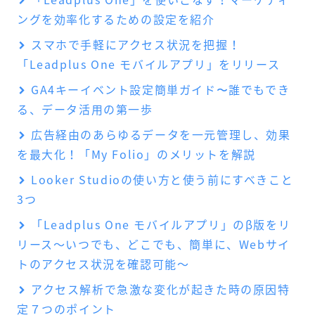
ングを効率化するための設定を紹介
スマホで手軽にアクセス状況を把握！
「Leadplus One モバイルアプリ」をリリース
GA4キーイベント設定簡単ガイド〜誰でもでき
る、データ活用の第一歩
広告経由のあらゆるデータを一元管理し、効果
を最大化！「My Folio」のメリットを解説
Looker Studioの使い方と使う前にすべきこと
3つ
「Leadplus One モバイルアプリ」のβ版をリ
リース～いつでも、どこでも、簡単に、Webサイ
トのアクセス状況を確認可能～
アクセス解析で急激な変化が起きた時の原因特
定７つのポイント