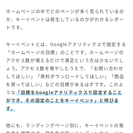
ホームページの中でどのページが多く見られているの
か、キーイベントは発生しているのかがわかるレポー
トです。
キーイベントとは、Googleアナリティクスで設定する
「ホームページの目標」のことです。ホームページの
アクセス数が増えるだけで満足という方は少ないでし
ょう。アクセス数を増やしたうえで、「お問い合わせ
してほしい」「資料ダウンロードしてほしい」「商品
を買ってほしい」などの目標があるはずです。このよ
うな
「目標をGoogleアナリティクスで設定すること
ができ、その設定のことをキーイベント」と呼びま
す。
他にも、ランディングページ別に、キーイベントの発