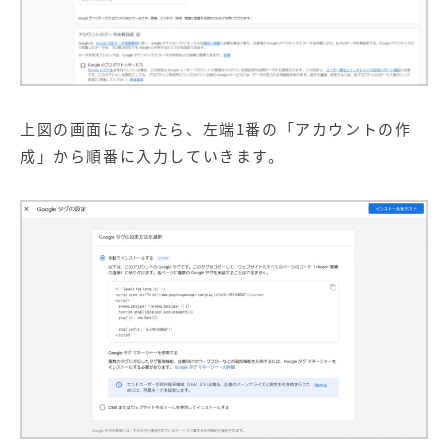
上図の画面になったら、左端1番の「アカウントの作
成」から順番に入力していきます。