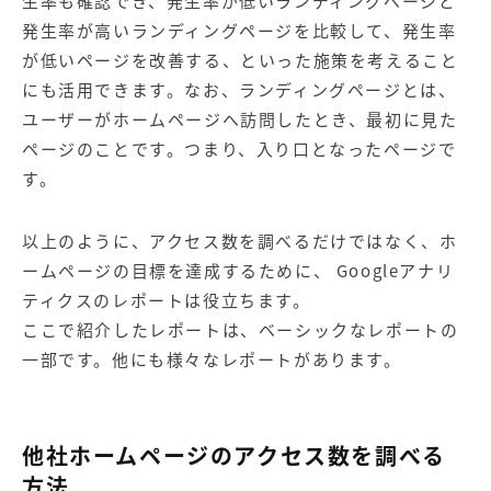
生率も確認でき、発生率が低いランディングページと
発生率が高いランディングページを比較して、発生率
が低いページを改善する、といった施策を考えること
にも活用できます。なお、ランディングページとは、
ユーザーがホームページへ訪問したとき、最初に見た
ページのことです。つまり、入り口となったページで
す。
以上のように、アクセス数を調べるだけではなく、ホ
ームページの目標を達成するために、 Googleアナリ
ティクスのレポートは役立ちます。
ここで紹介したレポートは、ベーシックなレポートの
一部です。他にも様々なレポートがあります。
他社ホームページのアクセス数を調べる
方法