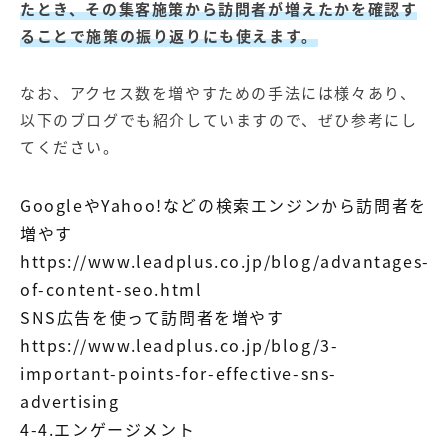
たとき、その集客施策から訪問者が増えたかを確認す
ることで施策の振り返りにも使えます。
なお、アクセス数を増やすための手法には様々あり、
以下のブログでも紹介していますので、ぜひ参考にし
てください。
GoogleやYahoo!などの検索エンジンから訪問者を
増やす
https://www.leadplus.co.jp/blog/advantages-
of-content-seo.html
SNS広告を使って訪問者を増やす
https://www.leadplus.co.jp/blog/3-
important-points-for-effective-sns-
advertising
4-4.エンゲージメント