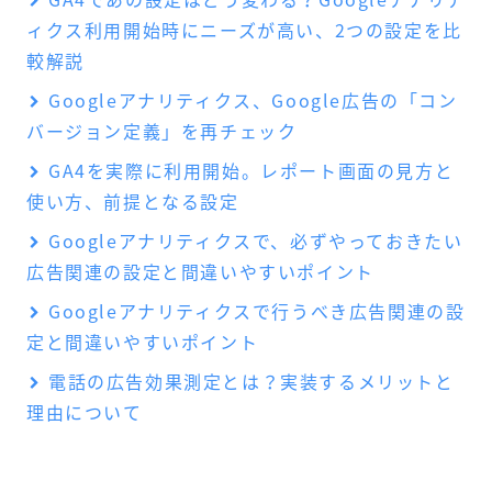
ィクス利用開始時にニーズが高い、2つの設定を比
較解説
Googleアナリティクス、Google広告の「コン
バージョン定義」を再チェック
GA4を実際に利用開始。レポート画面の見方と
使い方、前提となる設定
Googleアナリティクスで、必ずやっておきたい
広告関連の設定と間違いやすいポイント
Googleアナリティクスで行うべき広告関連の設
定と間違いやすいポイント
電話の広告効果測定とは？実装するメリットと
理由について