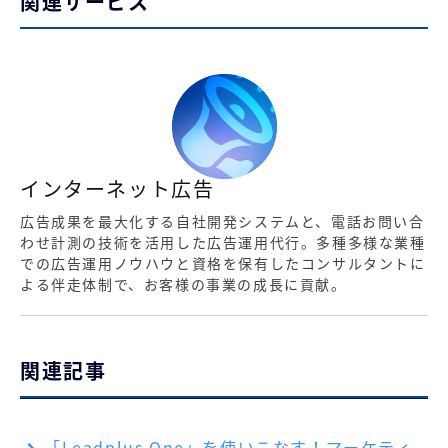
関連サービス
インターネット広告
広告成果を最大化する自社開発システムと、電話お問い合
わせ計測の技術を活用した広告運用代行。多種多様な業種
での広告運用ノウハウと資格を保有したコンサルタントに
よる伴走体制で、お客様の事業の成長に貢献。
関連記事
「Leadplus One」を使いこなす！マーケティ