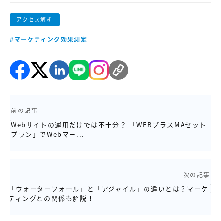
アクセス解析
#マーケティング効果測定
前の記事
Webサイトの運用だけでは不十分？ 「WEBプラスMAセット
プラン」でWebマー...
次の記事
「ウォーターフォール」と「アジャイル」の違いとは？マーケ
ティングとの関係も解説！