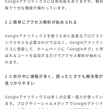
Googleアナリティクスには有料版もありますが、無料
版で十分な機能が備わっています。
2-2.簡単にアクセス解析が始められる
Googleアナリティクスを使うために高度なプログラミ
ングスキルな必要なわけではなく、Googleアナリティ
クスに登録して、ホームページに「Googleタグ」と呼
ばれるコードを追加するだけでアクセス解析が始めら
れます。
2-3.世の中に情報が多く、困ったときでも解決策が
見つかりやすい
Googleアナリティクスは多くの企業・個人が使ってい
ます。ブログやソーシャルメディアでGoogleアナリテ