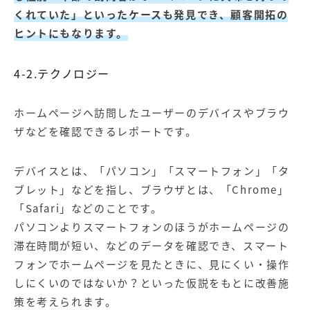
くれていた」といったケースも発見でき、顧客開拓の
ヒントにもなります。
4-2.テクノロジー
ホームページへ訪問したユーザーのデバイスやブラウ
ザなどを確認できるレポートです。
デバイスとは、「パソコン」「スマートフォン」「タ
ブレット」などを指し、ブラウザとは、「Chrome」
「Safari」などのことです。
パソコンよりスマートフォンのほうがホームページの
滞在時間が短い、などのデータを確認でき、スマート
フォンでホームページを見たときに、見にくい・操作
しにくいのではないか？といった仮説をもとに改善施
策を考えられます。