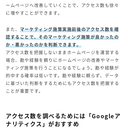
ームページへ改善していくことで、アクセス数も徐々
に増やすことができます。
また、
マーケティング施策実施前後のアクセス数を確
認することで、そのマーケティング施策が良かったの
か・悪かったのかを判断できます。
アクセス数を把握しないままホームページを運営する
場合、勘や経験を頼りにホームページの改善やマーケ
ティング施策を行うことになるでしょう。勘や経験が
的中する確率は低いです。勘や経験に頼らず、データ
に基づいた判断をするためにもアクセス数を把握する
ことが重要です。
アクセス数を調べるためには「Googleア
ナリティクス」がおすすめ