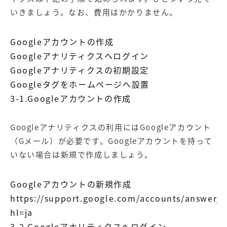
いきましょう。なお、費用はかかりません。
Googleアカウントの作成
Googleアナリティクスへログイン
Googleアナリティクスの初期設定
Googleタグをホームページへ設置
3-1.Googleアカウントの作成
Googleアナリティクスの利用にはGoogleアカウント
（Gメール）が必要です。Googleアカウントを持って
いない場合は新規で作成しましょう。
Googleアカウントの新規作成
https://support.google.com/accounts/answer/
hl=ja
3-2.Googleアナリティクスへログイン