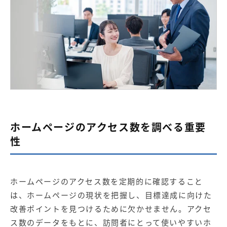
ホームページのアクセス数を調べる重要
性
ホームページのアクセス数を定期的に確認すること
は、ホームページの現状を把握し、目標達成に向けた
改善ポイントを見つけるために欠かせません。アクセ
ス数のデータをもとに、訪問者にとって使いやすいホ