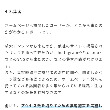
4-3.集客
ホームページへ訪問したユーザーが、どこから来たの
かがわかるレポートです。
検索エンジンから来たのか、他社のサイトに掲載され
たリンクを辿って来たのか、InstagramやFacebook
などのSNSから来たのか、などの集客経路がわかりま
す。
また、集客経路毎に訪問者の滞在時間や、閲覧したペ
ージ数なども確認できるため、ホームページへ興味を
持ってくれる訪問者を多く集められている経路に注力
するなどの施策を検討できます。
他にも、
アクセス数を増やすための集客施策を実施し