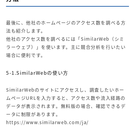
最後に、他社のホームページのアクセス数を調べる方
法も紹介します。
他社のアクセス数を調べるには「SimilarWeb（シミ
ラーウェブ）」を使います。主に競合分析を行いたい
場合に便利です。
5-1.SimilarWebの使い方
SimilarWebのサイトにアクセスし、調査したいホー
ムページURLを入力すると、アクセス数や流入経路の
データが表示されます。無料版の場合、確認できるデ
ータに制限があります。
https://www.similarweb.com/ja/