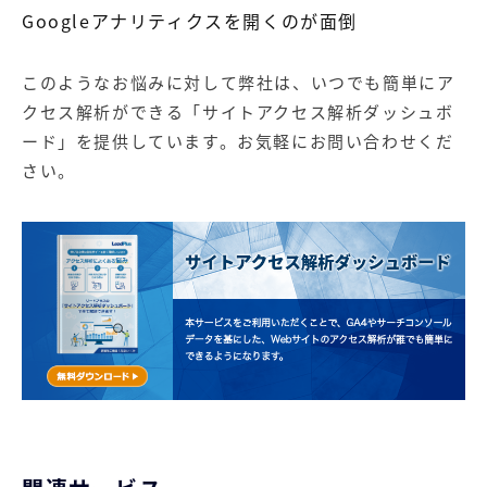
Googleアナリティクスを開くのが面倒
このようなお悩みに対して弊社は、いつでも簡単にア
クセス解析ができる「サイトアクセス解析ダッシュボ
ード」を提供しています。お気軽にお問い合わせくだ
さい。