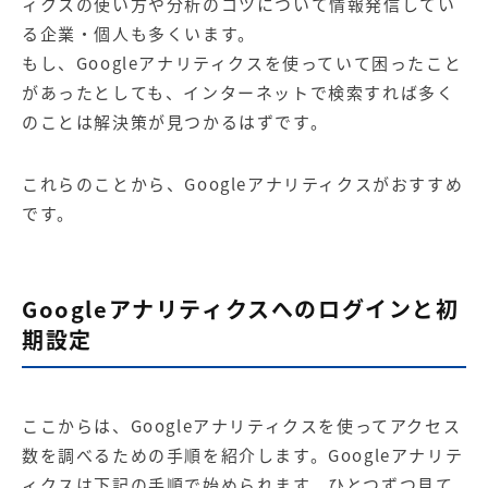
ィクスの使い方や分析のコツについて情報発信してい
る企業・個人も多くいます。
もし、Googleアナリティクスを使っていて困ったこと
があったとしても、インターネットで検索すれば多く
のことは解決策が見つかるはずです。
これらのことから、Googleアナリティクスがおすすめ
です。
Googleアナリティクスへのログインと初
期設定
ここからは、Googleアナリティクスを使ってアクセス
数を調べるための手順を紹介します。Googleアナリテ
ィクスは下記の手順で始められます。ひとつずつ見て