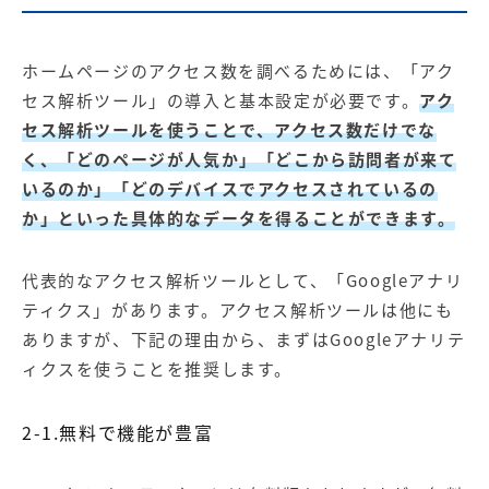
ホームページのアクセス数を調べるためには、「アク
セス解析ツール」の導入と基本設定が必要です。
アク
セス解析ツールを使うことで、アクセス数だけでな
く、「どのページが人気か」「どこから訪問者が来て
いるのか」「どのデバイスでアクセスされているの
か」といった具体的なデータを得ることができます。
代表的なアクセス解析ツールとして、「Googleアナリ
ティクス」があります。アクセス解析ツールは他にも
ありますが、下記の理由から、まずはGoogleアナリテ
ィクスを使うことを推奨します。
2-1.無料で機能が豊富