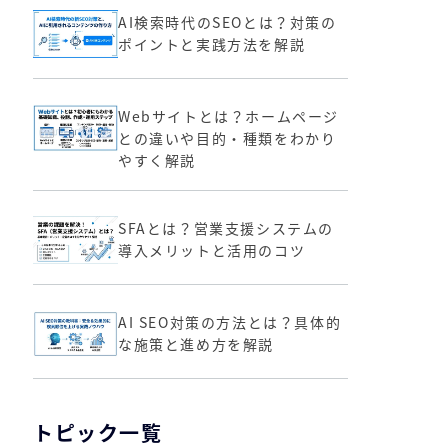
AI検索時代のSEOとは？対策の
ポイントと実践方法を解説
Webサイトとは？ホームページ
との違いや目的・種類をわかり
やすく解説
SFAとは？営業支援システムの
導入メリットと活用のコツ
AI SEO対策の方法とは？具体的
な施策と進め方を解説
トピック一覧