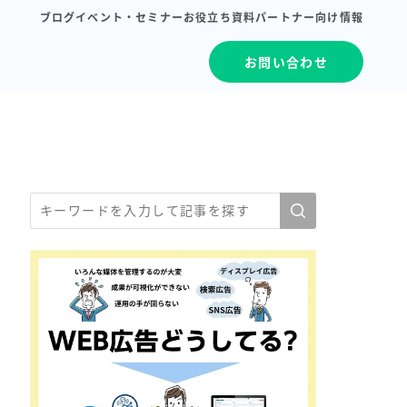
ブログ
イベント・セミナー
お役立ち資料
パートナー向け情報
お問い合わせ