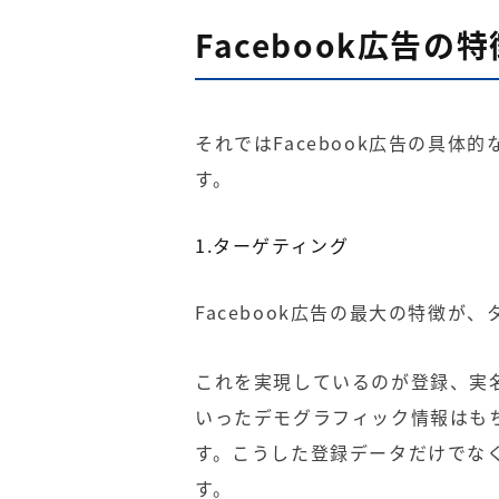
Facebook広告の特
それではFacebook広告の具
す。
1.ターゲティング
Facebook広告の最大の特徴が
これを実現しているのが登録、実
いったデモグラフィック情報はも
す。こうした登録データだけでな
す。