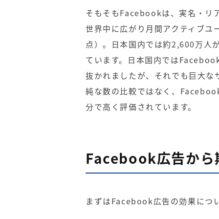
そもそもFacebookは、実名・
世界中に広がり月間アクティブユー
点）。日本国内では約2,600万
ています。日本国内ではFaceboo
抜かれましたが、それでも巨大な
純な数の比較ではなく、Faceb
分で高く評価されています。
Facebook広告
まずはFacebook広告の効果に