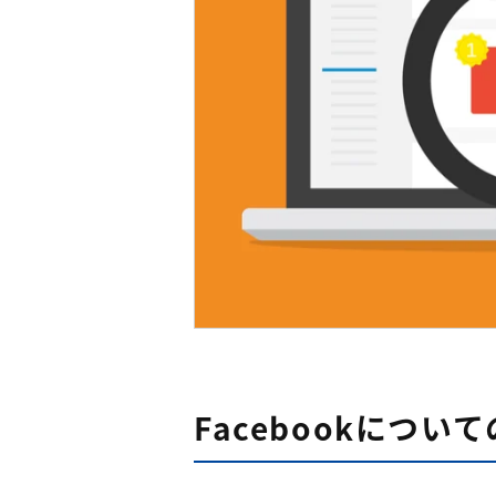
Facebookについ