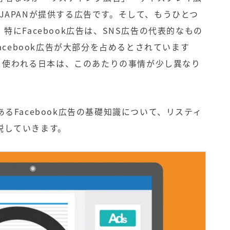
o! JAPANが提供する広告です。そして、もうひとつ
。特に
Facebook広告
は、SNS広告の代表的なもの
acebook広告が大部分を占めるとされています
terが多く使われる日本は、このあたりの事情が少し異なり
るFacebook広告の基礎知識について、リスティ
説していきます。