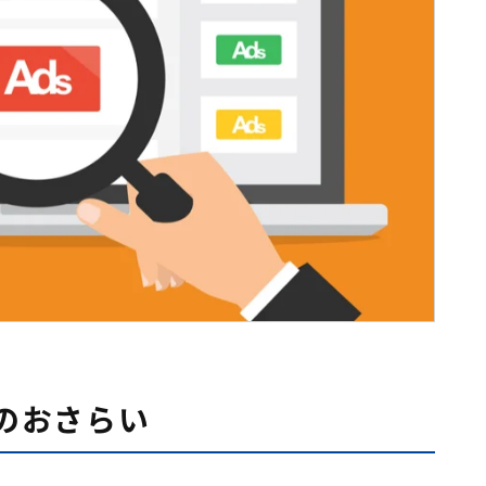
てのおさらい