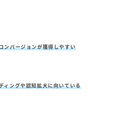
コンバージョンが獲得しやすい
ディングや認知拡大に向いている