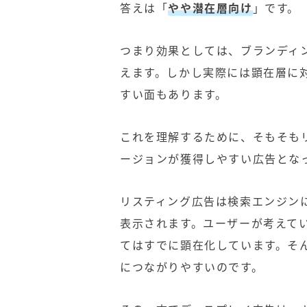
答えは「
やや潜在層向け
」です。
つまり効果としては、ブランディ
えます。しかし実際には顕在層に
すい面もあります。
これを理解するために、そもそも
ージョンが獲得しやすい広告とな
リスティング広告は検索エンジン
表示されます。ユーザーが考えて
てはすでに顕在化しています。そ
につながりやすいのです。