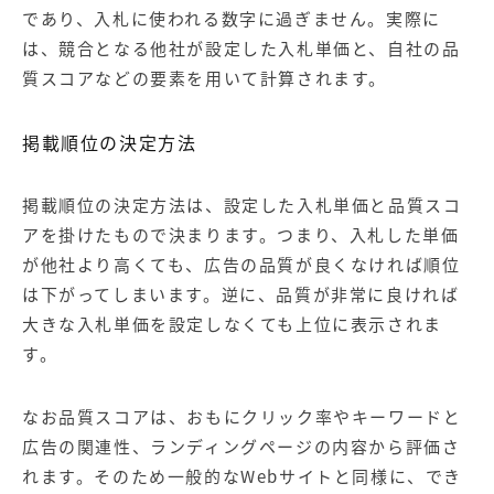
であり、入札に使われる数字に過ぎません。実際に
は、競合となる他社が設定した入札単価と、自社の品
質スコアなどの要素を用いて計算されます。
掲載順位の決定方法
掲載順位の決定方法は、設定した入札単価と品質スコ
アを掛けたもので決まります。つまり、入札した単価
が他社より高くても、広告の品質が良くなければ順位
は下がってしまいます。逆に、品質が非常に良ければ
大きな入札単価を設定しなくても上位に表示されま
す。
なお品質スコアは、おもにクリック率やキーワードと
広告の関連性、ランディングページの内容から評価さ
れます。そのため一般的なWebサイトと同様に、でき