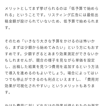
メリットとしてまず挙げられるのは「低予算で始めら
れる」ということです。リスティング広告には最低出
稿金額が設けられていないため、低予算で始められま
す。
そのため「いきなり大きな予算をかけるのは怖いか
ら、まずは少額から始めてみたい」という方にもおす
すめです。少額すぎるとあまり効果測定ができないか
もしれませんが、競合の様子を見ながら単価を設定
し、出稿した結果を見つつ費用を追加するという方法
で導入を進めるのもよいでしょう。場合によってはい
つでも停止ができるのも利点といえますし、「費用対
効果が可視化されやすい」というメリットもありま
す。
かけた費用に対しどれだけの効果が得られたのか測定