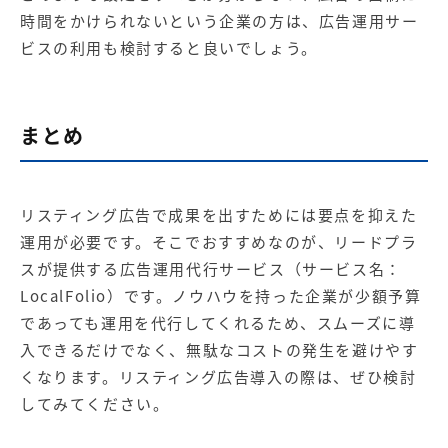
時間をかけられないという企業の方は、広告運用サー
ビスの利用も検討すると良いでしょう。
まとめ
リスティング広告で成果を出すためには要点を抑えた
運用が必要です。そこでおすすめなのが、リードプラ
スが提供する広告運用代行サービス（サービス名：
LocalFolio）です。ノウハウを持った企業が少額予算
であっても運用を代行してくれるため、スムーズに導
入できるだけでなく、無駄なコストの発生を避けやす
くなります。リスティング広告導入の際は、ぜひ検討
してみてください。