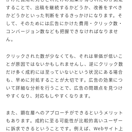
することで、出稿を継続するかどうか、改善をすべき
かどうかといった判断をするきっかけになります。そ
して、そのためには広告にかけた費用・クリック数・
コンバージョン数なども把握できなければなりませ
ん。
クリックされた数が少なくても、それは単価が低いこ
とが原因ではないかもしれませんし、逆にクリック数
だけ多く成約には至っていないという状況にある場合
も、早めに対処することが大切です。広告の効果につ
いて詳細な分析を行うことで、広告の問題点を見つけ
やすくなり、対応もしやすくなります。
また、顕在層へのアプローチができるというメリット
もあります。成約に至る可能性が比較的高いユーザー
に訴求できるということです。例えば、Webサイト上