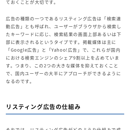
ておくことが大切です。
広告の種類の一つであるリスティング広告は「検索連
動広告」とも呼ばれ、ユーザーがブラウザから検索し
たキーワードに応じ、検索結果の画面上部あるいは下
部に表示されるというタイプです。掲載媒体は主に
「
Google広告
」と「
Yahoo!広告
」で、これらが国内
における検索エンジンのシェア9割以上を占めていま
す。つまり、この2つの大きな媒体を抑えておくこと
で、国内ユーザーの大半にアプローチができるように
なるのです。
リスティング広告の仕組み
それでは、リスティング広告がどのような仕組みで成