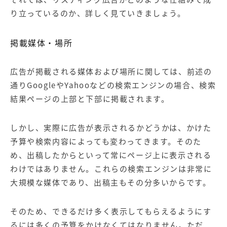
り立っているのか、詳しく見ていきましょう。
掲載媒体・場所
広告が掲載される媒体および場所に関しては、前述の
通りGoogleやYahooなどの検索エンジンの場合、検索
結果ページの上部と下部に掲載されます。
しかし、実際に広告が表示されるかどうかは、かけた
予算や検索内容によっても変わってきます。そのた
め、出稿したからといって常にページ上に表示される
わけではありません。これらの検索エンジンは非常に
大規模な媒体であり、出稿主もその分多いからです。
そのため、できるだけ多く表示してもらえるようにす
るには多くの予算をかけなくてはなりません。ただ