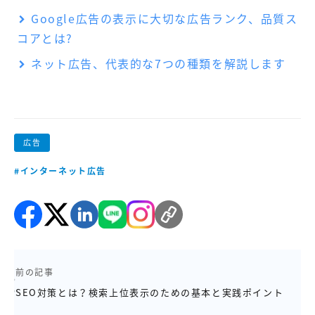
Google広告の表示に大切な広告ランク、品質ス
コアとは?
ネット広告、代表的な7つの種類を解説します
広告
#インターネット広告
前の記事
SEO対策とは？検索上位表示のための基本と実践ポイント