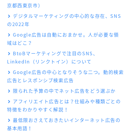
京都西東京市）
デジタルマーケティングの中心的な存在、SNS
の2022年
Google広告は自動におまかせ。人が必要な領
域はどこ？
BtoBマーケティングで注目のSNS、
LinkedIn（リンクトイン）について
Google広告の中心となりそうな二つ。動的検索
広告とレスポンシブ検索広告
限られた予算の中でネット広告をどう選ぶか
アフィリエイト広告とは？仕組みや種類ごとの
特徴をわかりやすく解説！
最低限おさえておきたいインターネット広告の
基本用語！