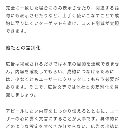
完全に一致した場合にのみ表示させたり、関連する語
句にも表示させたりなど、上手く使いこなすことで成
約に至りにくいターゲットを避け、コスト削減が実現
できます。
他社との差別化
広告は掲載されるだけでは本来の目的を達成できませ
ん。内容を確認してもらい、成約につなげるために
は、少なくともユーザーにクリックしてもらう必要が
あります。そこで、広告文等では他社との差別化を意
識しましょう。
アピールしたい内容をしっかり伝えるとともに、ユー
ザーの心に響く文言にすることが大事です。具体的に
どのような設定をすべきか分からない、広告の出稿に