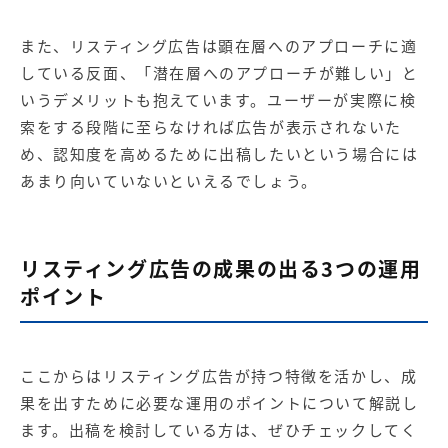
また、リスティング広告は顕在層へのアプローチに適
している反面、「潜在層へのアプローチが難しい」と
いうデメリットも抱えています。ユーザーが実際に検
索をする段階に至らなければ広告が表示されないた
め、認知度を高めるために出稿したいという場合には
あまり向いていないといえるでしょう。
リスティング広告の成果の出る3つの運用
ポイント
ここからはリスティング広告が持つ特徴を活かし、成
果を出すために必要な運用のポイントについて解説し
ます。出稿を検討している方は、ぜひチェックしてく