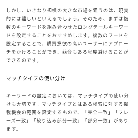
しかし、いきなり規模の大きな市場を狙うのは、現実
的には難しいといえるでしょう。そのため、まずは複
数のキーワードを組み合わせたロングテールキーワー
ドを設定することをおすすめします。複数のワードを
設定することで、購買意欲の高いユーザーにアプロー
チをかけることができ、競合もある程度避けることが
できるのです。
マッチタイプの使い分け
キーワードの設定においては、マッチタイプの使い分
けも大切です。マッチタイプとはある検索に対する掲
載機会の範囲を設定するもので、「完全一致」「フレ
ーズ一致」「絞り込み部分一致」「部分一致」があり
ます。