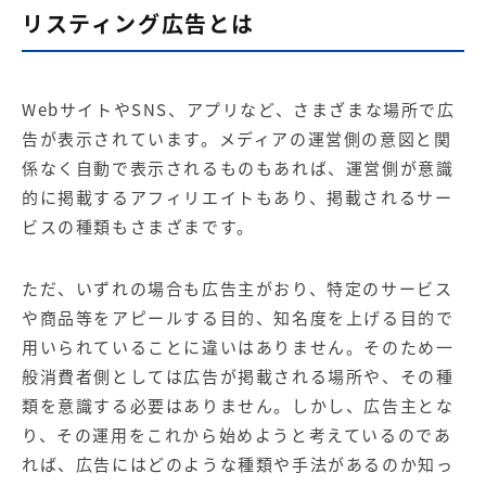
リスティング広告とは
WebサイトやSNS、アプリなど、さまざまな場所で広
告が表示されています。メディアの運営側の意図と関
係なく自動で表示されるものもあれば、運営側が意識
的に掲載するアフィリエイトもあり、掲載されるサー
ビスの種類もさまざまです。
ただ、いずれの場合も広告主がおり、特定のサービス
や商品等をアピールする目的、知名度を上げる目的で
用いられていることに違いはありません。そのため一
般消費者側としては広告が掲載される場所や、その種
類を意識する必要はありません。しかし、広告主とな
り、その運用をこれから始めようと考えているのであ
れば、広告にはどのような種類や手法があるのか知っ