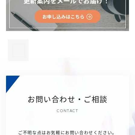
×
お問い合わせ・ご相談
CONTACT
ご不明な点はお気軽にお問い合わせください。