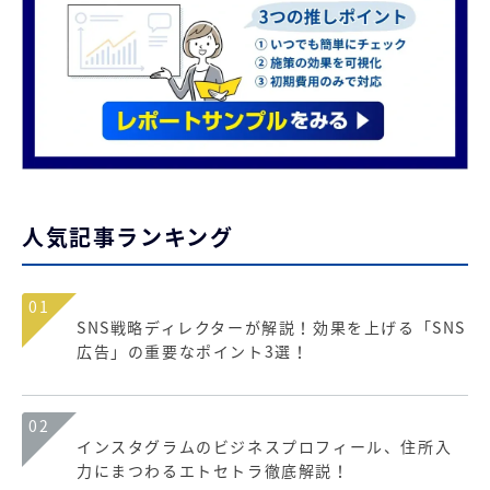
人気記事ランキング
01
SNS戦略ディレクターが解説！効果を上げる「SNS
広告」の重要なポイント3選！
02
インスタグラムのビジネスプロフィール、住所入
力にまつわるエトセトラ徹底解説！