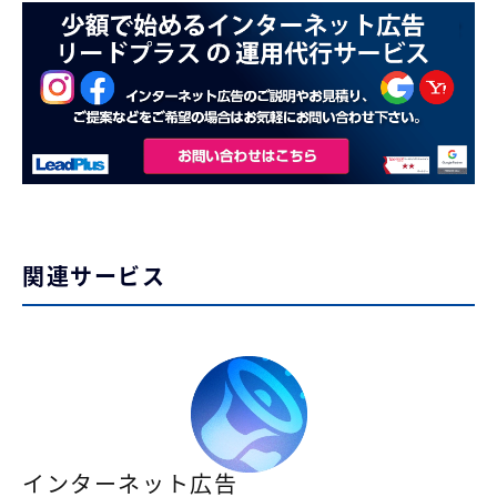
関連サービス
インターネット広告