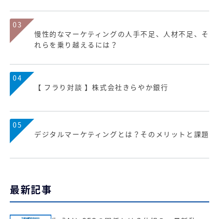
03
慢性的なマーケティングの人手不足、人材不足、そ
れらを乗り越えるには？
04
【 フラり対談 】株式会社きらやか銀行
05
デジタルマーケティングとは？そのメリットと課題
最新記事