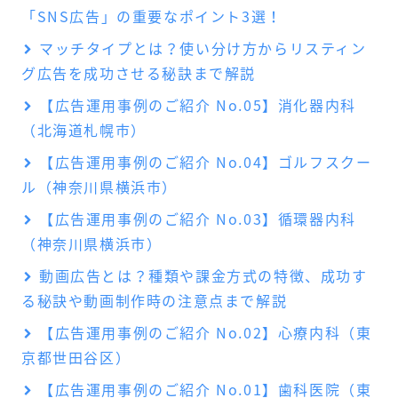
「SNS広告」の重要なポイント3選！
マッチタイプとは？使い分け方からリスティン
グ広告を成功させる秘訣まで解説
【広告運用事例のご紹介 No.05】消化器内科
（北海道札幌市）
【広告運用事例のご紹介 No.04】ゴルフスクー
ル（神奈川県横浜市）
【広告運用事例のご紹介 No.03】循環器内科
（神奈川県横浜市）
動画広告とは？種類や課金方式の特徴、成功す
る秘訣や動画制作時の注意点まで解説
【広告運用事例のご紹介 No.02】心療内科（東
京都世田谷区）
【広告運用事例のご紹介 No.01】歯科医院（東