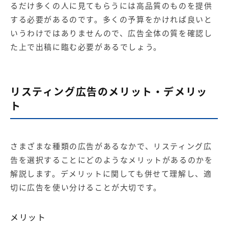
るだけ多くの人に見てもらうには高品質のものを提供
する必要があるのです。多くの予算をかければ良いと
いうわけではありませんので、広告全体の質を確認し
た上で出稿に臨む必要があるでしょう。
リスティング広告のメリット・デメリッ
ト
さまざまな種類の広告があるなかで、リスティング広
告を選択することにどのようなメリットがあるのかを
解説します。デメリットに関しても併せて理解し、適
切に広告を使い分けることが大切です。
メリット