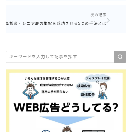
次の記事
高齢者・シニア層の集客を成功させる5つの手法とは