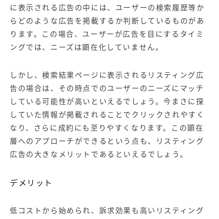
に表示される広告の中には、ユーザーの検索履歴等か
らどのような広告を掲載するか判断しているものがあ
ります。この場合、ユーザーが広告を目にするタイミ
ングでは、ニーズは顕在化していません。
しかし、検索結果ページに表示されるリスティング広
告の場合は、その時点でのユーザーのニーズにマッチ
している可能性が高いといえるでしょう。今まさに探
していた情報が掲載されることでクリックされやすく
なり、さらに成約にも至りやすくなります。この顕在
層へのアプローチができるという点も、リスティング
広告の大きなメリットであるといえるでしょう。
デメリット
低コストから始められ、訴求効果も高いリスティング