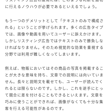
に行えるノウハウが必要であるといえるでしょう。
もう一つのデメリットとして「テキストのみで構成さ
れる」ということが挙げられます。多くの広告タイプ
では、画像や動画を用いてユーザーに訴えかけます。
しかしリスティング広告ではテキストのみで勝負しな
ければなりません。そのため視覚的な効果を重視する
分野では利用が難しくなってしまいます。
例えば、物販においてはその商品の写真を掲載するこ
とが大きな意味を持ち、文章での説明には向いていま
せん。長々と説明文を載せても、ユーザーが読んでく
れるとは限らないのです。しかし、これを逆手にとっ
て競合に差を付けることもできるといえます。文章を
巧みに使うことができれば、画像がなくても十分な集
客を行える可能性があるのです。