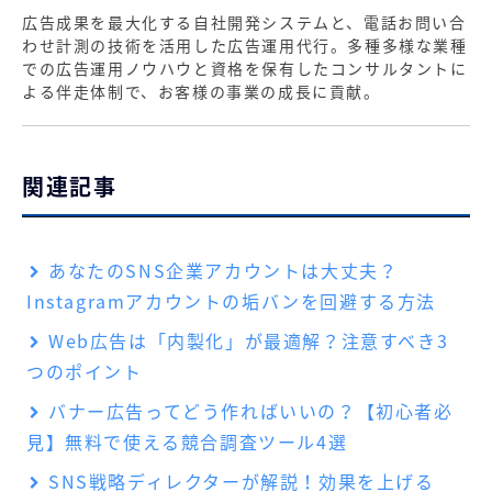
広告成果を最大化する自社開発システムと、電話お問い合
わせ計測の技術を活用した広告運用代行。多種多様な業種
での広告運用ノウハウと資格を保有したコンサルタントに
よる伴走体制で、お客様の事業の成長に貢献。
関連記事
あなたのSNS企業アカウントは大丈夫？
Instagramアカウントの垢バンを回避する方法
Web広告は「内製化」が最適解？注意すべき3
つのポイント
バナー広告ってどう作ればいいの？【初心者必
見】無料で使える競合調査ツール4選
SNS戦略ディレクターが解説！効果を上げる