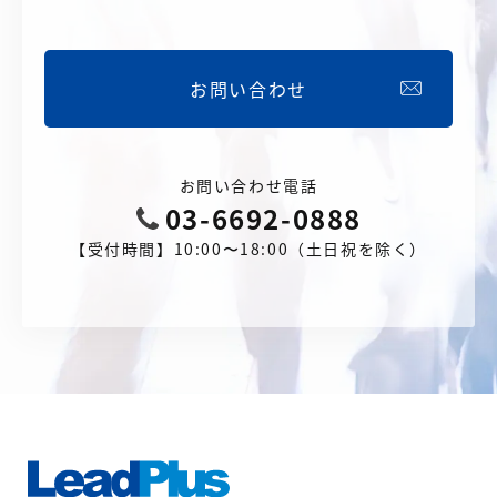
お問い合わせ
お問い合わせ電話
03-6692-0888
【受付時間】10:00〜18:00（土日祝を除く）