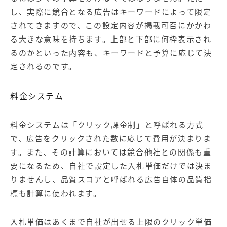
し、実際に競合となる広告はキーワードによって限定
されてきますので、この設定内容が掲載可否にかかわ
る大きな意味を持ちます。上部と下部に何枠表示され
るのかといった内容も、キーワードと予算に応じて決
定されるのです。
料金システム
料金システムは「クリック課金制」と呼ばれる方式
で、広告をクリックされた数に応じて費用が決まりま
す。また、その計算においては競合他社との関係も重
要になるため、自社で設定した入札単価だけでは決ま
りませんし、品質スコアと呼ばれる広告自体の品質指
標も計算に使われます。
入札単価はあくまで自社が出せる上限のクリック単価