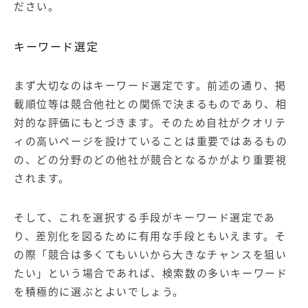
ださい。
キーワード選定
まず大切なのはキーワード選定です。前述の通り、掲
載順位等は競合他社との関係で決まるものであり、相
対的な評価にもとづきます。そのため自社がクオリテ
ィの高いページを設けていることは重要ではあるもの
の、どの分野のどの他社が競合となるかがより重要視
されます。
そして、これを選択する手段がキーワード選定であ
り、差別化を図るために有用な手段ともいえます。そ
の際「競合は多くてもいいから大きなチャンスを狙い
たい」という場合であれば、検索数の多いキーワード
を積極的に選ぶとよいでしょう。