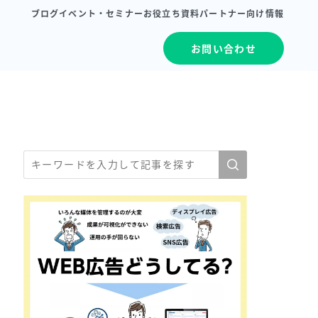
ブログ
イベント・セミナー
お役立ち資料
パートナー向け情報
お問い合わせ