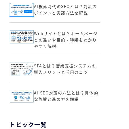
AI検索時代のSEOとは？対策の
ポイントと実践方法を解説
Webサイトとは？ホームページ
との違いや目的・種類をわかり
やすく解説
SFAとは？営業支援システムの
導入メリットと活用のコツ
AI SEO対策の方法とは？具体的
な施策と進め方を解説
トピック一覧