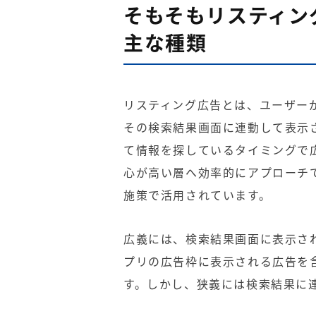
そもそもリスティン
主な種類
リスティング広告とは
、ユーザー
その検索結果画面に連動して表示
て情報を探しているタイミングで
心が高い層へ効率的にアプローチ
施策で活用されています。
広義には、検索結果画面に表示さ
プリの広告枠に表示される広告を
す。しかし、狭義には検索結果に