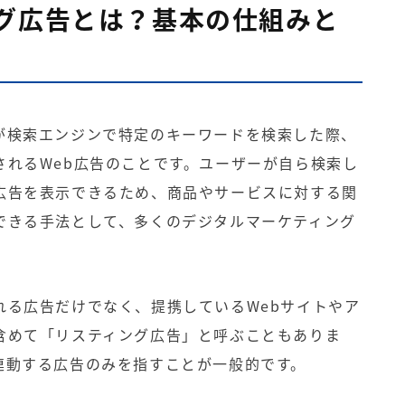
グ広告とは？基本の仕組みと
が検索エンジンで特定のキーワードを検索した際、
される
Web広告
のことです。ユーザーが自ら検索し
広告を表示できるため、商品やサービスに対する関
できる手法として、多くのデジタルマーケティング
れる広告だけでなく、提携しているWebサイトやア
含めて「リスティング広告」と呼ぶこともありま
連動する広告のみを指すことが一般的です。