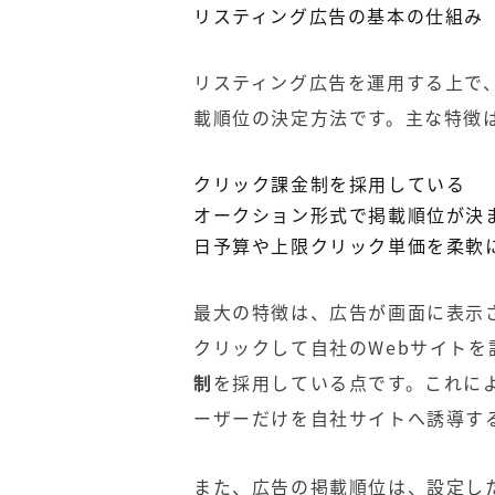
リスティング広告の基本の仕組み
リスティング広告を運用する上で
載順位の決定方法です。主な特徴
クリック課金制を採用している
オークション形式で掲載順位が決
日予算や上限クリック単価を柔軟
最大の特徴は、広告が画面に表示
クリックして自社のWebサイト
制
を採用している点です。これに
ーザーだけを自社サイトへ誘導す
また、広告の掲載順位は、設定し