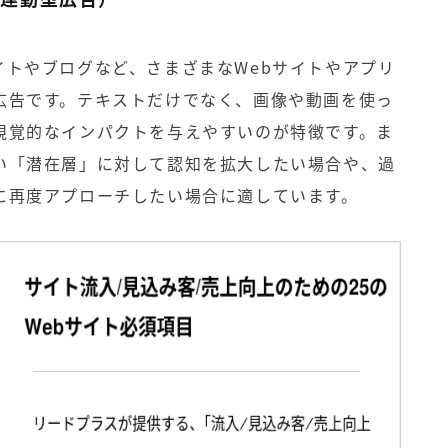
イトやブログなど、さまざまなWebサイトやアプリ
広告です。テキストだけでなく、画像や動画を使っ
視覚的なインパクトを与えやすいのが特徴です。ま
い「潜在層」に対して認知を拡大したい場合や、過
に再度アプローチしたい場合に適しています。