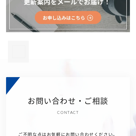
×
お問い合わせ・ご相談
CONTACT
ご不明な点はお気軽にお問い合わせください。