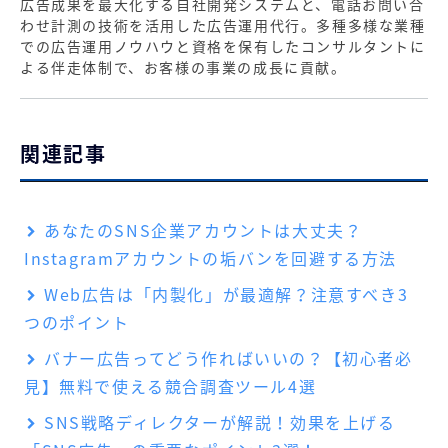
広告成果を最大化する自社開発システムと、電話お問い合
わせ計測の技術を活用した広告運用代行。多種多様な業種
での広告運用ノウハウと資格を保有したコンサルタントに
よる伴走体制で、お客様の事業の成長に貢献。
関連記事
あなたのSNS企業アカウントは大丈夫？
Instagramアカウントの垢バンを回避する方法
Web広告は「内製化」が最適解？注意すべき3
つのポイント
バナー広告ってどう作ればいいの？【初心者必
見】無料で使える競合調査ツール4選
SNS戦略ディレクターが解説！効果を上げる