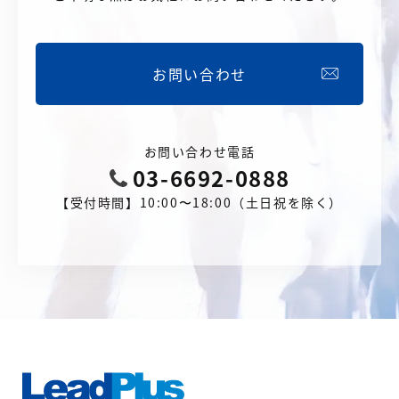
お問い合わせ
お問い合わせ電話
03-6692-0888
【受付時間】10:00〜18:00（土日祝を除く）