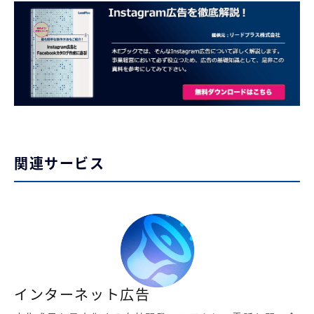
関連サービス
インターネット広告