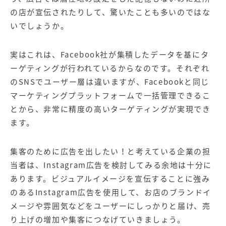
の店が宣伝されたりして、驚いたことも多いのではな
いでしょうか。
実はこれは、Facebook社が集積したデータを基にタ
ーゲティングが行われているからなのです。それぞれ
のSNSでユーザー層は違いますが、Facebookと同じ
マーケティングプラットフォームで一括管理できるこ
とから、非常に精度の高いターゲティングが実現でき
ます。
集客のために広告を出したい！と考えている企業の担
当者は、Instagram広告を検討してみる余地は十分に
あります。ビジュアルイメージを宣伝することに強み
のあるInstagram広告を使用して、お店のブランドイ
メージや雰囲気などをユーザーにしっかりと届け、売
り上げの増加や集客につなげていきましょう。