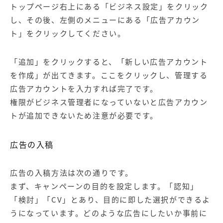
トップページ右上にある「ビジネス設定」をクリック
し、その後、左側のメニューにある「広告アカウン
ト」をクリックしてください。
「追加」をクリックすると、「新しい広告アカウント
を作成」が出てきます。ここをクリックし、管理する
広告アカウントを入力すれば完了です。
権限がビジネス管理者になっていないと広告アカウン
トが追加できないため注意が必要です。
広告の入稿
広告の入稿方法は次の通りです。
まず、キャンペーンの目的を設定します。「認知」
「検討」「CV」とあり、目的に即した選択ができるよ
うになっています。どのような広告にしたいか事前に