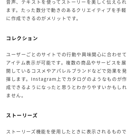
音声、テキストを使ってストーリーを美しく伝えられ
ます。たった数分で動きのあるクリエイティブを手軽
に作成できるのがメリットです。
コレクション
ユーザーごとのサイトでの行動や興味関心に合わせて
アイテム表示が可能です。複数の商品やサービスを展
開しているコスメやアパレルブランドなどで効果を発
揮します。Instagram上でカタログのようなものが作
成できるようになったと思うとわかりやすいかもしれ
ません。
ストーリーズ
ストーリーズ機能を使用したときに表示されるもので