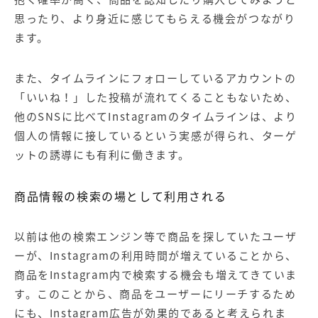
思ったり、より身近に感じてもらえる機会がつながり
ます。
また、タイムラインにフォローしているアカウントの
「いいね！」した投稿が流れてくることもないため、
他のSNSに比べてInstagramのタイムラインは、より
個人の情報に接しているという実感が得られ、ターゲ
ットの誘導にも有利に働きます。
商品情報の検索の場として利用される
以前は他の検索エンジン等で商品を探していたユーザ
ーが、Instagramの利用時間が増えていることから、
商品をInstagram内で検索する機会も増えてきていま
す。このことから、商品をユーザーにリーチするため
にも、Instagram広告が効果的であると考えられま