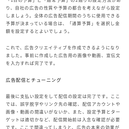
り、自社の広告の性質や予算の都合を考えながら設定
しましょう。全体の広告配信期間のうちに使用できる
予算が決まっている場合は、「通算予算」を選択し金
額を設定するとよいでしょう。
これで、広告クリエイティブを作成できるようになり
ました。事前に作成した広告用の画像や動画、宣伝文
を入力すれば完了です。
広告配信とチューニング
最後に支払い設定をして配信の設定は完了です。ここ
では、誤字脱字やリンク先の確認、配信アカウントや
画像・動画の間違いがないか、また、設定予算とター
ゲットは適切かなど、配信開始前は入念な確認が必要
です。ここで間違ってしまうと、広告の本来の効果が