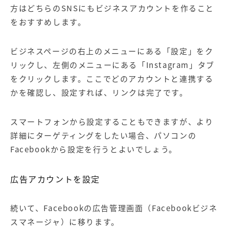
方はどちらのSNSにもビジネスアカウントを作ること
をおすすめします。
ビジネスページの右上のメニューにある「設定」をク
リックし、左側のメニューにある「Instagram」タブ
をクリックします。ここでどのアカウントと連携する
かを確認し、設定すれば、リンクは完了です。
スマートフォンから設定することもできますが、より
詳細にターゲティングをしたい場合、パソコンの
Facebookから設定を行うとよいでしょう。
広告アカウントを設定
続いて、Facebookの広告管理画面（Facebookビジネ
スマネージャ）に移ります。