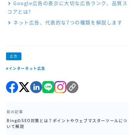
Google広告の表示に大切な広告ランク、品質ス
コアとは?
ネット広告、代表的な7つの種類を解説します
広告
#インターネット広告
前の記事
BingのSEO対策とは？ポイントやウェブマスターツールにつ
いて解説