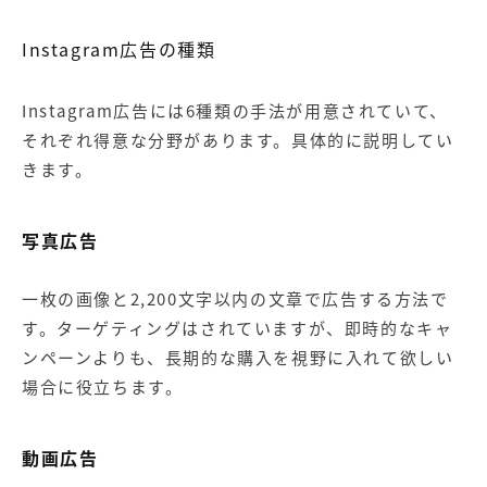
Instagram広告の種類
Instagram広告には6種類の手法が用意されていて、
それぞれ得意な分野があります。具体的に説明してい
きます。
写真広告
一枚の画像と2,200文字以内の文章で広告する方法で
す。ターゲティングはされていますが、即時的なキャ
ンペーンよりも、長期的な購入を視野に入れて欲しい
場合に役立ちます。
動画広告