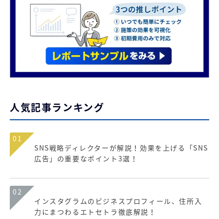
人気記事ランキング
01
SNS戦略ディレクターが解説！効果を上げる「SNS
広告」の重要なポイント3選！
02
インスタグラムのビジネスプロフィール、住所入
力にまつわるエトセトラ徹底解説！