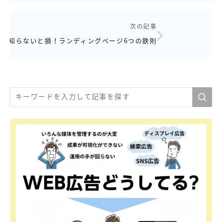
次の記事
知らないと損！ランディングページ6つの鉄則