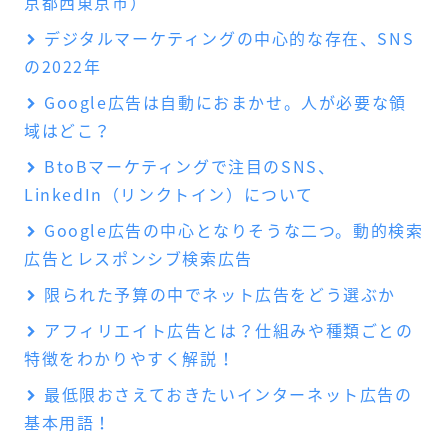
京都西東京市）
デジタルマーケティングの中心的な存在、SNS
の2022年
Google広告は自動におまかせ。人が必要な領
域はどこ？
BtoBマーケティングで注目のSNS、
LinkedIn（リンクトイン）について
Google広告の中心となりそうな二つ。動的検索
広告とレスポンシブ検索広告
限られた予算の中でネット広告をどう選ぶか
アフィリエイト広告とは？仕組みや種類ごとの
特徴をわかりやすく解説！
最低限おさえておきたいインターネット広告の
基本用語！