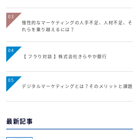
03
慢性的なマーケティングの人手不足、人材不足、そ
れらを乗り越えるには？
04
【 フラり対談 】株式会社きらやか銀行
05
デジタルマーケティングとは？そのメリットと課題
最新記事