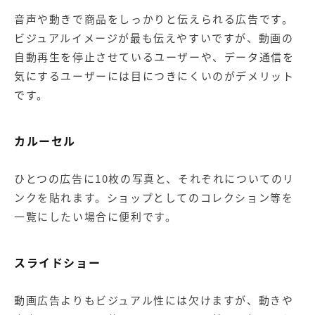
音声や動きで商品をしっかりと伝えられる広告です。
ビジュアルイメージが最も伝えやすいですが、動画の
自動再生を停止させているユーザーや、データ通信を
気にするユーザーには目につきにくいのがデメリット
です。
カルーセル
ひとつの広告に10枚の写真と、それぞれについてのリ
ンクを貼れます。ショップとしてのコレクション等を
一覧にしたい場合に便利です。
スライドショー
動画広告
よりもビジュアル性には欠けますが、動きや