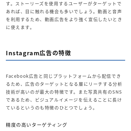
す。ストーリーズを使用するユーザーがターゲットで
あれば、目に触れる機会も多いでしょう。動画と音声
を利用するため、動画広告をより強く宣伝したいとき
に使えます。
Instagram広告の特徴
Facebook広告
と同じプラットフォームから配信でき
るため、広告のターゲットとなる層にリーチする分析
技術が高いのが最大の特徴です。また写真共有のSNS
であるため、ビジュアルイメージを伝えることに長け
ているというのも特徴のひとつでしょう。
精度の高いターゲティング