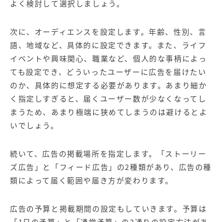
よく検討して選択しましょう。
次に、オーディエンスを設定します。年齢、性別、言
語、地域など、具体的に設定できます。また、ライフ
イベントや興味関心、職業など、個人的な事柄によっ
ても設定でき、どういったユーザーに広告を届けたい
のか、具体的に想定する必要があります。あまり細か
く指定しすぎると、届くユーザー数が少なくなってし
まうため、あまり極端に狭めてしまうのは避けるとよ
いでしょう。
続いて、広告の掲載場所を指定します。「ストーリー
ズ広告」と「フィード広告」の2種類があり、広告の種
類によって届く範囲や届き方が変わります。
広告の予算と掲載期間の設定もしていきます。予算は
「1日の予算」と「通常予算」の2通りの設定方法があ