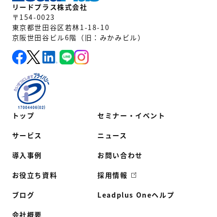
リードプラス株式会社
〒154-0023
東京都世田谷区若林1-18-10
京阪世田谷ビル6階（旧：みかみビル）
トップ
セミナー・イベント
サービス
ニュース
導入事例
お問い合わせ
お役立ち資料
採用情報
ブログ
Leadplus Oneヘルプ
会社概要