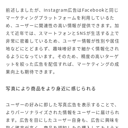
前述しましたが、Instagram広告はFacebookと同じ
マーケティングプラットフォームを利用しているた
め、ユーザーに関連性の高い情報が提供できます。加
えて近年では、スマートフォンとSNSが生活する上で
非常に密着しているため、ユーザー情報が性別や居住
地などにとどまらず、趣味嗜好まで細かく情報化され
るようになっています。そのため、精度の高いターゲ
ットを絞った広告を配信すれば、マーケティングの成
果向上も期待できます。
写真により商品をより身近に感じられる
ユーザーの好みに即した写真広告を表示することで、
よりパーソナライズされた情報をユーザーに届けられ
ます。広告を目にしたユーザー自身も、広告に興味を
抱く確率が高く、商品を認知したり購入してみようと