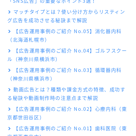
「SNS広告」の重要なポイント3選！
マッチタイプとは？使い分け方からリスティン
グ広告を成功させる秘訣まで解説
【広告運用事例のご紹介 No.05】消化器内科
（北海道札幌市）
【広告運用事例のご紹介 No.04】ゴルフスクー
ル（神奈川県横浜市）
【広告運用事例のご紹介 No.03】循環器内科
（神奈川県横浜市）
動画広告とは？種類や課金方式の特徴、成功す
る秘訣や動画制作時の注意点まで解説
【広告運用事例のご紹介 No.02】心療内科（東
京都世田谷区）
【広告運用事例のご紹介 No.01】歯科医院（東