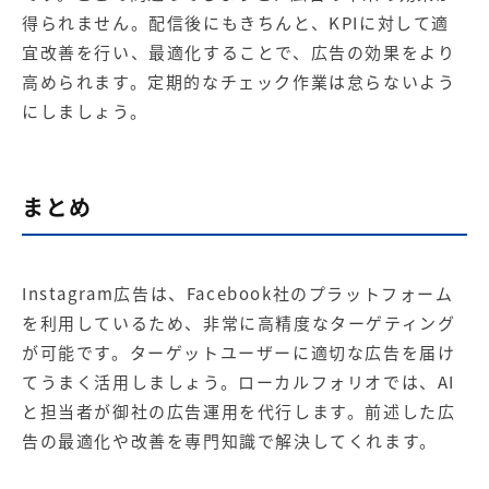
得られません。配信後にもきちんと、KPIに対して適
宜改善を行い、最適化することで、広告の効果をより
高められます。定期的なチェック作業は怠らないよう
にしましょう。
まとめ
Instagram広告は、Facebook社のプラットフォーム
を利用しているため、非常に高精度なターゲティング
が可能です。ターゲットユーザーに適切な広告を届け
てうまく活用しましょう。ローカルフォリオでは、AI
と担当者が御社の広告運用を代行します。前述した広
告の最適化や改善を専門知識で解決してくれます。