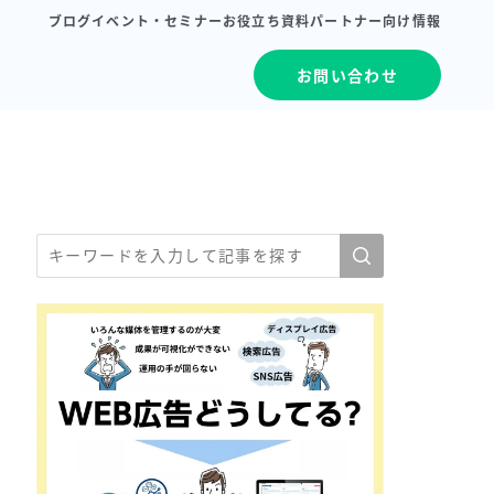
ブログ
イベント・セミナー
お役立ち資料
パートナー向け情報
お問い合わせ