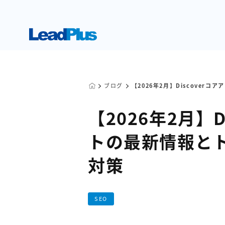
ブログ
【2026年2月】Discove
【2026年2月】
トの最新情報と
対策
SEO