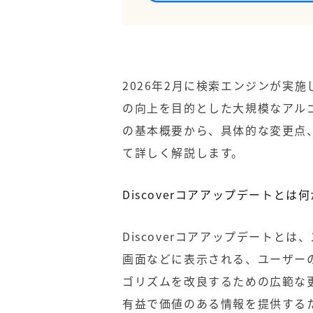
2026年2月に検索エンジンが実施
の向上を目的とした大規模なアル
の基本概要から、具体的な変更点
て詳しく解説します。
Discoverコアアップデートとは何
Discoverコアアップデートと
画面などに表示される、ユーザー
ゴリズムを改良するための広範な
有益で価値のある情報を提供する