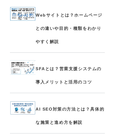
Webサイトとは？ホームページ
との違いや目的・種類をわかり
やすく解説
SFAとは？営業支援システムの
導入メリットと活用のコツ
AI SEO対策の方法とは？具体的
な施策と進め方を解説