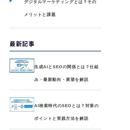
デジタルマーケティングとは？その
メリットと課題
最新記事
生成AIとSEOの関係とは？仕組
み・最新動向・展望を解説
AI検索時代のSEOとは？対策の
ポイントと実践方法を解説