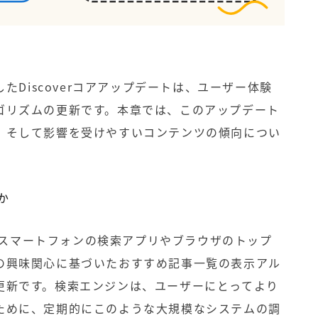
したDiscoverコアアップデートは、ユーザー体験
ゴリズムの更新です。本章では、このアップデート
、そして影響を受けやすいコンテンツの傾向につい
か
は、スマートフォンの検索アプリやブラウザのトップ
の興味関心に基づいたおすすめ記事一覧の表示アル
更新です。検索エンジンは、ユーザーにとってより
ために、定期的にこのような大規模なシステムの調