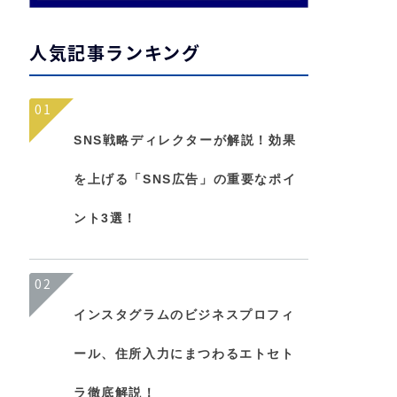
人気記事ランキング
01
SNS戦略ディレクターが解説！効果
を上げる「SNS広告」の重要なポイ
ント3選！
02
インスタグラムのビジネスプロフィ
ール、住所入力にまつわるエトセト
ラ徹底解説！