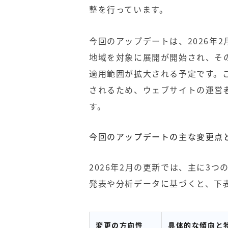
整を行っています。
今回のアップデートは、2026年
地域を対象に展開が開始され、そ
適用範囲が拡大される予定です。
されるため、ウェブサイトの運営
す。
今回のアップデートの主な変更点
2026年2月の更新では、主に3
発表や分析データに基づくと、下
変更の方向性
具体的な傾向と