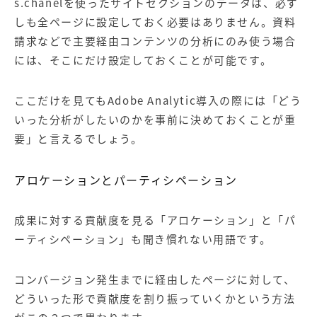
s.chanelを使ったサイトセクションのデータは、必ず
しも全ページに設定しておく必要はありません。資料
請求などで主要経由コンテンツの分析にのみ使う場合
には、そこにだけ設定しておくことが可能です。
ここだけを見てもAdobe Analytic導入の際には「どう
いった分析がしたいのかを事前に決めておくことが重
要」と言えるでしょう。
アロケーションとパーティシペーション
成果に対する貢献度を見る「アロケーション」と「パ
ーティシペーション」も聞き慣れない用語です。
コンバージョン
発生までに経由したページに対して、
どういった形で貢献度を割り振っていくかという方法