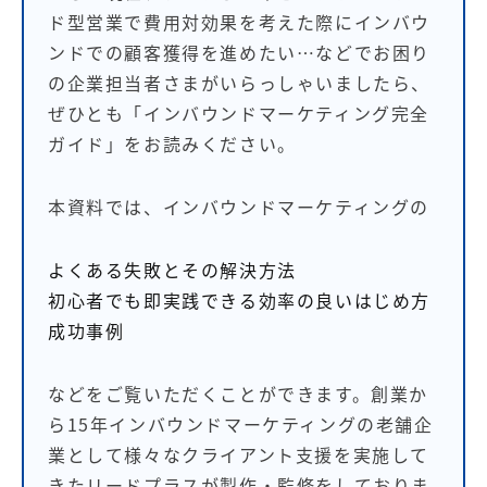
ド型営業で費用対効果を考えた際にインバウ
ンドでの顧客獲得を進めたい…などでお困り
の企業担当者さまがいらっしゃいましたら、
ぜひとも「インバウンドマーケティング完全
ガイド」をお読みください。
本資料では、インバウンドマーケティングの
よくある失敗とその解決方法
初心者でも即実践できる効率の良いはじめ方
成功事例
などをご覧いただくことができます。創業か
ら15年インバウンドマーケティングの老舗企
業として様々なクライアント支援を実施して
きたリードプラスが製作・監修をしておりま