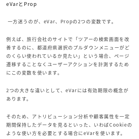
eVarとProp
一方迷うのが、eVar、Propの2つの変数です。
例えば、旅行会社のサイトで「ツアーの検索画面を改
善するのに、都道府県選択のプルダウンメニューがど
のくらい使われているか見たい」という場合、ページ
遷移することなくユーザーアクションを計測するため
にこの変数を使います。
2つの大きな違いとして、eVarには有効期限の概念が
あります。
そのため、アトリビューション分析や顧客属性を一定
期間保持したデータを見るといった、いわばCookieの
ような使い方を必要とする場合にeVarを使います。