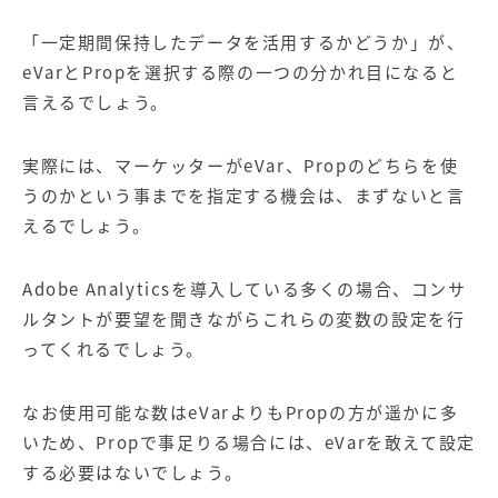
「一定期間保持したデータを活用するかどうか」が、
eVarとPropを選択する際の一つの分かれ目になると
言えるでしょう。
実際には、マーケッターがeVar、Propのどちらを使
うのかという事までを指定する機会は、まずないと言
えるでしょう。
Adobe Analyticsを導入している多くの場合、コンサ
ルタントが要望を聞きながらこれらの変数の設定を行
ってくれるでしょう。
なお使用可能な数はeVarよりもPropの方が遥かに多
いため、Propで事足りる場合には、eVarを敢えて設定
する必要はないでしょう。