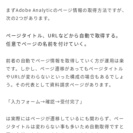
まずAdobe Analyticのページ情報の取得方法ですが、
次の2つがあります。
ページタイトル、URLなどから自動で取得する。
任意でページの名前を付けていく。
前者の自動でページ情報を取得していく方が運用は楽
です。しかし、ページ遷移があってもページタイトル
やURLが変わらないといった構成の場合もあるでしょ
う。その代表として資料請求ページがあります。
「入力フォーム→確認→受付完了」
は実際にはページが遷移しているにも関わらず、ペー
ジタイトルは変わらない事も多いため自動取得ですと