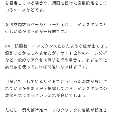
を設定している場合や、期限を設けた変数設定をして
いるケースなどです。
なお訪問数もページビューと同じく、インスタンスと
近しい値が出るのが一般的です。
PV－訪問数－インスタンスと似たような値が出てきて
混乱するかもしれませんが、サイト全体のページ分析
など一般的なアクセス解析を行う場合は、まずはPVと
訪問数を使っておけば間違いないはずです。
自身が担当しているサイトでどういった変数が設定さ
れているかをある程度把握してから、インスタンスの
数値を気にするという流れが良いでしょう。
ただし、例えば特定ページのクリックに変数が設定さ