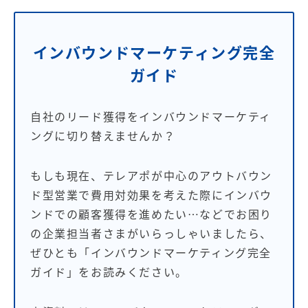
インバウンドマーケティング完全
ガイド
自社のリード獲得をインバウンドマーケティ
ングに切り替えませんか？
もしも現在、テレアポが中心のアウトバウン
ド型営業で費用対効果を考えた際にインバウ
ンドでの顧客獲得を進めたい…などでお困り
の企業担当者さまがいらっしゃいましたら、
ぜひとも「インバウンドマーケティング完全
ガイド」をお読みください。