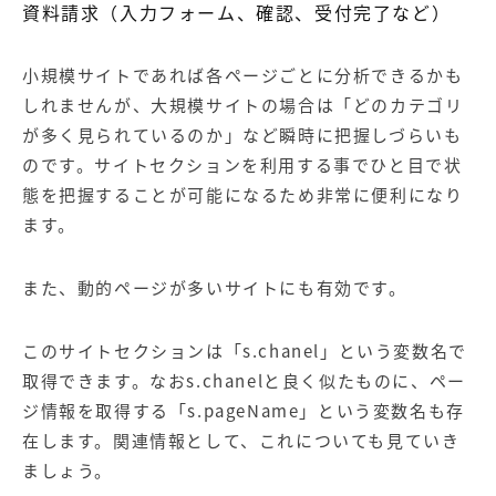
資料請求（入力フォーム、確認、受付完了など）
小規模サイトであれば各ページごとに分析できるかも
しれませんが、大規模サイトの場合は「どのカテゴリ
が多く見られているのか」など瞬時に把握しづらいも
のです。サイトセクションを利用する事でひと目で状
態を把握することが可能になるため非常に便利になり
ます。
また、動的ページが多いサイトにも有効です。
このサイトセクションは「s.chanel」という変数名で
取得できます。なおs.chanelと良く似たものに、ペー
ジ情報を取得する「s.pageName」という変数名も存
在します。関連情報として、これについても見ていき
ましょう。