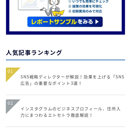
人気記事ランキング
01
SNS戦略ディレクターが解説！効果を上げる「SNS
広告」の重要なポイント3選！
02
インスタグラムのビジネスプロフィール、住所入
力にまつわるエトセトラ徹底解説！