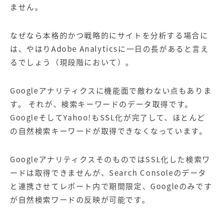
ません。
なぜなら本格的かつ戦略的にサイトを分析する場合に
は、やはりAdobe Analyticsに一日の長があると言え
るでしょう（現段階において）。
Googleアナリティクスに機能面で敵わない点もありま
す。 それが、検索キーワードのデータ取得です。
GoogleそしてYahoo!もSSL化が完了して、ほとんど
の自然検索キーワードが取得できなくなっています。
GoogleアナリティクスそのものではSSL化した検索ワ
ードは取得できませんが、Search Consoleのデータ
と連携させてレポート内で期間限定、Googleのみです
が自然検索ワードの反映が可能です。