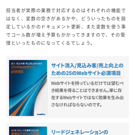
担当者が実際の業務で対応するのはそれぞれの機能で
はなく、変数の空きがあるかや、どういったものを設
定しているかのドキュメント更新、また変数を使う事
でコール数が増え予算もかかってきますので、その管
理といったものになってくるでしょう。