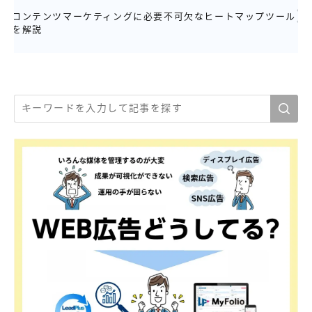
コンテンツマーケティングに必要不可欠なヒートマップツール
を解説