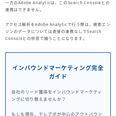
一方のAdobe Analyticは、このSearch Consoleとの
連携はできません。
アクセス解析をAdobe Analyticで行う際は、
検索エン
ジン
のデータについては直接の連携なしでSearch
Consoleとの併用で補うことになります。
インバウンドマーケティング完全
ガイド
自社のリード獲得をインバウンドマーケティ
ングに切り替えませんか？
もしも現在、テレアポが中心のアウトバウン