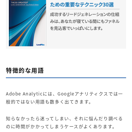
特徴的な用語
Adobe Analyticには、Googleアナリティクスでは一
般的ではない用語も数多く出てきます。
知らなかったら迷ってしまい、それに悩んだり調べる
のに時間がかかってしまうケースがよくあります。