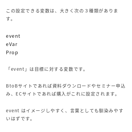
この設定できる変数は、大きく次の３種類がありま
す。
event
eVar
Prop
「event」は目標に対する変数です。
BtoBサイトであれば資料ダウンロードやセミナー申込
み、ECサイトであれば購入がこれに設定されます。
event はイメージしやすく、言葉としても馴染みやす
いはずです。