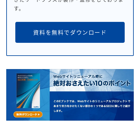
す。
資料を無料でダウンロード