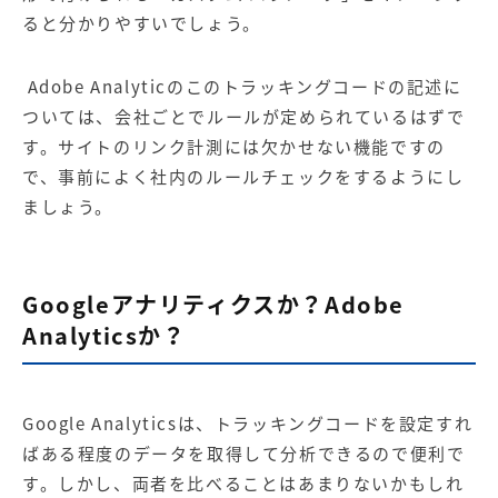
ると分かりやすいでしょう。
Adobe Analyticのこのトラッキングコードの記述に
ついては、会社ごとでルールが定められているはずで
す。サイトのリンク計測には欠かせない機能ですの
で、事前によく社内のルールチェックをするようにし
ましょう。
Googleアナリティクスか？Adobe
Analyticsか？
Google Analyticsは、トラッキングコードを設定すれ
ばある程度のデータを取得して分析できるので便利で
す。しかし、両者を比べることはあまりないかもしれ