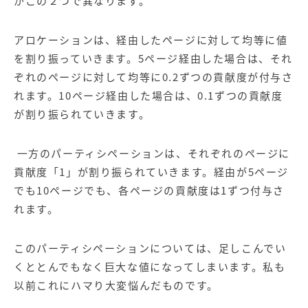
がこの２つで異なります。
アロケーションは、経由したページに対して均等に値
を割り振っていきます。5ページ経由した場合は、それ
ぞれのページに対して均等に0.2ずつの貢献度が付与さ
れます。10ページ経由した場合は、0.1ずつの貢献度
が割り振られていきます。
一方のパーティシペーションは、それぞれのページに
貢献度「1」が割り振られていきます。経由が5ページ
でも10ページでも、各ページの貢献度は1ずつ付与さ
れます。
このパーティシペーションについては、足しこんでい
くととんでもなく巨大な値になってしまいます。私も
以前これにハマり大変悩んだものです。