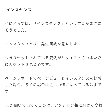
インスタンス
私にとっては、「インスタンス」という言葉がまさに
そうでした。
インスタンスとは、発生回数を意味します。
つまりセットされている変数がリクエストされるたび
にカウントされる値です。
ページレポートでページビューとインスタンスを比較
した場合、多くの場合は近しい値になっているはずで
す。
差が開いて出てくるのは、アクション毎に細かく変数