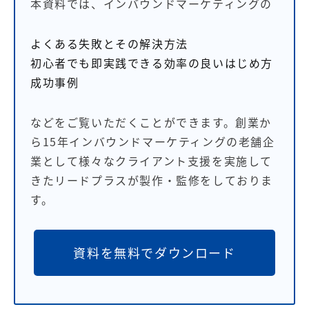
本資料では、インバウンドマーケティングの
よくある失敗とその解決方法
初心者でも即実践できる効率の良いはじめ方
成功事例
などをご覧いただくことができます。創業か
ら15年インバウンドマーケティングの老舗企
業として様々なクライアント支援を実施して
きたリードプラスが製作・監修をしておりま
す。
資料を無料でダウンロード