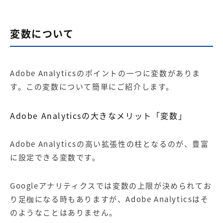
変数について
Adobe Analyticsのポイントの一つに変数がありま
す。この変数について簡単にご紹介します。
Adobe Analyticsの大きなメリット「変数」
Adobe Analyticsの高い拡張性の柱となるのが、豊富
に設定できる変数です。
Googleアナリティクスでは変数の上限が決められてお
り足枷になる時もありますが、Adobe Analyticsはそ
のようなことはありません。