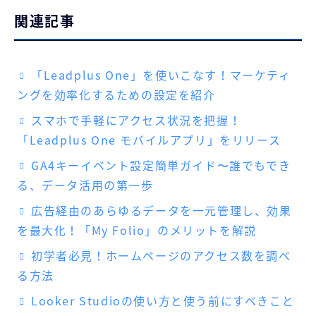
関連記事
「Leadplus One」を使いこなす！マーケティ
ングを効率化するための設定を紹介
スマホで手軽にアクセス状況を把握！
「Leadplus One モバイルアプリ」をリリース
GA4キーイベント設定簡単ガイド〜誰でもでき
る、データ活用の第一歩
広告経由のあらゆるデータを一元管理し、効果
を最大化！「My Folio」のメリットを解説
初学者必見！ホームページのアクセス数を調べ
る方法
Looker Studioの使い方と使う前にすべきこと