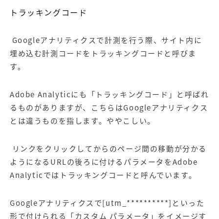
トラッキングコード
Googleアナリティクスで計測を行う際、サイト内に
埋め込む計測コードをトラッキングコードと呼びま
す。
Adobe Analyticにも「トラッキングコード」と呼ばれ
るものがありますが、こちらはGoogleアナリティクス
とは違うものを指します。ややこしい。
リンクをクリックしてからのページ間の移動が分かる
ようになるURLの後ろに付けるパラメータをAdobe
Analyticではトラッキングコードと呼んでいます。
Googleアナリティクスで[utm_**********]といった
形で付けられる「カスタム パラメータ」をイメージす