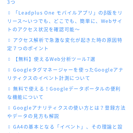
3つ
「Leadplus One モバイルアプリ」のβ版をリ
リース～いつでも、どこでも、簡単に、Webサイ
トのアクセス状況を確認可能～
アクセス解析で急激な変化が起きた時の原因特
定７つのポイント
【無料】使えるWeb分析ツール7選
Googleタグマネージャーを使ったGoogleアナ
リティクスのイベント計測について
無料で使える！Googleデータポータルの便利
な機能について
Googleアナリティクスの使い方とは？登録方法
やデータの見方も解説
GA4の基本となる「イベント」、その理論と設