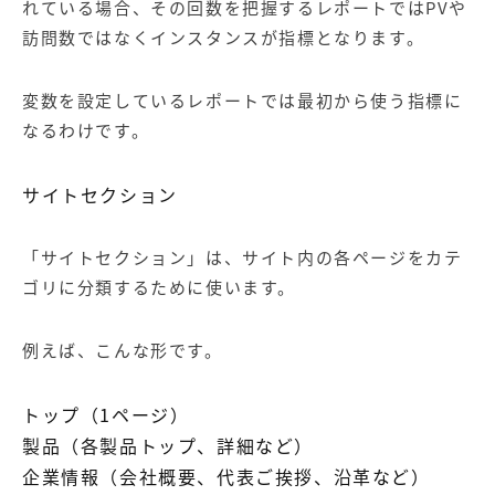
れている場合、その回数を把握するレポートではPVや
訪問数ではなくインスタンスが指標となります。
変数を設定しているレポートでは最初から使う指標に
なるわけです。
サイトセクション
「サイトセクション」は、サイト内の各ページをカテ
ゴリに分類するために使います。
例えば、こんな形です。
トップ（1ページ）
製品（各製品トップ、詳細など）
企業情報（会社概要、代表ご挨拶、沿革など）