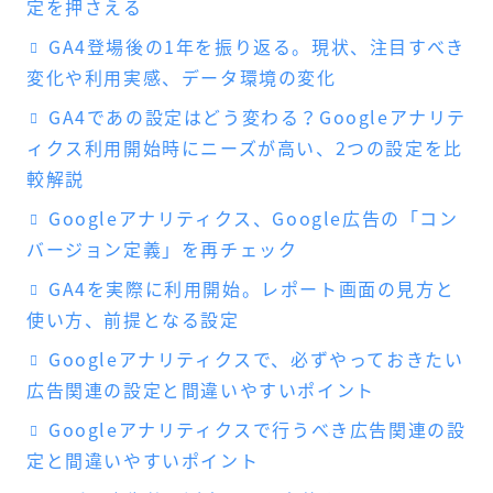
定を押さえる
GA4登場後の1年を振り返る。現状、注目すべき
変化や利用実感、データ環境の変化
GA4であの設定はどう変わる？Googleアナリテ
ィクス利用開始時にニーズが高い、2つの設定を比
較解説
Googleアナリティクス、Google広告の「コン
バージョン定義」を再チェック
GA4を実際に利用開始。レポート画面の見方と
使い方、前提となる設定
Googleアナリティクスで、必ずやっておきたい
広告関連の設定と間違いやすいポイント
Googleアナリティクスで行うべき広告関連の設
定と間違いやすいポイント