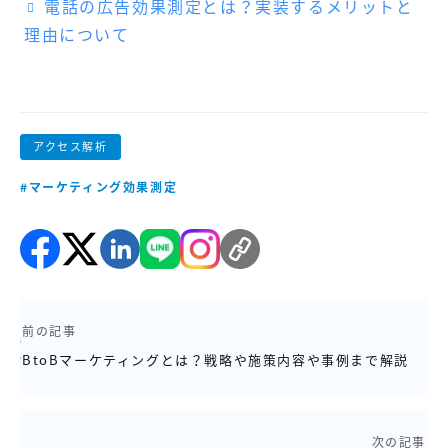
電話の広告効果測定とは？実装するメリットと
理由について
アクセス解析
#マーケティング効果測定
前の記事
BtoBマーケティングとは？戦略や施策内容や事例まで解説
次の記事