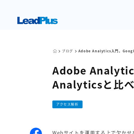
ブログ
Adobe Analytics入門。Go
Adobe Analyt
Analytics
アクセス解析
Webサイトを運用する上で欠か