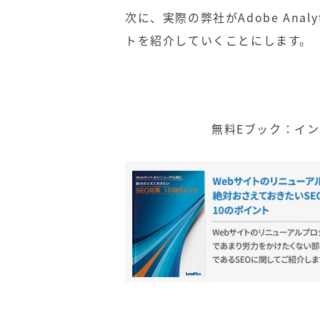
次に、実際の弊社が
Adobe Analy
トを紹介していくことにします。
無料Eブック：イ