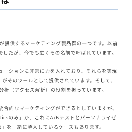
とは
が提供するマーケティング製品群の一つです。以前
でしたが、今でも広くその名前で呼ばれています。
ューションに非常に力を入れており、それらを実現
」がそのツールとして提供されています。そして、
分析（アクセス解析）の役割を担っています。
統合的なマーケティングができるとしていますが、
tics
のみ」か、これに
A/B
テストと
パーソナライゼ
t
」を一緒に導入しているケースもあります。