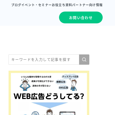
ブログ
イベント・セミナー
お役立ち資料
パートナー向け情報
お問い合わせ