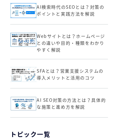
AI検索時代のSEOとは？対策の
ポイントと実践方法を解説
Webサイトとは？ホームページ
との違いや目的・種類をわかり
やすく解説
SFAとは？営業支援システムの
導入メリットと活用のコツ
AI SEO対策の方法とは？具体的
な施策と進め方を解説
トピック一覧