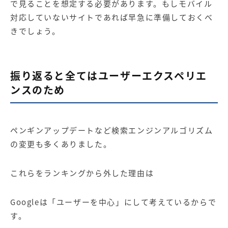
で見ることを想定する必要があります。もしモバイル
対応していないサイトであれば早急に準備しておくべ
きでしょう。
振り返ると全てはユーザーエクスペリエ
ンスのため
ペンギンアップデートなど検索エンジンアルゴリズム
の変更も多くありました。
これらをランキングから外した理由は
Google
は「ユーザーを中心」にして考えているからで
す。