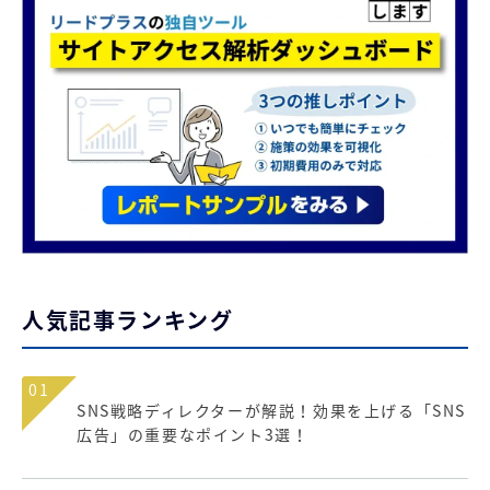
人気記事ランキング
01
SNS戦略ディレクターが解説！効果を上げる「SNS
広告」の重要なポイント3選！