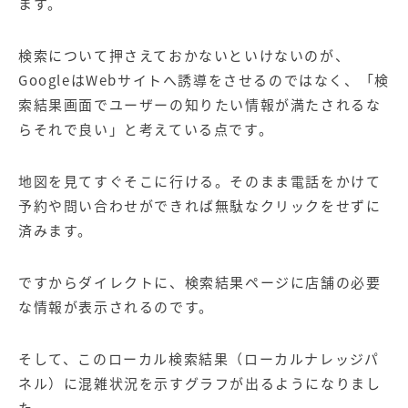
ます。
検索について押さえておかないといけないのが、
Google
は
Web
サイトへ誘導をさせるのではなく、「検
索結果画面でユーザーの知りたい情報が満たされるな
らそれで良い」と考えている点です。
地図を見てすぐそこに行ける。そのまま電話をかけて
予約や問い合わせができれば無駄なクリックをせずに
済みます。
ですからダイレクトに、検索結果ページに店舗の必要
な情報が表示されるのです。
そして、このローカル検索結果（ローカルナレッジパ
ネル）に混雑状況を示すグラフが出るようになりまし
た。