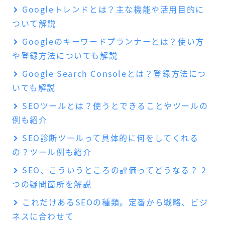
Googleトレンドとは？主な機能や活用目的に
ついて解説
Googleのキーワードプランナーとは？使い方
や登録方法についても解説
Google Search Consoleとは？登録方法につ
いても解説
SEOツールとは？使うとできることやツールの
例も紹介
SEO診断ツールって具体的に何をしてくれる
の？ツール例も紹介
SEO、こういうところの評価ってどうなる？ 2
つの疑問箇所を解説
これだけあるSEOの種類。定番から戦略、ビジ
ネスに合わせて