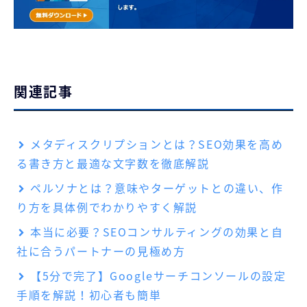
関連記事
メタディスクリプションとは？SEO効果を高め
る書き方と最適な文字数を徹底解説
ペルソナとは？意味やターゲットとの違い、作
り方を具体例でわかりやすく解説
本当に必要？SEOコンサルティングの効果と自
社に合うパートナーの見極め方
【5分で完了】Googleサーチコンソールの設定
手順を解説！初心者も簡単