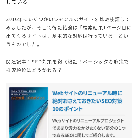
している
2016
年にいくつかのジャンルのサイトを比較検証して
みましたが、そこで得た結論は「検索結果
1
ページ目に
出てくるサイトは、基本的な対応は行っている」とい
うものでした。
関連記事：
SEO対策を徹底検証！ベーシックな施策で
検索順位はどうかわる？