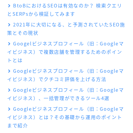
BtoBにおけるSEOは有効なのか？ 検索クエリ
とSERPsから検証してみます
2021年に大切になる、と予測されていたSEO施
策とその現状
Googelビジネスプロフィール（旧：Googleマ
イビジネス）で複数店舗を管理するためのポイン
トとは
Googleビジネスプロフィール（旧：Googleマ
イビジネス）でクチコミ評価を上げる方法
Googleビジネスプロフィール（旧：Googleマ
イビジネス）、一括管理ができるツール4選
Googleビジネスプロフィール（旧：Googleマ
イビジネス）とは？その基礎から運用のポイント
まで紹介