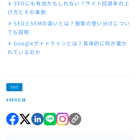
SEOにも有効かもしれない？サイト回遊率の上
げ方とその事例
SEOとSEMの違いとは？施策の使い分けについ
ても説明
Googleガイドラインとは？具体的に何が書か
れているのか
SEO
#SEOとは