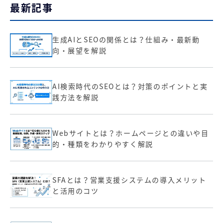
最新記事
生成AIとSEOの関係とは？仕組み・最新動
向・展望を解説
AI検索時代のSEOとは？対策のポイントと実
践方法を解説
Webサイトとは？ホームページとの違いや目
的・種類をわかりやすく解説
SFAとは？営業支援システムの導入メリット
と活用のコツ