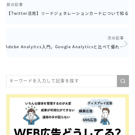
前の記事
【Twitter活用】リードジェネレーションカードについて知る
次の記事
Adobe Analytics入門。Google Analyticsと比べて優れ…