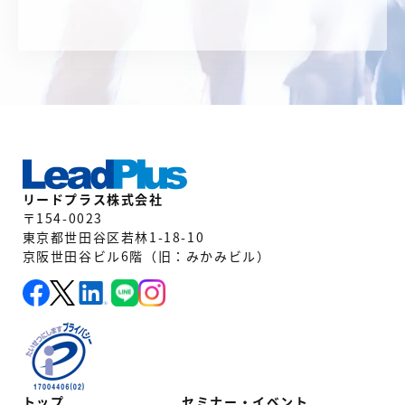
リードプラス株式会社
〒154-0023
東京都世田谷区若林1-18-10
京阪世田谷ビル6階（旧：みかみビル）
トップ
セミナー・イベント