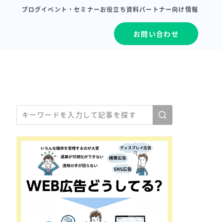
ブログ
イベント・セミナー
お役立ち資料
パートナー向け情報
お問い合わせ