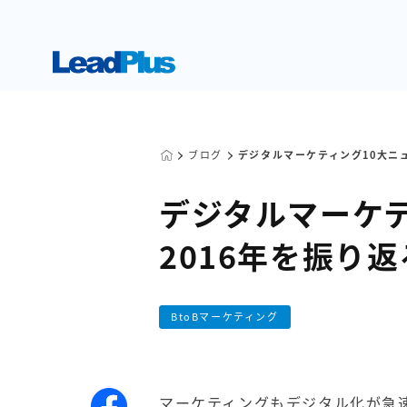
ブログ
デジタルマーケティング10大ニュ
デジタルマーケテ
2016年を振り返
BtoBマーケティング
マーケティングもデジタル化が急