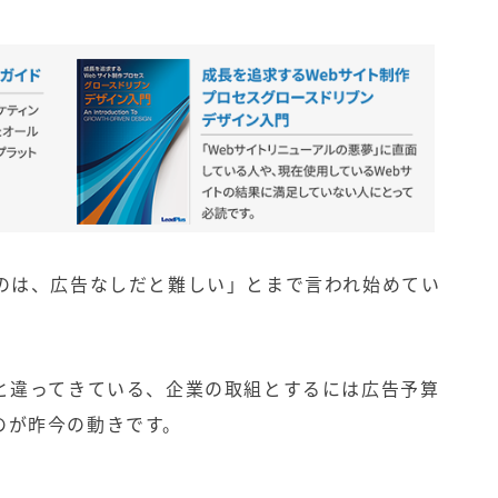
のは、広告なしだと難しい」とまで言われ始めてい
と違ってきている、企業の取組とするには広告予算
のが昨今の動きです。