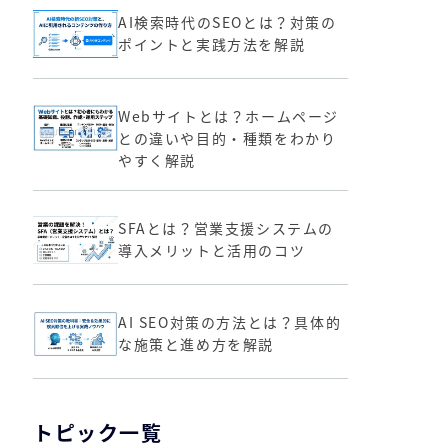
AI検索時代のSEOとは？対策の
ポイントと実践方法を解説
Webサイトとは？ホームページ
との違いや目的・種類をわかり
やすく解説
SFAとは？営業支援システムの
導入メリットと活用のコツ
AI SEO対策の方法とは？具体的
な施策と進め方を解説
トピック一覧