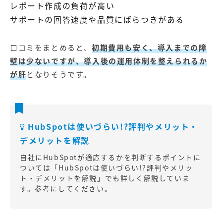
レポート作成の負荷が高い
サポートの回答速度や品質にばらつきがある
口コミをまとめると、
初期費用も安く、導入までの障
壁は少ないですが、導入後の運用体制を整えられるか
が肝
となりそうです。
HubSpotは使いづらい!?評判やメリット・
デメリットを解説
自社にHubSpotが適応するかを判断するポイントに
ついては「
HubSpotは使いづらい!?評判やメリッ
ト・デメリットを解説
」でも詳しく解説していま
す。参考にしてください。