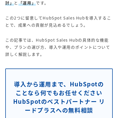
討」
と
「運用」
です。
この2つに留意してHubSpot Sales Hubを導入するこ
とで、成果への貢献が見込めるでしょう。
この記事では、HubSpot Sales Hubの具体的な機能
や、プランの選び方、導入や運用のポイントについて
詳しく解説します。
導入から運用まで、HubSpotの
ことなら何でもお任せください
HubSpotのベストパートナー リ
ードプラスへの無料相談