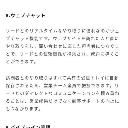
8.ウェブチャット
リードとのリアルタイムなやり取りに便利なのがウェ
ブチャット機能です。ウェブサイトを訪れた人と直に
やり取りをし、問い合わせに応じた担当者につなぐこ
とで、リードとの信頼関係が構築され、成約に導くこ
とができます。
訪問者とのやり取りはすべて共有の受信トレイに自動
保存されるため、営業チーム全員で把握できます。リ
ードとのダイレクトなコミュニケーションを積み重ね
ることは、営業成果だけでなく顧客サポートの向上に
もつながります。
9.パイプライン管理