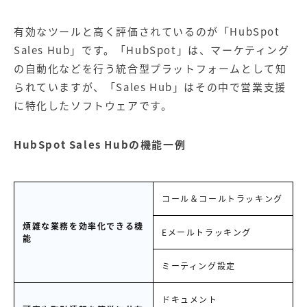
有効なツールと高く評価されているのが「HubSpot
Sales Hub」です。「HubSpot」は、マーケティング
の自動化などを行う統合型プラットフォームとして知
られていますが、「Sales Hub」はその中で営業支援
に特化したソフトウェアです。
HubSpot Sales Hubの機能一例
コール＆コールトラッキング
煩雑な業務を効率化できる機
Eメールトラッキング
能
ミーティング設定
ドキュメント