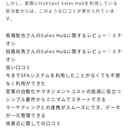
しかし、実際にHubSpot Sales Hubを利用している
担当者からは、このような口コミが寄せられていま
す。
馬場智也さんのSales Hubに関するレビュー
｜
ミナ
オシ
田路尚秀さんのSales Hubに関するレビュー
｜
ミナ
オシ
良い口コミ
今までSFAシステムを利用したことがなくても不便
なく利用ができた
営業の自動化やマネジメントコストの低減に役立つ
シンプル要件からミニマムでスタートできる
マーケティングとの連携がスムーズにでき、データ
が一元管理できる
改善点に関しての口コミ