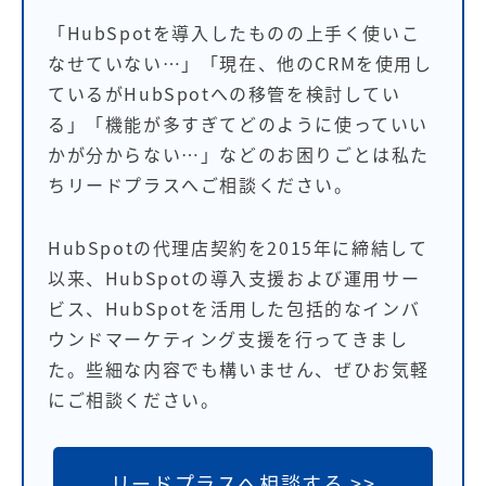
「HubSpotを導入したものの上手く使いこ
なせていない…」「現在、他のCRMを使用し
ているがHubSpotへの移管を検討してい
る」「機能が多すぎてどのように使っていい
かが分からない…」などのお困りごとは私た
ちリードプラスへご相談ください。
HubSpotの代理店契約を2015年に締結して
以来、HubSpotの導入支援および運用サー
ビス、HubSpotを活用した包括的なインバ
ウンドマーケティング支援を行ってきまし
た。些細な内容でも構いません、ぜひお気軽
にご相談ください。
リードプラスへ相談する >>