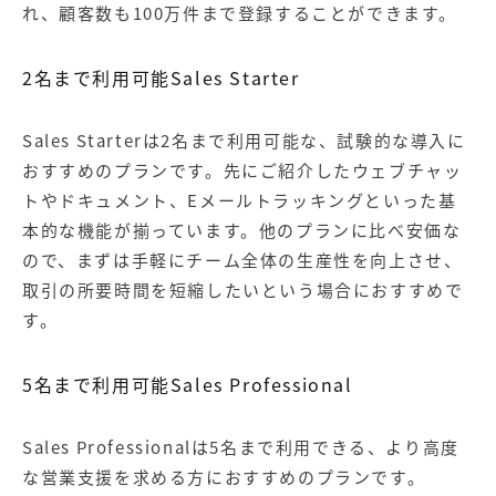
れ、顧客数も100万件まで登録することができます。
2名まで利用可能Sales Starter
Sales Starterは2名まで利用可能な、試験的な導入に
おすすめのプランです。先にご紹介したウェブチャッ
トやドキュメント、Eメールトラッキングといった基
本的な機能が揃っています。他のプランに比べ安価な
ので、まずは手軽にチーム全体の生産性を向上させ、
取引の所要時間を短縮したいという場合におすすめで
す。
5名まで利用可能Sales Professional
Sales Professionalは5名まで利用できる、より高度
な営業支援を求める方におすすめのプランです。