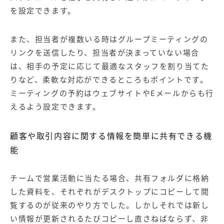
を設定できます。
また、担当者が複数いる時はグループミーティングの
リンクを送信したり、担当者が決まっていない場合
は、相手の予定に応じて最適なスタッフを割り当てた
りなど、柔軟な対応ができるところもポイントです。
ミーティングの予約はウェブサイトやEメールからも行
えるよう設定できます。
顧客や取引内容に関する情報を簡単に共有できる機
能
チームで営業活動に当たる場合、共有フォルダに格納
した資料を、それぞれがデスクトップにコピーして閲
覧するのが従来のやり方でした。しかしそれでは新し
い情報が更新されるたびコピーし直さねばならず、非