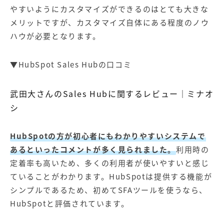
やすいようにカスタマイズができるのはとても大きな
メリットですが、カスタマイズ自体にある程度のノウ
ハウが必要となります。
▼HubSpot Sales Hubの口コミ
武田大さんのSales Hubに関するレビュー
｜
ミナオ
シ
HubSpotの方が初心者にもわかりやすいシステムで
あるといったコメントが多く見られました。
利用時の
定着率も高いため、多くの利用者が使いやすいと感じ
ていることがわかります。HubSpotは提供する機能が
シンプルであるため、初めてSFAツールを使うなら、
HubSpotと評価されています。