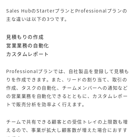
Sales HubのStarterプランとProfessionalプランの
主な違いは以下の3つです。
見積もりの作成
営業業務の自動化
カスタムレポート
Professionalプランでは、自社製品を登録して見積も
りを作成できます。また、リードの割り当て、取引の
作成、タスクの自動化、チームメンバーへの通知など
の営業業務を自動化できるとともに、カスタムレポー
トで販売分析を効率よく行えます。
チームで共有できる顧客との受信トレイの上限数も増
えるので、事業が拡大し顧客数が増えた場合におすす