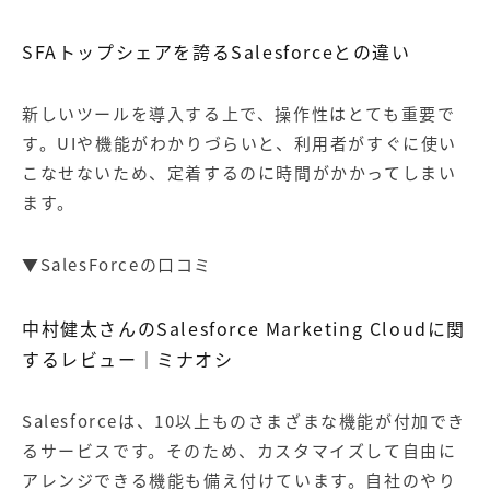
SFAトップシェアを誇るSalesforceとの違い
新しいツールを導入する上で、操作性はとても重要で
す。UIや機能がわかりづらいと、利用者がすぐに使い
こなせないため、定着するのに時間がかかってしまい
ます。
▼SalesForceの口コミ
中村健太さんのSalesforce Marketing Cloudに関
するレビュー
｜
ミナオシ
Salesforceは、10以上ものさまざまな機能が付加でき
るサービスです。そのため、カスタマイズして自由に
アレンジできる機能も備え付けています。自社のやり