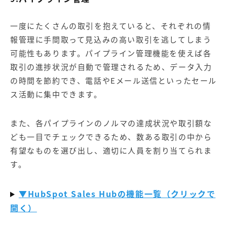
一度にたくさんの取引を抱えていると、それぞれの情
報管理に手間取って見込みの高い取引を逃してしまう
可能性もあります。パイプライン管理機能を使えば各
取引の進捗状況が自動で管理されるため、データ入力
の時間を節約でき、電話やEメール送信といったセール
ス活動に集中できます。
また、各パイプラインのノルマの達成状況や取引額な
ども一目でチェックできるため、数ある取引の中から
有望なものを選び出し、適切に人員を割り当てられま
す。
▼HubSpot Sales Hubの機能一覧（クリックで
開く）