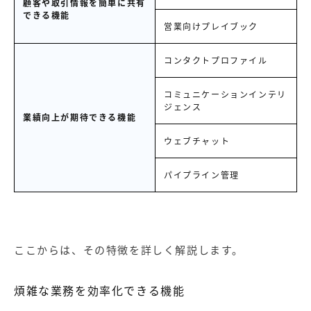
顧客や取引情報を簡単に共有
できる機能
営業向けプレイブック
コンタクトプロファイル
コミュニケーションインテリ
ジェンス
業績向上が期待できる機能
ウェブチャット
パイプライン管理
ここからは、その特徴を詳しく解説します。
煩雑な業務を効率化できる機能