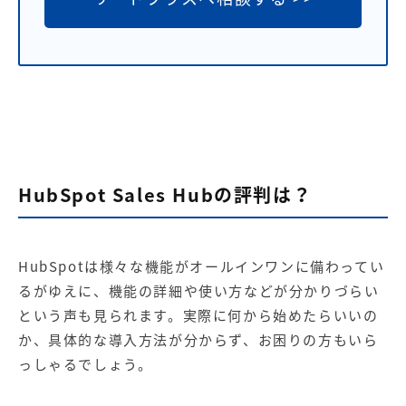
HubSpot Sales Hubの評判は？
HubSpotは様々な機能がオールインワンに備わってい
るがゆえに、機能の詳細や使い方などが分かりづらい
という声も見られます。実際に何から始めたらいいの
か、具体的な導入方法が分からず、お困りの方もいら
っしゃるでしょう。