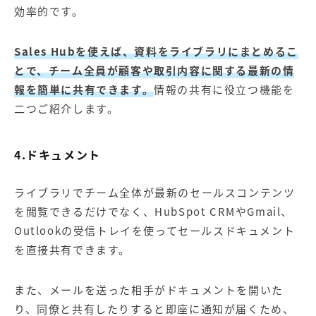
効率的です。
Sales Hubを使えば、資料をライブラリにまとめるこ
とで、チーム全員が顧客や取引内容に関する最新の情
報を簡単に共有できます。
情報の共有に役立つ機能を
二つご紹介します。
4.ドキュメント
ライブラリでチーム全体が最新のセールスコンテンツ
を閲覧できるだけでなく、HubSpot CRMやGmail、
Outlookの受信トレイを使ってセールスドキュメント
を直接共有できます。
また、メールを送った相手がドキュメントを開いた
り、同僚と共有したりすると即座に通知が届くため、