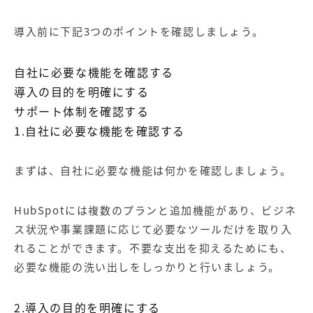
導入前に下記3つのポイントを確認しましょう。
自社に必要な機能を確認する
導入の目的を明確にする
サポート体制を確認する
1.自社に必要な機能を確認する
まずは、自社に必要な機能は何かを確認しましょう。
HubSpotには複数のプランと追加機能があり、ビジネ
ス状況や事業課題に応じて必要なツールだけを取り入
れることができます。不要な支出を抑えるためにも、
必要な機能の洗い出しをしっかりと行いましょう。
2.導入の目的を明確にする