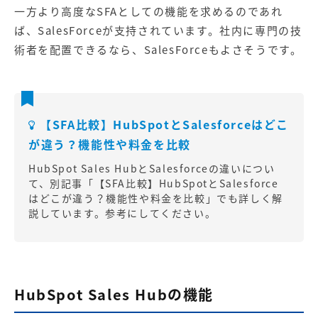
一方より高度なSFAとしての機能を求めるのであれ
ば、SalesForceが支持されています。社内に専門の技
術者を配置できるなら、SalesForceもよさそうです。
【SFA比較】HubSpotとSalesforceはどこ
が違う？機能性や料金を比較
HubSpot Sales HubとSalesforceの違いについ
て、別記事「
【SFA比較】HubSpotとSalesforce
はどこが違う？機能性や料金を比較
」でも詳しく解
説しています。参考にしてください。
HubSpot Sales Hubの機能