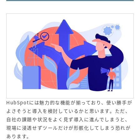
HubSpotには魅力的な機能が揃っており、使い勝手が
よさそうと導入を検討しているかと思います。ただ、
自社の課題や状況をよく見ず導入に進んでしまうと、
現場に浸透せずツールだけが形骸化してしまう恐れが
あります。