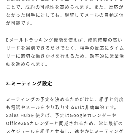
ことで、成約の可能性を高められます。また、反応が
なかった相手に対しても、継続してメールの自動送信
が可能です。
Eメールトラッキング機能を使えば、成約確度の高い
リードを選別できるだけでなく、相手の反応にタイム
リーに適切な働きかけを行えるため、効率的に営業活
動を進められます。
3.ミーティング設定
ミーティングの予定を決めるためだけに、相手と何度
も電話やメールをやり取りするのは非効率的です。
Sales Hubを使えば、予定はGoogleカレンダーや
Office365カレンダーと同期されるため、常に最新の
スケジュールを相手と共有し、速やかにミーティング