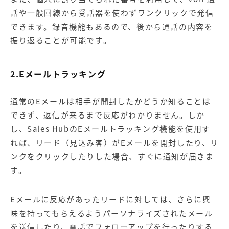
話や一般回線から受話器を使わずワンクリックで発信
できます。録音機能もあるので、後から通話の内容を
振り返ることが可能です。
2.Eメールトラッキング
通常のEメールは相手が開封したかどうか知ることは
できず、返信が来るまで反応がわかりません。しか
し、Sales HubのEメールトラッキング機能を使用す
れば、リード（見込み客）がEメールを開封したり、リ
ンクをクリックしたりした場合、すぐに通知が届きま
す。
Eメールに反応があったリードに対しては、さらに興
味を持ってもらえるようパーソナライズされたメール
を送信したり、電話でフォローアップを行ったりする