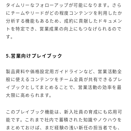
タイムリーなフォローアップが可能になります。さら
にチームやリードがどの程度コンテンツを利用したか
分析する機能もあるため、成約に貢献したドキュメン
トを特定でき、営業成果の向上にもつなげられるので
す。
5.営業向けプレイブック
製品資料や価格設定用ガイドラインなど、営業活動全
般に使えるコンテンツをチーム全員が共有できるプレ
イブックとしてまとめることで、営業活動の効率を最
大限に高められます。
このプレイブック機能は、新入社員の育成にも応用可
能です。これまで社内で蓄積された知識やノウハウを
まとめておけば、まだ経験の浅い新任の担当者でも、