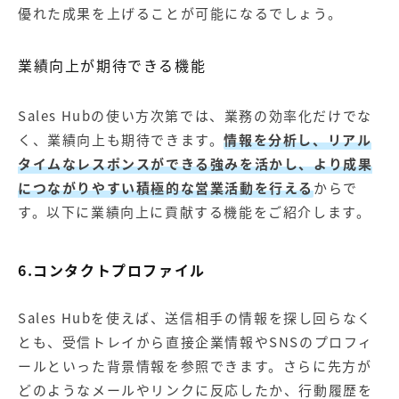
優れた成果を上げることが可能になるでしょう。
業績向上が期待できる機能
Sales Hubの使い方次第では、業務の効率化だけでな
く、業績向上も期待できます。
情報を分析し、リアル
タイムなレスポンスができる強みを活かし、より成果
につながりやすい積極的な営業活動を行える
からで
す。以下に業績向上に貢献する機能をご紹介します。
6.コンタクトプロファイル
Sales Hubを使えば、送信相手の情報を探し回らなく
とも、受信トレイから直接企業情報やSNSのプロフィ
ールといった背景情報を参照できます。さらに先方が
どのようなメールやリンクに反応したか、行動履歴を