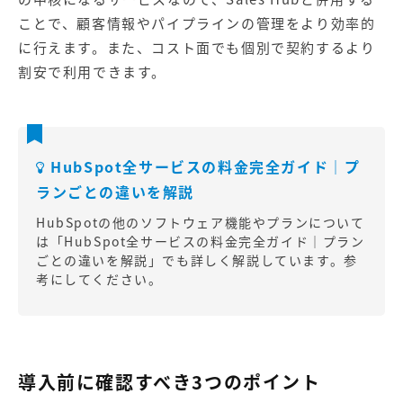
ことで、顧客情報やパイプラインの管理をより効率的
に行えます。また、コスト面でも個別で契約するより
割安で利用できます。
HubSpot全サービスの料金完全ガイド｜プ
ランごとの違いを解説
HubSpotの他のソフトウェア機能やプランについて
は「
HubSpot全サービスの料金完全ガイド｜プラン
ごとの違いを解説
」でも詳しく解説しています。参
考にしてください。
導入前に確認すべき3つのポイント