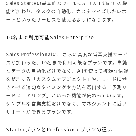
Sales Starteの基本的なツールにAI（人工知能）の機
能が加わり、タスクの自動化、カスタマイズしたレポ
ートといったサービスも使えるようになります。
10名まで利用可能Sales Enterprise
Sales Professionalに、さらに高度な営業支援サービ
スが加わった、10名まで利用可能なプランです。単純
なデータの自動化だけでなく、ＡIを使って複雑な情報
を整理する「カスタムオブジェクト」や、リードに働
きかける適切なタイミングや方法を選出する「予測リ
ードスコアリング」といった機能が備わっています。
シンプルな営業支援だけでなく、マネジメントに近い
サポートができるプランです。
StarterプランとProfessionalプランの違い