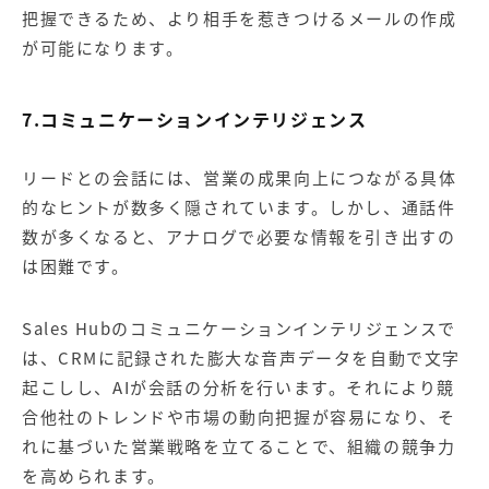
把握できるため、より相手を惹きつけるメールの作成
が可能になります。
7.コミュニケーションインテリジェンス
リードとの会話には、営業の成果向上につながる具体
的なヒントが数多く隠されています。しかし、通話件
数が多くなると、アナログで必要な情報を引き出すの
は困難です。
Sales Hubのコミュニケーションインテリジェンスで
は、CRMに記録された膨大な音声データを自動で文字
起こしし、AIが会話の分析を行います。それにより競
合他社のトレンドや市場の動向把握が容易になり、そ
れに基づいた営業戦略を立てることで、組織の競争力
を高められます。