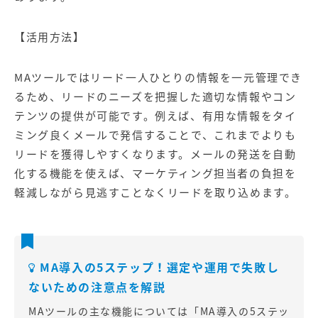
【活用方法】
MAツールではリード一人ひとりの情報を一元管理でき
るため、リードのニーズを把握した適切な情報やコン
テンツの提供が可能です。例えば、有用な情報をタイ
ミング良くメールで発信することで、これまでよりも
リードを獲得しやすくなります。メールの発送を自動
化する機能を使えば、マーケティング担当者の負担を
軽減しながら見逃すことなくリードを取り込めます。
MA導入の5ステップ！選定や運用で失敗し
ないための注意点を解説
MAツールの主な機能については「
MA導入の5ステッ