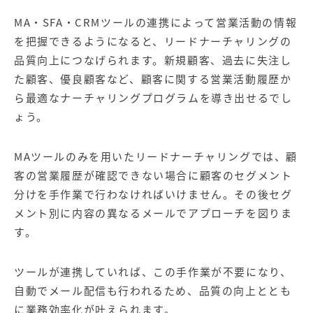
MA・SFA・CRMツールの連携によって営業活動の情報
を把握できるようになると、リードナーチャリングの
品質向上につなげられます。新規顧客、過去に失注し
た顧客、優良顧客など、顧客に関する営業活動履歴か
ら最適なナーチャリングプログラムを導き出せるでし
ょう。
MAツールのみを用いたリードナーチャリングでは、顧
客の営業履歴が確認できない場合に顧客のセグメント
分けを手作業で行わなければいけません。その後セグ
メント別に内容の異なるメールでアプローチを図りま
す。
ツールが連携していれば、この手作業が不要になり、
自動でメール配信も行われるため、品質の向上ととも
に業務効率化が叶えられます。