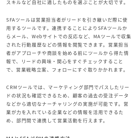
スキルなど自社に適したものを選ぶことが大切です。
SFAツールは営業担当者がリードを引き継いだ際に使
用するツールです。連携することによりSFAツールか
らメール、Webサイトでの反応など、MAツールで収集
された行動履歴などの情報を閲覧できます。営業担当
者がアプローチや商談を始める前にツールから得た情
報で、リードの興味・関心をすぐチェックすること
で、営業戦略立案、フォローにすぐ取りかかれます。
CRMツールでは、マーケティング部門でパスしたリー
ドの状況も確認できるため、顧客の過去の受注データ
などから適切なナーチャリングの実施が可能です。営
業が力を入れている企業などの情報を活用できるた
め、部門間で連携して営業活動を行えます。