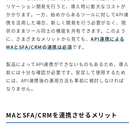
リケーション開発を行うと、導入時に膨大なコストが
かかります。一方、始めからあるツールに対してAPI連
携を活用した場合、新しく開発を行う必要がなく、現
状のままツール同士の機能を共有できます。このよう
に、さまざまなメリットから見ても、
API連携による
MAとSFA/CRMの連携は必須
です。
製品によってAPI連携ができないものもあるため、導入
前には十分な確認が必要です。安定して使用するため
には、API連携後の運用方法も事前に検討しなければ
なりません。
MAとSFA/CRMを連携させるメリット