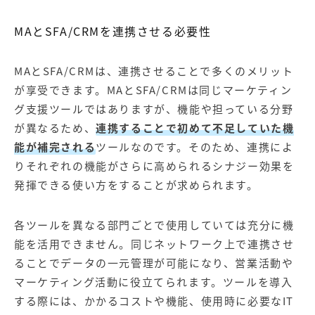
MAとSFA/CRMを連携させる必要性
MAとSFA/CRMは、連携させることで多くのメリット
が享受できます。MAとSFA/CRMは同じマーケティン
グ支援ツールではありますが、機能や担っている分野
が異なるため、
連携することで初めて不足していた機
能が補完される
ツールなのです。そのため、連携によ
りそれぞれの機能がさらに高められるシナジー効果を
発揮できる使い方をすることが求められます。
各ツールを異なる部門ごとで使用していては充分に機
能を活用できません。同じネットワーク上で連携させ
ることでデータの一元管理が可能になり、営業活動や
マーケティング活動に役立てられます。ツールを導入
する際には、かかるコストや機能、使用時に必要なIT