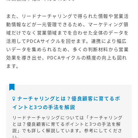
また、リードナーチャリングで得られた情報や営業活
動情報などが一元管理できるため、マーケティング領
域だけでなく営業領域までを合わせた全体のデータを
活用してPDCAサイクルを回せます。連携により幅広
いデータを集められるため、多くの判断材料から営業
効果を導き出せ、PDCAサイクルの精度の向上も図れ
ます。
ナーチャリングとは？優良顧客に育てるポ
イントと3つの手法を解説
リードナーチャリングについては「
ナーチャリング
とは？優良顧客に育てるポイントと3つの手法を解
説
」でも詳しく解説しています。参考にしてくださ
い。