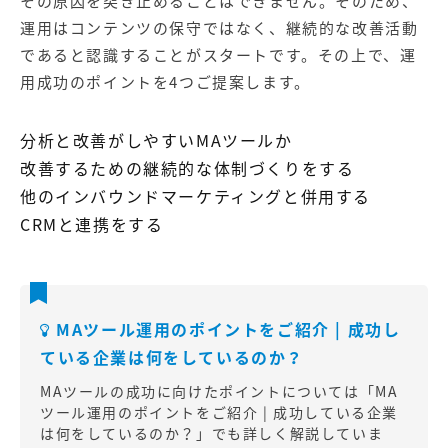
その原因を突き止めることはできません。そのため、
運用はコンテンツの保守ではなく、継続的な改善活動
であると認識することがスタートです。その上で、運
用成功のポイントを4つご提案します。
分析と改善がしやすいMAツールか
改善するための継続的な体制づくりをする
他のインバウンドマーケティングと併用する
CRMと連携をする
MAツール運用のポイントをご紹介 | 成功し
ている企業は何をしているのか？
MAツールの成功に向けたポイントについては「
MA
ツール運用のポイントをご紹介 | 成功している企業
は何をしているのか？
」でも詳しく解説していま