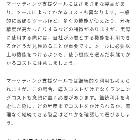
マーケティング支援ツールにはさまざまな製品があ
り、ツールによってかかるコストも異なります。一般
的に高額なツールほど、多くの機能が使えたり、分析
精度が高かったりするなどの特徴がありますが、実際
に使用する際には、自社が必要とする機能を利用でき
るかどうか見極めることが重要です。ツールに必要以
上の機能をつけるよりも、使う機能を選んだ状態でか
かるコストに注意しましょう。
マーケティング支援ツールでは継続的な利用も考えら
れますが、この場合、導入コストだけでなくランニン
グコストも念頭に置く必要があります。継続利用を考
慮した際に、どの程度までコストをかけられるか、無
理なく継続できる製品はどれかを確認して選びましょ
う。