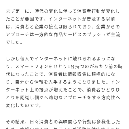
まず第一に、時代の変化に伴って消費者行動が変化し
たことが要因です。インターネットが普及する以前
は、消費者と企業の接点は限られており、企業からの
アプローチは一方的な商品サービスのプッシュが主流
でした。
しかし個人でインターネットに触れられるようにな
り、スマートフォンをひとり1台持つのがあたり前の時
代になったことで、消費者は情報収集に積極的にな
り、自分から情報を入手するようになりました。イン
ターネット上の接点が増えたことで、消費者ひとりひ
とりを認識し個々へ適切なアプローチをする方向性へ
変化したのです。
その結果、日々消費者の興味関心や行動は多様化した