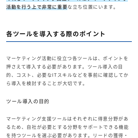
活動を行う上で非常に重要
な立ち位置にいます。
各ツールを導入する際のポイント
マーケティング活動に役立つ各ツールは、ポイントを
押さえて導入する必要があります。ツール導入の目
的、コスト、必要なITスキルなどを事前に確認してか
ら導入を検討することが大切です。
ツール導入の目的
マーケティング支援ツールはそれぞれに得意分野があ
るため、自社が必要とする分野をサポートできる機能
を持つツールを選ぶ必要があります。
リードの獲得・