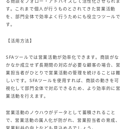
る商談をフォロー・アドバイスして活性化させられま
す。これまで個人が行うものとされてきた営業活動
を、部門全体で効率よく行うためにも役立つツールで
す。
【活用方法】
SFAツールでは営業活動が効率化できます。商談がな
かなか成立せず長期間の対応が必要な顧客の場合、営
業担当者がひとりで営業活動の管理を続けることは難
しいです。SFAツールを使用すれば、商談の動きを可
視化して部門全体で対応できるため、より効率的に営
業活動を行えます。
営業活動のノウハウがデータとして蓄積されること
で、営業活動の属人化が防がれ、営業担当者の育成、
営業利益の向上なども見込めるでしょう。