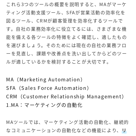
これら3つのツールの概要を説明すると、MAがマーケ
ティング活動支援ツール、SFAが営業活動の効率化を
図るツール、CRMが顧客管理を効率化するツールで
す。自社の業務効率化に役立てるには、さまざまな機
能を備える各ツールの特徴をよく確認し、適したもの
を選びましょう。そのためには現在の自社の業務フロ
ーを見直し、課題や改善点を洗い出してからどのツー
ルが適しているかを検討することが大切です。
MA（Marketing Automation）
SFA（Sales Force Automation）
CRM（Customer Relationship Management）
1.MA：マーケティングの自動化
MAツールでは、マーケティング活動の自動化、継続的
なコミュニケーションの自動化などの機能により、
リ