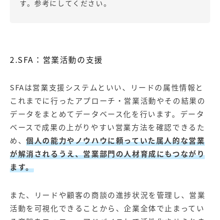
す。参考にしてください。
2.SFA：営業活動の支援
SFAは営業支援システムといい、リードの属性情報と
これまでに行ったアプローチ・営業活動やその結果の
データをまとめてデータベース化を行います。データ
ベースで成果の上がりやすい営業方法を確認できるた
め、
個人の能力やノウハウに頼っていた属人的な営業
が解消されるうえ、営業部門の人材育成にもつながり
ます。
また、リードや顧客の商談の進捗状況を管理し、営業
活動を可視化できることから、企業全体で止まってい