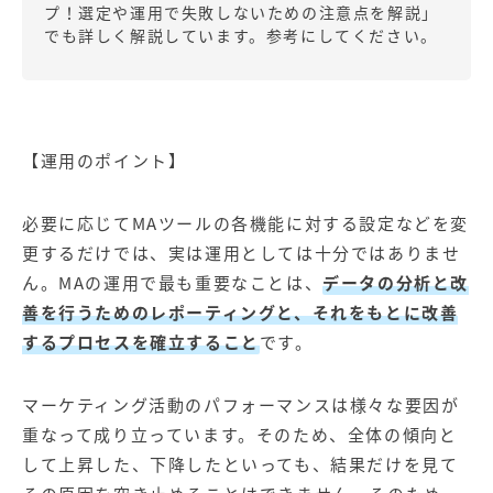
プ！選定や運用で失敗しないための注意点を解説
」
でも詳しく解説しています。参考にしてください。
【運用のポイント】
必要に応じてMAツールの各機能に対する設定などを変
更するだけでは、実は運用としては十分ではありませ
ん。MAの運用で最も重要なことは、
データの分析と改
善を行うためのレポーティングと、それをもとに改善
するプロセスを確立すること
です。
マーケティング活動のパフォーマンスは様々な要因が
重なって成り立っています。そのため、全体の傾向と
して上昇した、下降したといっても、結果だけを見て