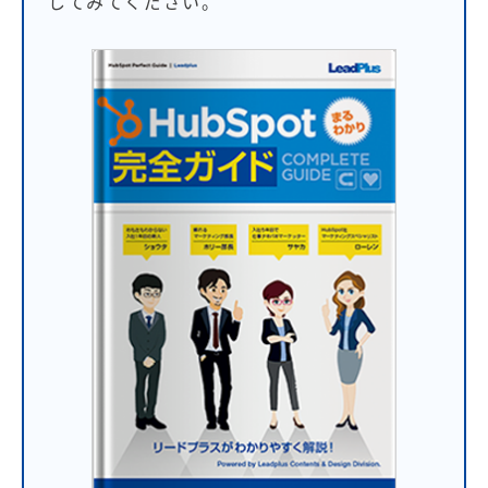
してみてください。