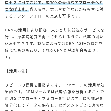
ロセスに回すことで、顧客への最適なアプローチへと
つなげます。
購入履歴、意見や要望などから顧客に対
するアフターフォローの実施も可能です。
CRMの活用により顧客一人ひとりに最適なサービスを
行い、顧客満足度を向上させられるうえ、顧客の囲い
込みもできます。製品によってはCRMにSFAの機能を
備えたものもあり、それをCRMと呼ぶ場合もありま
す。
【活用方法】
リピートの獲得を目指すには、CRMツールの活用が効
果的です。CRMツールでは顧客情報を分析することで
適切なアプローチ・フォローを行います。顧客情報を
細分化してデータを保存し、セグメントごとに適切な