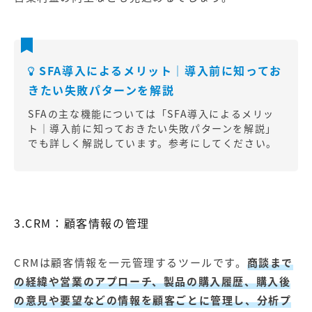
SFA導入によるメリット｜導入前に知ってお
きたい失敗パターンを解説
SFAの主な機能については「
SFA導入によるメリッ
ト｜導入前に知っておきたい失敗パターンを解説
」
でも詳しく解説しています。参考にしてください。
3.CRM：顧客情報の管理
CRMは顧客情報を一元管理するツールです。
商談まで
の経緯や営業のアプローチ、製品の購入履歴、購入後
の意見や要望などの情報を顧客ごとに管理し、分析プ