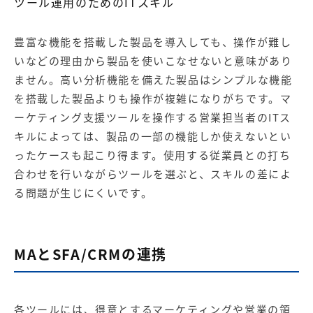
ツール運用のためのITスキル
豊富な機能を搭載した製品を導入しても、操作が難し
いなどの理由から製品を使いこなせないと意味があり
ません。高い分析機能を備えた製品はシンプルな機能
を搭載した製品よりも操作が複雑になりがちです。マ
ーケティング支援ツールを操作する営業担当者のITス
キルによっては、製品の一部の機能しか使えないとい
ったケースも起こり得ます。使用する従業員との打ち
合わせを行いながらツールを選ぶと、スキルの差によ
る問題が生じにくいです。
MAとSFA/CRMの連携
各ツールには、得意とするマーケティングや営業の領