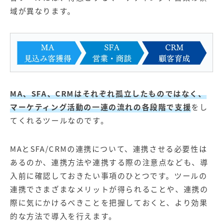
域が異なります。
MA、SFA、CRMはそれぞれ孤立したものではなく、
マーケティング活動の一連の流れの各段階で支援
をし
てくれるツールなのです。
MAとSFA/CRMの連携について、連携させる必要性は
あるのか、連携方法や連携する際の注意点なども、導
入前に確認しておきたい事項のひとつです。ツールの
連携でさまざまなメリットが得られることや、連携の
際に気にかけるべきことを把握しておくと、より効果
的な方法で導入を行えます。