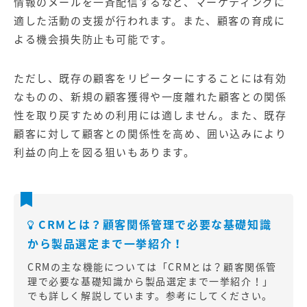
情報のメールを一斉配信するなど、マーケティングに
適した活動の支援が行われます。また、顧客の育成に
よる機会損失防止も可能です。
ただし、既存の顧客をリピーターにすることには有効
なものの、新規の顧客獲得や一度離れた顧客との関係
性を取り戻すための利用には適しません。また、既存
顧客に対して顧客との関係性を高め、囲い込みにより
利益の向上を図る狙いもあります。
CRMとは？顧客関係管理で必要な基礎知識
から製品選定まで一挙紹介！
CRMの主な機能については「
CRMとは？顧客関係管
理で必要な基礎知識から製品選定まで一挙紹介！
」
でも詳しく解説しています。参考にしてください。