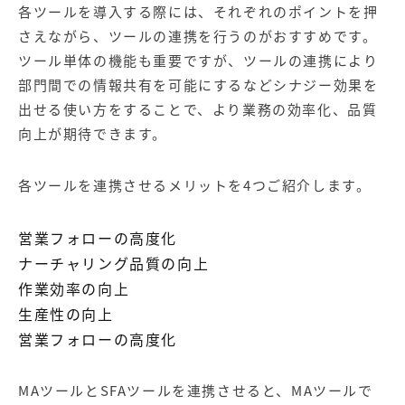
各ツールを導入する際には、それぞれのポイントを押
さえながら、ツールの連携を行うのがおすすめです。
ツール単体の機能も重要ですが、ツールの連携により
部門間での情報共有を可能にするなどシナジー効果を
出せる使い方をすることで、より業務の効率化、品質
向上が期待できます。
各ツールを連携させるメリットを4つご紹介します。
営業フォローの高度化
ナーチャリング品質の向上
作業効率の向上
生産性の向上
営業フォローの高度化
MAツールとSFAツールを連携させると、MAツールで