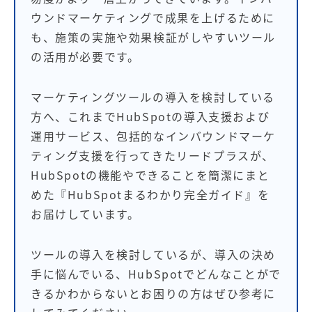
ウンドマーケティングで成果を上げるために
も、施策の実施や効果検証がしやすいツール
の活用が必要です。
マーケティングツールの導入を検討している
方へ、これまでHubSpotの導入支援および
運用サービス、包括的なインバウンドマーケ
ティング支援を行ってきたリードプラスが、
HubSpotの機能やできることを簡潔にまと
めた『HubSpotまるわかり完全ガイド』を
お届けしています。
ツールの導入を検討しているが、導入の決め
手に悩んでいる、HubSpotでどんなことがで
きるかわからないとお困りの方はぜひ参考に