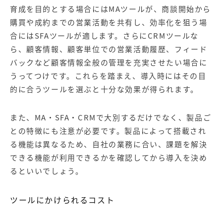
育成を目的とする場合にはMAツールが、商談開始から
購買や成約までの営業活動を共有し、効率化を狙う場
合にはSFAツールが適します。さらにCRMツールな
ら、顧客情報、顧客単位での営業活動履歴、フィード
バックなど顧客情報全般の管理を充実させたい場合
に
うってつけです。これらを踏まえ、導入時にはその目
的に合うツールを選ぶと十分な効果が得られます。
また、MA・SFA・CRMで大別するだけでなく、製品ご
との特徴にも注意が必要です。製品によって搭載され
る機能は異なるため、自社の業務に合い、課題を解決
できる機能が利用できるかを確認してから導入を決め
るといいでしょう。
ツールにかけられるコスト