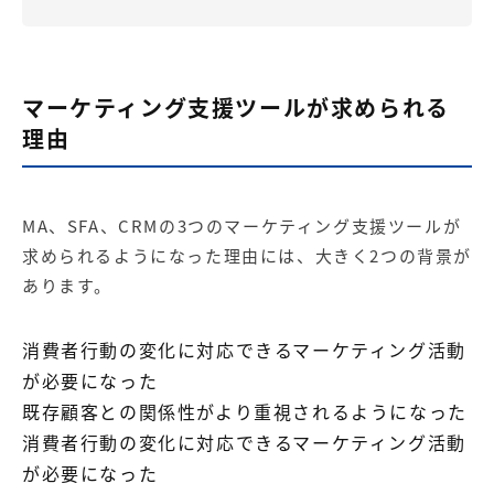
マーケティング支援ツールが求められる
理由
MA、SFA、CRMの3つのマーケティング支援ツールが
求められるようになった理由には、大きく2つの背景が
あります。
消費者行動の変化に対応できるマーケティング活動
が必要になった
既存顧客との関係性がより重視されるようになった
消費者行動の変化に対応できるマーケティング活動
が必要になった