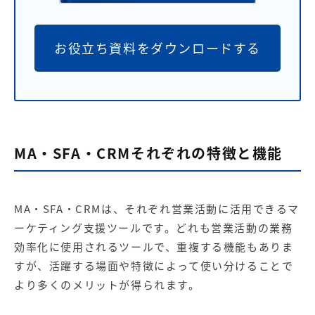
お役立ち資料をダウンロードする
MA・SFA・CRMそれぞれの特徴と機能
MA・SFA・CRMは、それぞれ営業活動に活用できるマ
ーケティング支援ツールです。どれも営業活動の業務
効率化に使用されるツールで、重複する機能もありま
すが、活躍する場面や特徴によって使い分けることで
より多くのメリットが得られます。