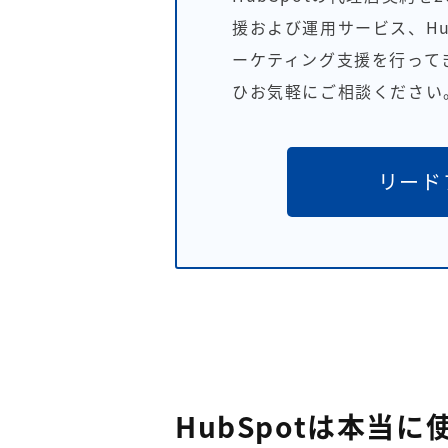
援および運用サービス、Hu
ーケティング支援を行って
ひお気軽にご相談ください
リード
HubSpotは本当