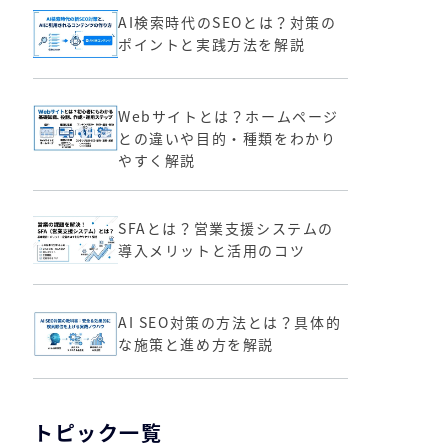
AI検索時代のSEOとは？対策の
ポイントと実践方法を解説
Webサイトとは？ホームページ
との違いや目的・種類をわかり
やすく解説
SFAとは？営業支援システムの
導入メリットと活用のコツ
AI SEO対策の方法とは？具体的
な施策と進め方を解説
トピック一覧