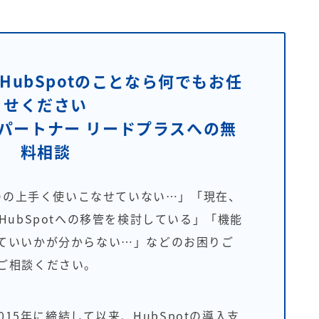
HubSpotのことなら何でもお任
せください
ストパートナー リードプラスへの無
料相談
ものの上手く使いこなせていない…」「現在、
HubSpotへの移管を検討している」「機能
ていいかが分からない…」などのお困りご
ご相談ください。
2015年に締結して以来、HubSpotの導入支