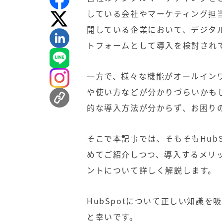
している会社やマーケティング担当
開している企業において、デジタ
トフォームとして導入を検討され
一方で、様々な機能がオールインワ
や使い方などが分かりづらいかも
的な導入方法が分からず、お困り
そこで本記事では、そもそもHub
めてご紹介しつつ、導入するメリ
ントについて詳しく解説します。
HubSpotについて正しい知識
と幸いです。