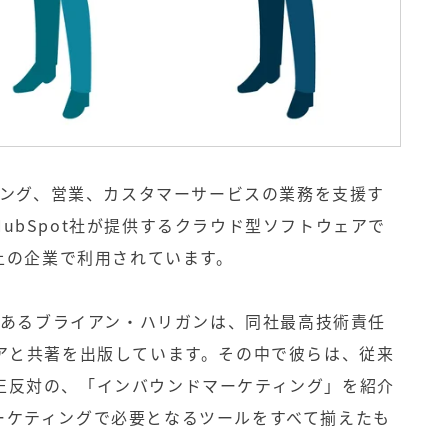
ティング、営業、カスタマーサービスの業務を支援す
ubSpot社が提供するクラウド型ソフトウェアで
以上の企業で利用されています。
者であるブライアン・ハリガンは、同社最高技術責任
ャアと共著を出版しています。その中で彼らは、従来
正反対の、「インバウンドマーケティング」を紹介
ーケティングで必要となるツールをすべて揃えたも