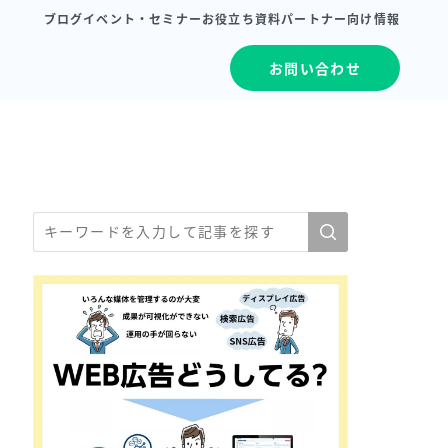
ブログ
イベント・セミナー
お役立ち資料
パートナー向け情報
お問い合わせ