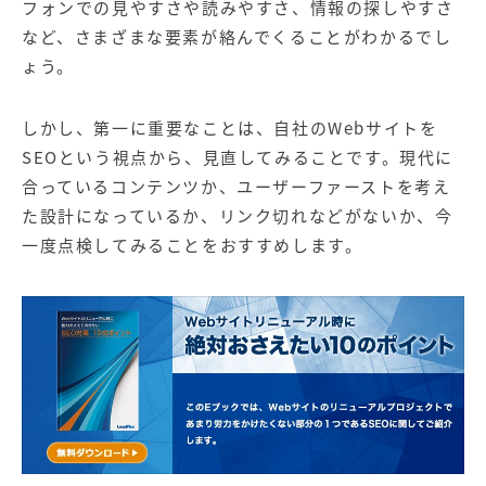
フォンでの見やすさや読みやすさ、情報の探しやすさ
など、さまざまな要素が絡んでくることがわかるでし
ょう。
しかし、第一に重要なことは、自社のWebサイトを
SEOという視点から、見直してみることです。現代に
合っているコンテンツか、ユーザーファーストを考え
た設計になっているか、リンク切れなどがないか、今
一度点検してみることをおすすめします。