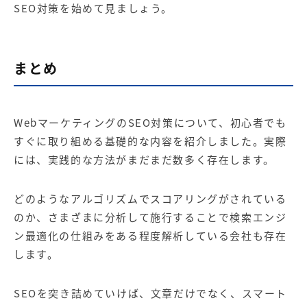
SEO対策を始めて見ましょう。
まとめ
WebマーケティングのSEO対策について、初心者でも
すぐに取り組める基礎的な内容を紹介しました。実際
には、実践的な方法がまだまだ数多く存在します。
どのようなアルゴリズムでスコアリングがされている
のか、さまざまに分析して施行することで検索エンジ
ン最適化の仕組みをある程度解析している会社も存在
します。
SEOを突き詰めていけば、文章だけでなく、スマート