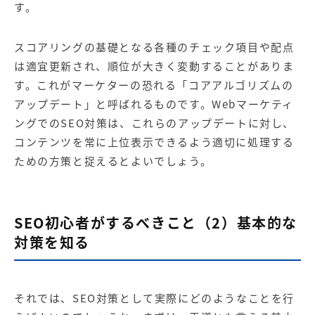
す。
スコアリングの基礎となる各種のチェック項目や配点
は適宜更新され、順位が大きく変動することがありま
す。これがマーケターの恐れる「コアアルゴリズムの
アップデート」と呼ばれるものです。Webマーケティ
ングでのSEO対策は、これらのアップデートに対し、
コンテンツを常に上位表示できるよう適切に処理する
ための方策と捉えるとよいでしょう。
SEO初心者がするべきこと（2）基本的な
対策を知る
それでは、SEO対策として実際にどのようなことを行