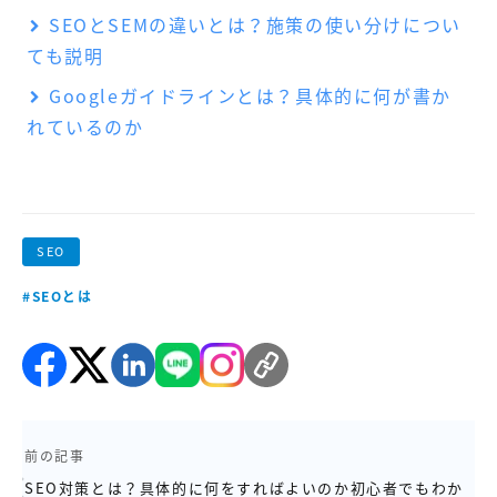
SEOとSEMの違いとは？施策の使い分けについ
ても説明
Googleガイドラインとは？具体的に何が書か
れているのか
SEO
#SEOとは
前の記事
SEO対策とは？具体的に何をすればよいのか初心者でもわか