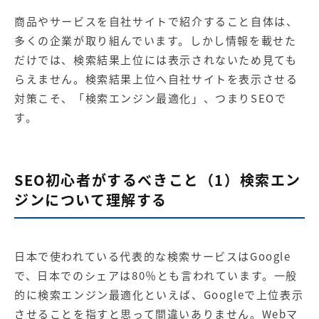
商品やサービスを自社サイトで紹介すること自体は、
多くの企業が取り組んでいます。しかし情報を載せた
だけでは、検索結果上位には表示されないため見ても
らえません。検索結果上位へ自社サイトを表示させる
対策こそ、「検索エンジン最適化」、つまりSEOで
す。
SEO初心者がするべきこと（1）検索エン
ジンについて理解する
日本で使われている代表的な検索サービスはGoogle
で、日本でのシェアは80％とも言われています。一般
的に検索エンジン最適化といえば、Googleで上位表示
させることを指すと思って間違いありません。Webマ