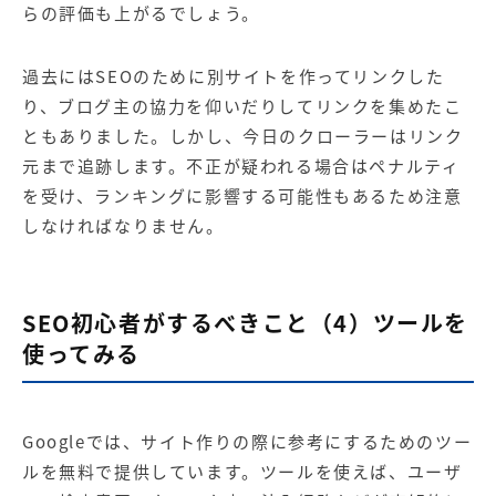
らの評価も上がるでしょう。
過去にはSEOのために別サイトを作ってリンクした
り、ブログ主の協力を仰いだりしてリンクを集めたこ
ともありました。しかし、今日のクローラーはリンク
元まで追跡します。不正が疑われる場合はペナルティ
を受け、ランキングに影響する可能性もあるため注意
しなければなりません。
SEO初心者がするべきこと（4）ツールを
使ってみる
Googleでは、サイト作りの際に参考にするためのツー
ルを無料で提供しています。ツールを使えば、ユーザ