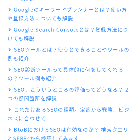
Googleのキーワードプランナーとは？使い方
や登録方法についても解説
Google Search Consoleとは？登録方法につ
いても解説
SEOツールとは？使うとできることやツールの
例も紹介
SEO診断ツールって具体的に何をしてくれる
の？ツール例も紹介
SEO、こういうところの評価ってどうなる？ 2
つの疑問箇所を解説
これだけあるSEOの種類。定番から戦略、ビジ
ネスに合わせて
BtoBにおけるSEOは有効なのか？ 検索クエリ
とSERPsから検証してみます