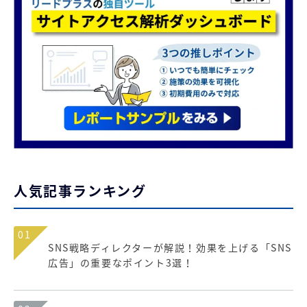
人気記事ランキング
01
SNS戦略ディレクターが解説！効果を上げる「SNS
広告」の重要なポイント3選！