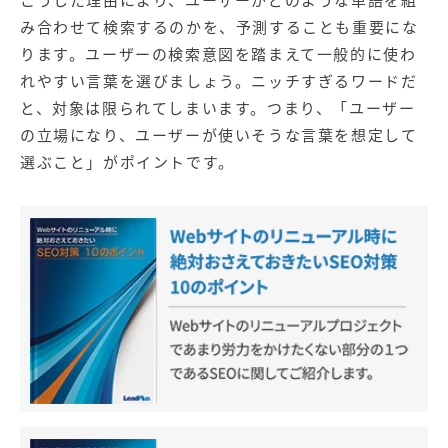
み合わせて検索するのかを、予測することも重要にな
ります。ユーザーの
検索意図
を踏まえて一般的に使わ
れやすい言葉を選びましょう。ニッチすぎるワードだ
と、対象は限られてしまいます。つまり、「ユーザー
の立場になり、ユーザーが使いそうな言葉を想定して
選ぶこと」がポイントです。