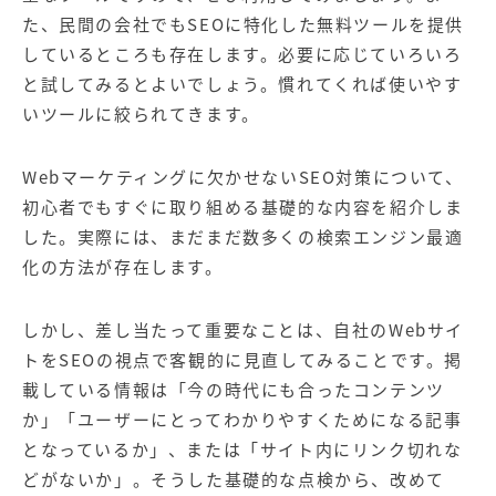
た、民間の会社でもSEOに特化した無料ツールを提供
しているところも存在します。必要に応じていろいろ
と試してみるとよいでしょう。慣れてくれば使いやす
いツールに絞られてきます。
Webマーケティングに欠かせないSEO対策について、
初心者でもすぐに取り組める基礎的な内容を紹介しま
した。実際には、まだまだ数多くの検索エンジン最適
化の方法が存在します。
しかし、差し当たって重要なことは、自社のWebサイ
トをSEOの視点で客観的に見直してみることです。掲
載している情報は「今の時代にも合ったコンテンツ
か」「ユーザーにとってわかりやすくためになる記事
となっているか」、または「サイト内にリンク切れな
どがないか」。そうした基礎的な点検から、改めて