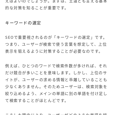
えばよいのでしょうか。まずは、王道とも言える基本
的な対策を知ることが重要です。
キーワードの選定
SEOで重要視されるのが「キーワードの選定」です。
つまり、ユーザーが検索で使う言葉を想定して、上位
表示を狙えるように対策することが必要なのです。
例えば、ひとつのワードで検索件数が多ければ、それ
だけ競合が多いことを意味します。しかし、上位のサ
イトが、ユーザーの求める情報と乖離していることも
少なくありません。そのためユーザーは、検索対象を
絞り込めるよう、メインの単語に別の単語を付け足し
て検索することがほとんどです。
こうした理由により、ユーザーがどのような単語を組