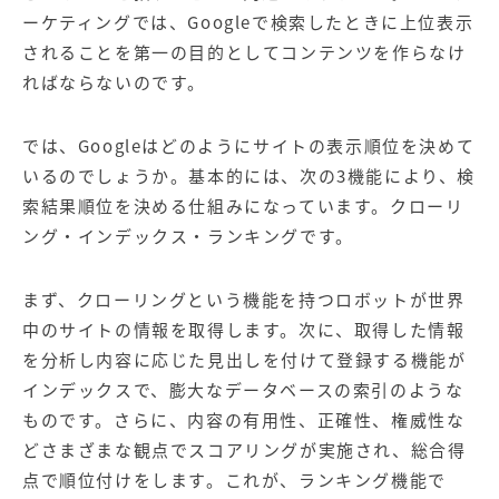
ーケティングでは、Googleで検索したときに上位表示
されることを第一の目的としてコンテンツを作らなけ
ればならないのです。
では、Googleはどのようにサイトの表示順位を決めて
いるのでしょうか。基本的には、次の3機能により、検
索結果順位を決める仕組みになっています。クローリ
ング・インデックス・ランキングです。
まず、クローリングという機能を持つロボットが世界
中のサイトの情報を取得します。次に、取得した情報
を分析し内容に応じた見出しを付けて登録する機能が
インデックスで、膨大なデータベースの索引のような
ものです。さらに、内容の有用性、正確性、権威性な
どさまざまな観点でスコアリングが実施され、総合得
点で順位付けをします。これが、ランキング機能で