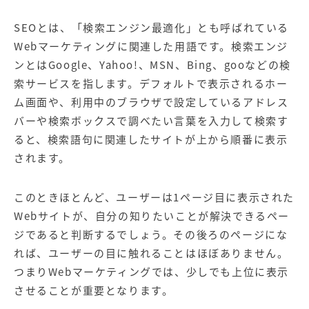
SEOとは、「検索エンジン最適化」とも呼ばれている
Webマーケティングに関連した用語です。検索エンジ
ンとはGoogle、Yahoo!、MSN、Bing、gooなどの検
索サービスを指します。デフォルトで表示されるホー
ム画面や、利用中のブラウザで設定しているアドレス
バーや検索ボックスで調べたい言葉を入力して検索す
ると、検索語句に関連したサイトが上から順番に表示
されます。
このときほとんど、ユーザーは1ページ目に表示された
Webサイトが、自分の知りたいことが解決できるペー
ジであると判断するでしょう。その後ろのページにな
れば、ユーザーの目に触れることはほぼありません。
つまりWebマーケティングでは、少しでも上位に表示
させることが重要となります。