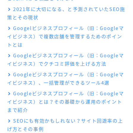
2021年に大切になる、と予測されていたSEO施
策とその現状
Googelビジネスプロフィール（旧：Googleマ
イビジネス）で複数店舗を管理するためのポイン
トとは
Googleビジネスプロフィール（旧：Googleマ
イビジネス）でクチコミ評価を上げる方法
Googleビジネスプロフィール（旧：Googleマ
イビジネス）、一括管理ができるツール4選
Googleビジネスプロフィール（旧：Googleマ
イビジネス）とは？その基礎から運用のポイント
まで紹介
SEOにも有効かもしれない？サイト回遊率の上
げ方とその事例