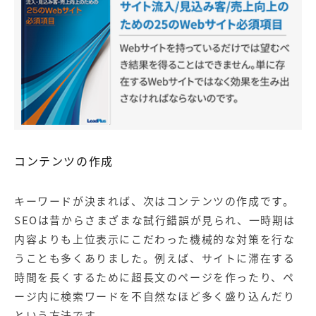
コンテンツの作成
キーワードが決まれば、次はコンテンツの作成です。
SEOは昔からさまざまな試行錯誤が見られ、一時期は
内容よりも上位表示にこだわった機械的な対策を行な
うことも多くありました。例えば、サイトに滞在する
時間を長くするために超長文のページを作ったり、ペ
ージ内に検索ワードを不自然なほど多く盛り込んだり
という方法です。