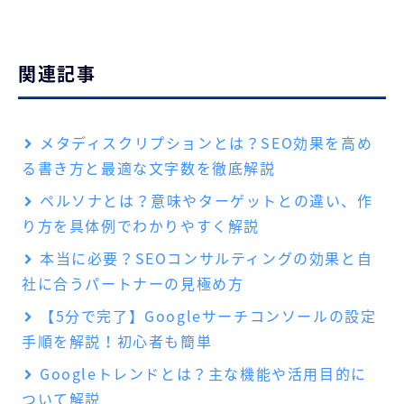
関連記事
メタディスクリプションとは？SEO効果を高め
る書き方と最適な文字数を徹底解説
ペルソナとは？意味やターゲットとの違い、作
り方を具体例でわかりやすく解説
本当に必要？SEOコンサルティングの効果と自
社に合うパートナーの見極め方
【5分で完了】Googleサーチコンソールの設定
手順を解説！初心者も簡単
Googleトレンドとは？主な機能や活用目的に
ついて解説