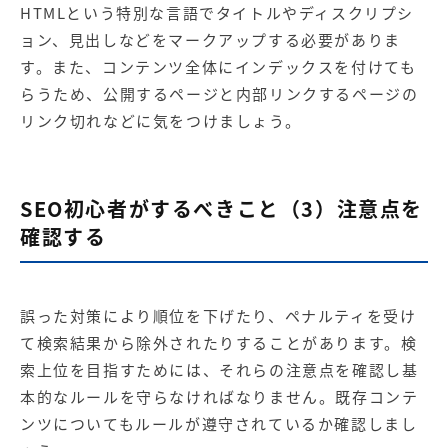
HTMLという特別な言語でタイトルやディスクリプシ
ョン、見出しなどをマークアップする必要がありま
す。また、コンテンツ全体にインデックスを付けても
らうため、公開するページと内部リンクするページの
リンク切れなどに気をつけましょう。
SEO初心者がするべきこと（3）注意点を
確認する
誤った対策により順位を下げたり、ペナルティを受け
て検索結果から除外されたりすることがあります。検
索上位を目指すためには、それらの注意点を確認し基
本的なルールを守らなければなりません。既存コンテ
ンツについてもルールが遵守されているか確認しまし