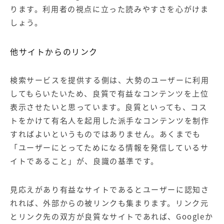
ります。利用者の視点に立った読みやすさを心がけま
しょう。
他サイトからのリンク
検索サービスを提供する側は、大勢のユーザーに利用
してもらいたいため、良質で有益なコンテンツを上位
表示させたいと思っています。良質といっても、コス
トをかけて有名人を起用した派手なコンテンツを制作
すればよいというものではありません。あくまでも
「ユーザーにとってためになる情報を発信しているサ
イトであること」が、良識の基準です。
見応えがあり有益なサイトであるとユーザーに認知さ
れれば、外部からの被リンクも集まります。リンク元
とリンク先の双方が良質なサイトであれば、Googleか