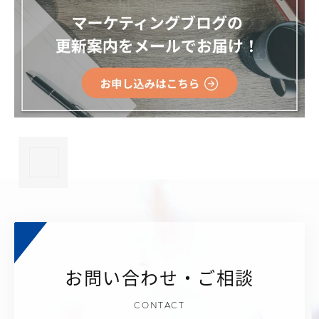
×
お問い合わせ・ご相談
CONTACT