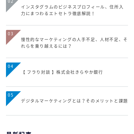
02
インスタグラムのビジネスプロフィール、住所入
力にまつわるエトセトラ徹底解説！
03
慢性的なマーケティングの人手不足、人材不足、そ
れらを乗り越えるには？
04
【 フラり対談 】株式会社きらやか銀行
05
デジタルマーケティングとは？そのメリットと課題