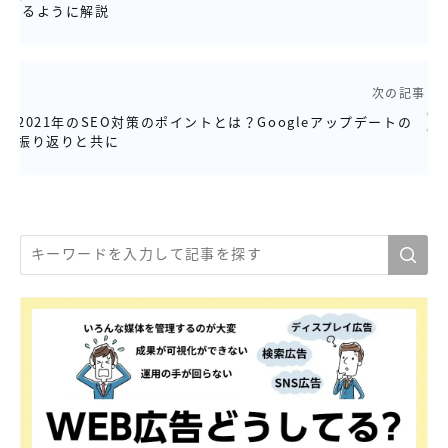
るように解説
次の記事
2021年のSEO対策のポイントとは？Googleアップデートの
振り返りと共に