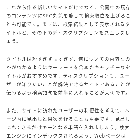
これから作る新しいサイトだけでなく、公開中の既存
のコンテンツにSEO対策を施して検索順位を上げるこ
とも可能です。まずは、検索結果として表示されるタ
イトルと、その下のディスクリプションを見直しまし
ょう。
タイトルは短すぎず長すぎず、何についての内容なの
かがわかるようにキーワードを含めたキャッチーなタ
イトルがおすすめです。ディスクリプションも、ユー
ザーが知りたいことが解決できるサイトであることが
伝わるよう検索語句を前半に入れることが大切です。
また、サイトに訪れたユーザーの利便性を考えて、ペ
ージ内に見出しと目次を作ることも重要です。見出し
にもできるだけキーとなる単語を入れましょう。検索
エンジンにインデックスされるよう、Webページは