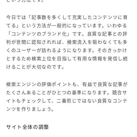
今日では「記事数を多くして充実したコンテンツに育
てる」という方法が一般的になっています。いわゆる
「コンテンツのブランド化」です。良質な記事との評
判が世間に認知されれば、検索流入を狙わなくても多
くのユーザーが訪れるようになります。そのきっかけ
とするため検索上位を目指して有用な情報を発信し続
けることが大切なのです。
検索エンジンの評価ポイントも、有益で良質な記事が
たくさんあることがひとつの基準になります。競合サ
イトもチェックして、二番煎じではない良質なコンテ
ンツを作りましょう。
サイト全体の調整