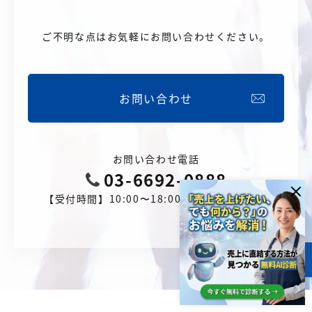
ご不明な点はお気軽にお問い合わせください。
お問い合わせ
お問い合わせ電話
03-6692-0888
【受付時間】10:00〜18:00（土日祝を除く）
目次