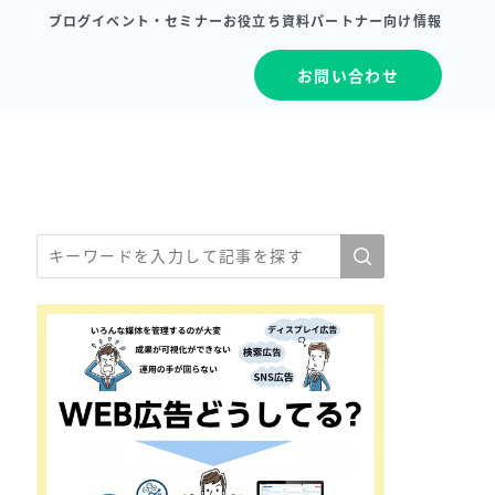
ブログ
イベント・セミナー
お役立ち資料
パートナー向け情報
お問い合わせ