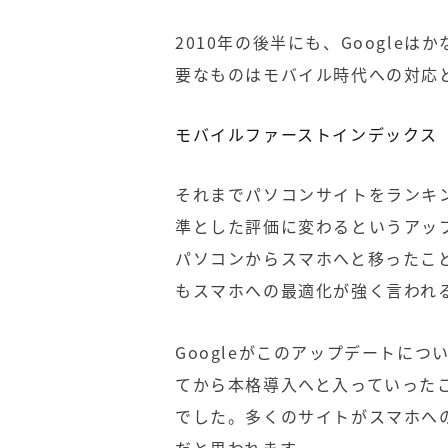
2010年の後半にも、Google
要なものはモバイル時代への対応
モバイルファーストインデックス
それまでパソコンサイトをランキ
準とした評価に変わるというアッ
パソコンからスマホへと移ったこと
もスマホへの最適化が強く言われ
Googleがこのアップデートに
てから本格導入へと入っていった
でした。多くのサイトがスマホへ