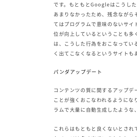
です。もともとGoogleはこう
あまりなかったため、残念ながら
てはプログラムで意味のないサイ
位が向上しているということも多
は、こうした行為をおこなってい
く出てこなくなるというサイトも
パンダアップデート
コンテンツの質に関するアップデ
ことが強くおこなわれるようにな
ラムで大量に自動生成したような
これらはもともと良くないとされて