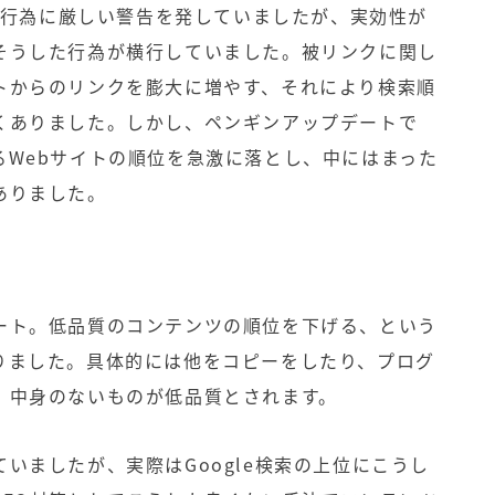
した行為に厳しい警告を発していましたが、実効性が
そうした行為が横行していました。被リンクに関し
トからのリンクを膨大に増やす、それにより検索順
くありました。しかし、ペンギンアップデートで
るWebサイトの順位を急激に落とし、中にはまった
ありました。
ート。低品質のコンテンツの順位を下げる、という
りました。具体的には他をコピーをしたり、プログ
、中身のないものが低品質とされます。
いましたが、実際はGoogle検索の上位にこうし