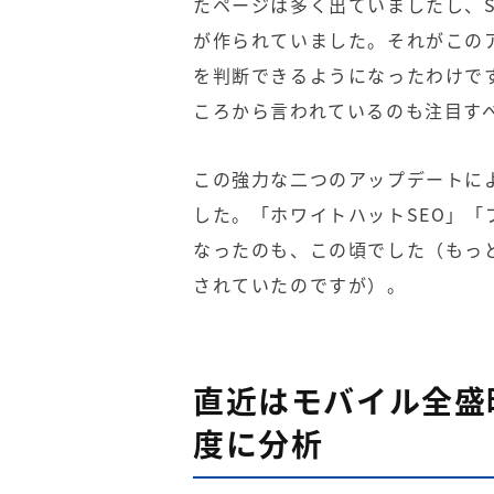
たページは多く出ていましたし、
が作られていました。それがこの
を判断できるようになったわけで
ころから言われているのも注目す
この強力な二つのアップデートに
した。「ホワイトハットSEO」「
なったのも、この頃でした（もっ
されていたのですが）。
直近はモバイル全盛
度に分析