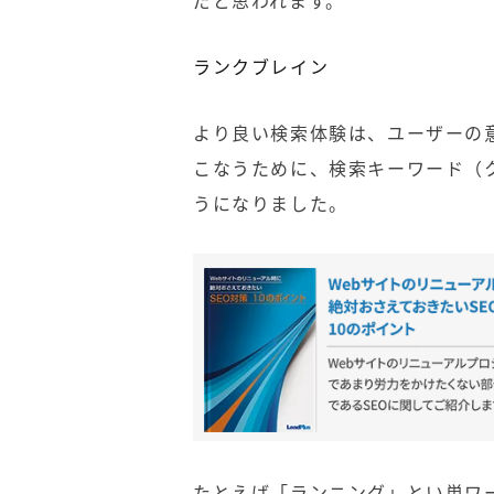
だと思われます。
ランクブレイン
より良い検索体験は、ユーザーの
こなうために、検索キーワード（
うになりました。
たとえば「ランニング」とい単ワ