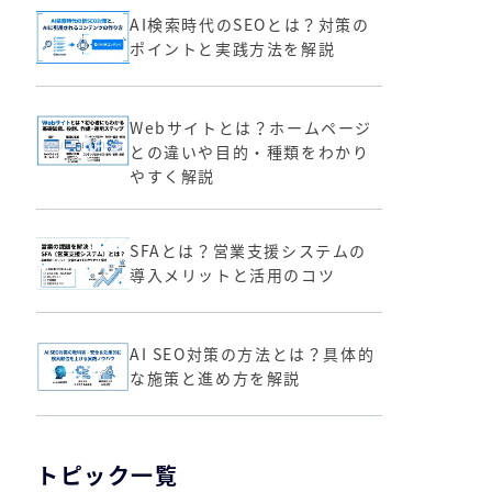
AI検索時代のSEOとは？対策の
ポイントと実践方法を解説
Webサイトとは？ホームページ
との違いや目的・種類をわかり
やすく解説
SFAとは？営業支援システムの
導入メリットと活用のコツ
AI SEO対策の方法とは？具体的
な施策と進め方を解説
トピック一覧