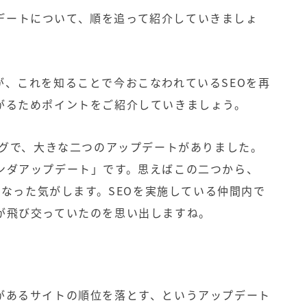
ップデートについて、順を追って紹介していきましょ
が、これを知ることで今おこなわれているSEOを再
がるためポイントをご紹介していきましょう。
ングで、大きな二つのアップデートがありました。
ンダアップデート」です。思えばこの二つから、
ンとなった気がします。SEOを実施している仲間内で
が飛び交っていたのを思い出しますね。
があるサイトの順位を落とす、というアップデート