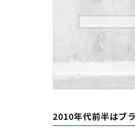
2010年代前半はブ