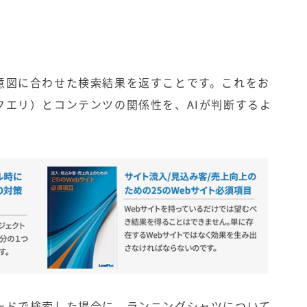
意図に合わせた検索結果を返すことです。これをお
クエリ）とコンテンツの関係性を、AIが判断するよ
ードで検索した場合に、ランニングシャツについて