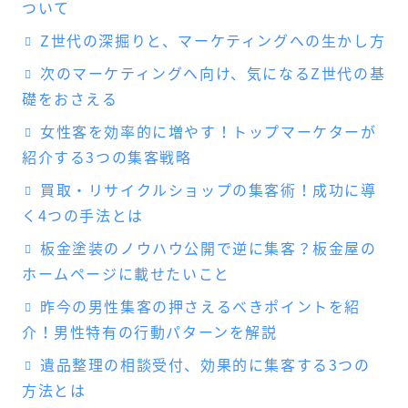
ついて
Z世代の深掘りと、マーケティングへの生かし方
次のマーケティングへ向け、気になるZ世代の基
礎をおさえる
女性客を効率的に増やす！トップマーケターが
紹介する3つの集客戦略
買取・リサイクルショップの集客術！成功に導
く4つの手法とは
板金塗装のノウハウ公開で逆に集客？板金屋の
ホームページに載せたいこと
昨今の男性集客の押さえるべきポイントを紹
介！男性特有の行動パターンを解説
遺品整理の相談受付、効果的に集客する3つの
方法とは