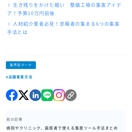
生き残りをかけた戦い 整備工場の集客アイデ
ア！予算10万円前後
人材紹介業者必見！求職者の集まる6つの集客
手法とは
業界別マーケ
#店舗集客方法
前の記事
病院やクリニック、歯医者で使える集患ツール手法まとめ