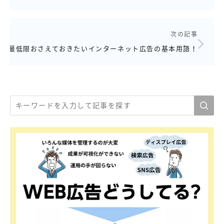
次の記事
最低限おさえておきたいインターネット広告の基本用語！