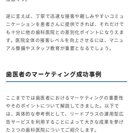
逆に言えば、丁寧で迅速な接客や親しみやすいコミュ
ニケーションを患者さんに提供できれば、それだけで
も十分に他の歯科医院との差別化ポイントになりえま
す。医院全体の接客レベルを向上させるには、マニュ
アル整備やスタッフ教育が重要となるでしょう。
歯医者のマーケティング成功事例
ここまででは歯医者におけるマーケティングの重要性
やそのポイントについて解説してきました。以下で
は、具体的な参考例として、リードプラスの
運用型広
告サービス
を利用することによって大きな成果を挙げ
た２つの歯科医院についてご紹介します。