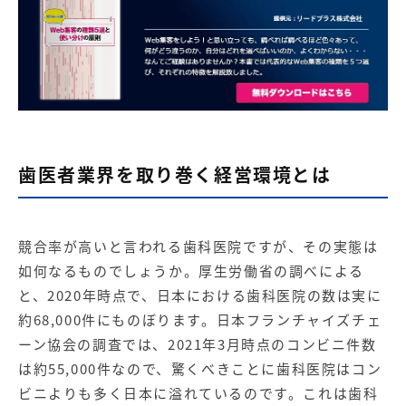
歯医者業界を取り巻く経営環境とは
競合率が高いと言われる歯科医院ですが、その実態は
如何なるものでしょうか。厚生労働省の調べによる
と、2020年時点で、日本における歯科医院の数は実に
約68,000件にものぼります。日本フランチャイズチェ
ーン協会の調査では、2021年3月時点のコンビニ件数
は約55,000件なので、驚くべきことに歯科医院はコン
ビニよりも多く日本に溢れているのです。これは歯科