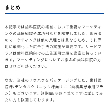
まとめ
本記事では歯科医院の経営において重要なマーケティ
ングの基礎知識や成功例などを解説しました。歯医者
のマーケティングは他の業種とは異なるため、それ専
用に最適化した広告手法の実施が重要です。リードプ
ラスは歯科医院向けの広告運用実績を豊富に持ってい
ます。マーケティングについてお悩みの歯科医院の方
はぜひご相談ください。
なお、当社のノウハウをパッケージングした、歯科医
院様/デンタルクリニック様向けに
【歯科集患専用プラ
ン】
もございます。短期間/少額予算でまずは試してみ
たい方も歓迎しております。