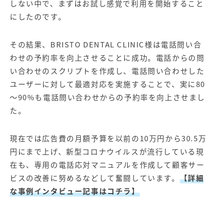
しない中で、まずはお試し感覚で利用を開始すること
にしたのです。
その結果、BRISTO DENTAL CLINIC様は電話問い合
わせの予約率を向上させることに成功。電話からの問
い合わせのスクリプトを作成し、電話問い合わせした
ユーザーに対して最適対応を実施することで、実に80
～90%も電話問い合わせからの予約率を向上させまし
た。
現在では広告費の月額予算を以前の10万円から30.5万
円にまで上げ、新型コロナウイルスが流行している現
在も、専用の電話応対マニュアルを作成して顧客サー
ビスの改善に努めるなどして奮闘しています。
【詳細
な事例インタビュー記事はコチラ】