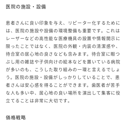
医院の施設・設備
患者さんに良い印象を与え、リピーター化するために
は、医院の施設や設備の環境整備も重要です。これは
レーザーなどの高性能な医療機具の設置や情報開示に
限ったことではなく、医院の外観・内装の清潔感や、
待合室の居心地の良さなども含みます。待合室に暇つ
ぶし用の雑誌や子供向けの絵本などを置いている病院
が多いのも、こうした取り組みの一環と言えるでしょ
う。医院の施設・設備がしっかりしていることで、患
者さんは安心感を得ることができます。歯医者が苦手
な人も多い中、居心地の良い場所を演出して集客に役
立てることは非常に大切です。
価格戦略