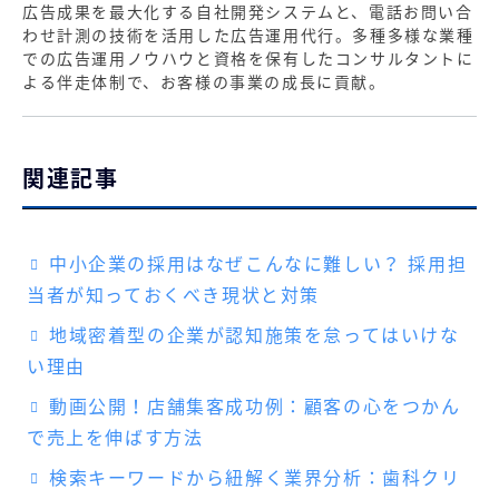
広告成果を最大化する自社開発システムと、電話お問い合
わせ計測の技術を活用した広告運用代行。多種多様な業種
での広告運用ノウハウと資格を保有したコンサルタントに
よる伴走体制で、お客様の事業の成長に貢献。
関連記事
中小企業の採用はなぜこんなに難しい？ 採用担
当者が知っておくべき現状と対策
地域密着型の企業が認知施策を怠ってはいけな
い理由
動画公開！店舗集客成功例：顧客の心をつかん
で売上を伸ばす方法
検索キーワードから紐解く業界分析：歯科クリ