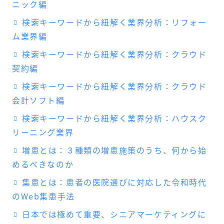
ニック編
検索キーワードから紐解く業界分析：リフォー
ム業界編
検索キーワードから紐解く業界分析：クラウド
契約編
検索キーワードから紐解く業界分析：クラウド
会計ソフト編
検索キーワードから紐解く業界分析：ハウスク
リーニング業界
増患とは：３種類の増患施策のうち、何から始
めるべきなのか
集患とは：患者の医院選びに対応した令和時代
のWeb集患手法
日本では極めて重要、シニアマーケティングに