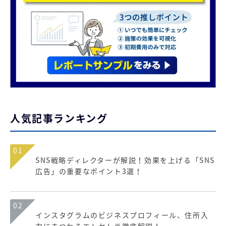
人気記事ランキング
01
SNS戦略ディレクターが解説！効果を上げる「SNS
広告」の重要なポイント3選！
02
インスタグラムのビジネスプロフィール、住所入