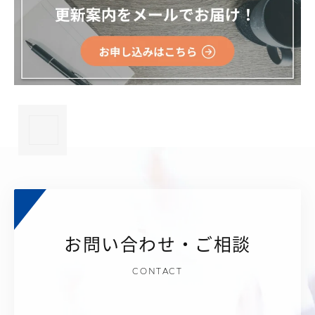
×
お問い合わせ・ご相談
CONTACT