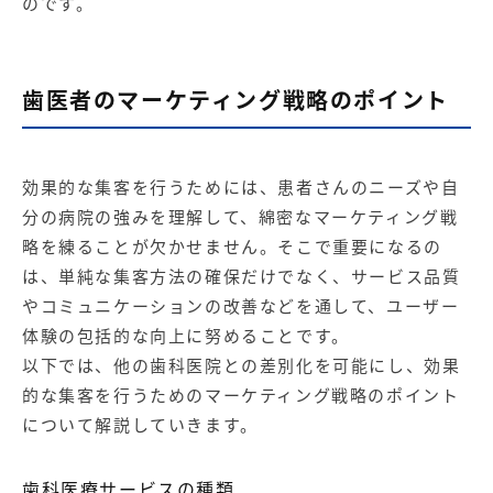
のです。
歯医者のマーケティング戦略のポイント
効果的な集客を行うためには、患者さんのニーズや自
分の病院の強みを理解して、綿密なマーケティング戦
略を練ることが欠かせません。そこで重要になるの
は、単純な集客方法の確保だけでなく、サービス品質
やコミュニケーションの改善などを通して、ユーザー
体験の包括的な向上に努めることです。
以下では、他の歯科医院との差別化を可能にし、効果
的な集客を行うためのマーケティング戦略のポイント
について解説していきます。
歯科医療サービスの種類