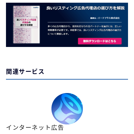
関連サービス
インターネット広告