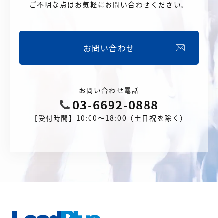
ご不明な点はお気軽にお問い合わせください。
お問い合わせ
お問い合わせ電話
03-6692-0888
【受付時間】10:00〜18:00（土日祝を除く）