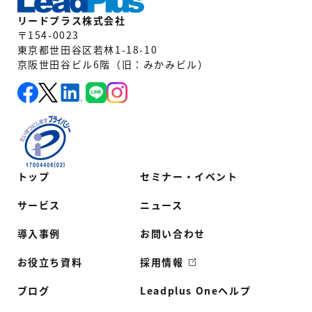
リードプラス株式会社
〒154-0023
東京都世田谷区若林1-18-10
京阪世田谷ビル6階（旧：みかみビル）
トップ
セミナー・イベント
サービス
ニュース
導入事例
お問い合わせ
お役立ち資料
採用情報
ブログ
Leadplus Oneヘルプ