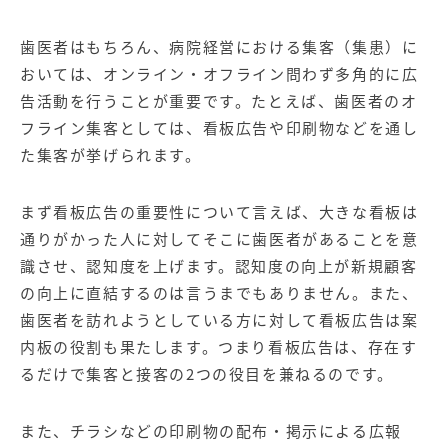
歯医者はもちろん、病院経営における集客（集患）に
おいては、オンライン・オフライン問わず多角的に広
告活動を行うことが重要です。たとえば、歯医者のオ
フライン集客としては、看板広告や印刷物などを通し
た集客が挙げられます。
まず看板広告の重要性について言えば、大きな看板は
通りがかった人に対してそこに歯医者があることを意
識させ、認知度を上げます。認知度の向上が新規顧客
の向上に直結するのは言うまでもありません。また、
歯医者を訪れようとしている方に対して看板広告は案
内板の役割も果たします。つまり看板広告は、存在す
るだけで集客と接客の2つの役目を兼ねるのです。
また、チラシなどの印刷物の配布・掲示による広報