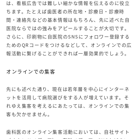
は、看板広告では難しい細かな情報を伝えるのに役立
ちます。たとえば歯医者の所在地・診療日・診療時
間・連絡先などの基本情報はもちろん、先に述べた自
医院ならではの強みをアピールすることが大切です。
さらに、印刷物に自医院のSNSにフォロワー登録する
ためのQRコードをつけるなどして、オンラインでの広
報活動に繋げることができれば一層効果的でしょう。
オンラインでの集客
先にも述べた通り、現在は若年層を中心にインターネ
ットを活用して病院選びをする人が増えています。そ
れゆえ集客を考えるにあたっては、オンラインでの集
客も欠かせません。
歯科医のオンライン集客活動においては、自社サイト