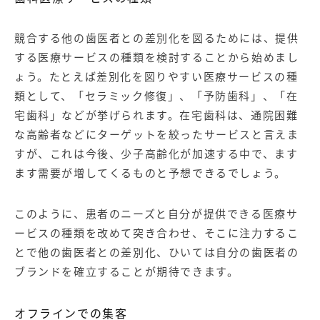
競合する他の歯医者との差別化を図るためには、提供
する医療サービスの種類を検討することから始めまし
ょう。たとえば差別化を図りやすい医療サービスの種
類として、「セラミック修復」、「予防歯科」、「在
宅歯科」などが挙げられます。在宅歯科は、通院困難
な高齢者などにターゲットを絞ったサービスと言えま
すが、これは今後、少子高齢化が加速する中で、ます
ます需要が増してくるものと予想できるでしょう。
このように、患者のニーズと自分が提供できる医療サ
ービスの種類を改めて突き合わせ、そこに注力するこ
とで他の歯医者との差別化、ひいては自分の歯医者の
ブランドを確立することが期待できます。
オフラインでの集客