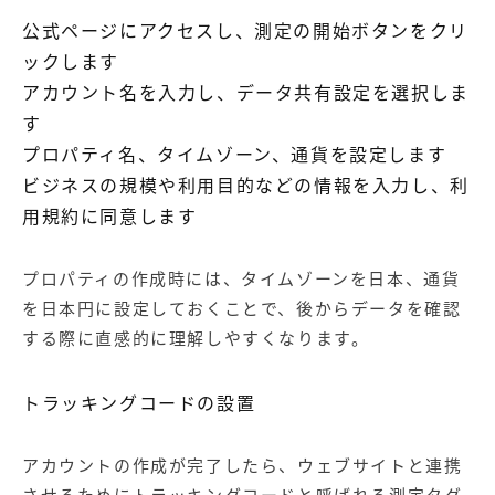
公式ページにアクセスし、測定の開始ボタンをクリ
ックします
アカウント名を入力し、データ共有設定を選択しま
す
プロパティ名、タイムゾーン、通貨を設定します
ビジネスの規模や利用目的などの情報を入力し、利
用規約に同意します
プロパティの作成時には、タイムゾーンを日本、通貨
を日本円に設定しておくことで、後からデータを確認
する際に直感的に理解しやすくなります。
トラッキングコードの設置
アカウントの作成が完了したら、ウェブサイトと連携