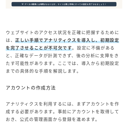
💡 データの蓄積には時間がかかります。サイト公開と同時にすべての設定を完了させましょう！
ウェブサイトのアクセス状況を正確に把握するために
は、
正しい手順でアナリティクスを導入し、初期設定
を完了させることが不可欠です
。設定に不備がある
と、正確なデータが計測できず、後の分析に支障をき
たす可能性があります。ここでは、導入から初期設定
までの具体的な手順を解説します。
アカウントの作成方法
アナリティクスを利用するには、まずアカウントを作
成する必要があります。事前にアカウントを取得して
おき、公式の管理画面から登録を進めます。