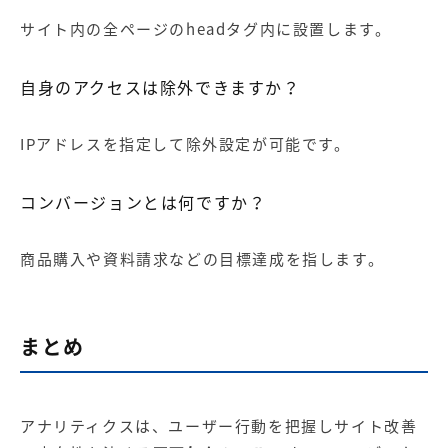
サイト内の全ページのheadタグ内に設置します。
自身のアクセスは除外できますか？
IPアドレスを指定して除外設定が可能です。
コンバージョンとは何ですか？
商品購入や資料請求などの目標達成を指します。
まとめ
アナリティクスは、ユーザー行動を把握しサイト改善