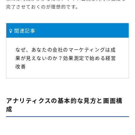
完了させておくのが理想的です。
関連記事
なぜ、あなたの会社のマーケティングは成
果が見えないのか？効果測定で始める経営
改善
アナリティクスの基本的な見方と画面構
成