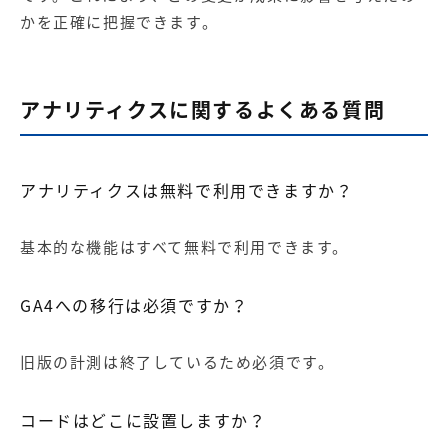
かを正確に把握できます。
アナリティクスに関するよくある質問
アナリティクスは無料で利用できますか？
基本的な機能はすべて無料で利用できます。
GA4への移行は必須ですか？
旧版の計測は終了しているため必須です。
コードはどこに設置しますか？