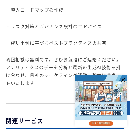
・導入ロードマップの作成
・リスク対策とガバナンス設計のアドバイス
・成功事例に基づくベストプラクティスの共有
初回相談は無料です。ぜひお気軽にご連絡ください。
アナリティクスのデータ分析と最新の生成AI技術を掛
け合わせ、貴社のマーケティング活動を強力にサポー
トいたします。
目次
関連サービス