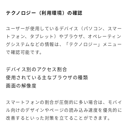
テクノロジー（利用環境）の確認
ユーザーが使用しているデバイス（パソコン、スマー
トフォン、タブレット）やブラウザ、オペレーティン
グシステムなどの情報は、「テクノロジー」メニュー
で確認可能です。
デバイス別のアクセス割合
使用されている主なブラウザの種類
画面の解像度
スマートフォンの割合が圧倒的に多い場合は、モバイ
ル向けのデザインやページの読み込み速度を優先的に
改善するといった対策を立てることができます。