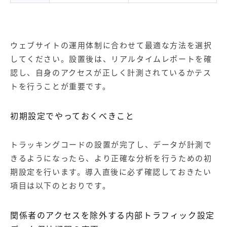
ウェブサイトの運用体制に合わせて最適な方法を選択
してください。設置後は、リアルタイムレポートを確
認し、自身のアクセスが正しく計測されているかテス
トを行うことが重要です。
初期設定でやっておくべきこと
トラッキングコードの設置が完了し、データが計測で
きるようになったら、より正確な分析を行うための初
期設定を行います。導入直後に必ず確認しておきたい
項目は以下のとおりです。
関係者のアクセスを除外する内部トラフィック設定