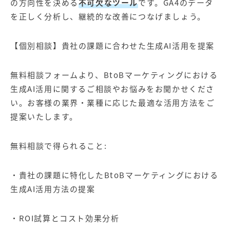
の方向性を決める
不可欠なツール
です。GA4のデータ
を正しく分析し、継続的な改善につなげましょう。
【個別相談】貴社の課題に合わせた生成AI活用を提案
無料相談フォームより、BtoBマーケティングにおける
生成AI活用に関するご相談やお悩みをお聞かせくださ
い。お客様の業界・業種に応じた最適な活用方法をご
提案いたします。
無料相談で得られること:
・貴社の課題に特化したBtoBマーケティングにおける
生成AI活用方法の提案
・ROI試算とコスト効果分析