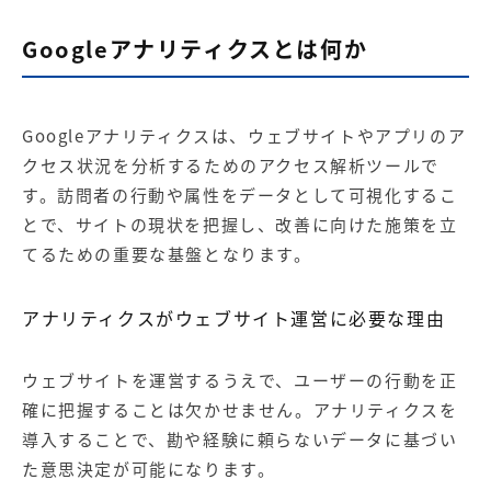
Googleアナリティクスとは何か
Googleアナリティクスは、ウェブサイトやアプリのア
クセス状況を分析するためのアクセス解析ツールで
す。訪問者の行動や属性をデータとして可視化するこ
とで、サイトの現状を把握し、改善に向けた施策を立
てるための重要な基盤となります。
アナリティクスがウェブサイト運営に必要な理由
ウェブサイトを運営するうえで、ユーザーの行動を正
確に把握することは欠かせません。アナリティクスを
導入することで、勘や経験に頼らないデータに基づい
た意思決定が可能になります。