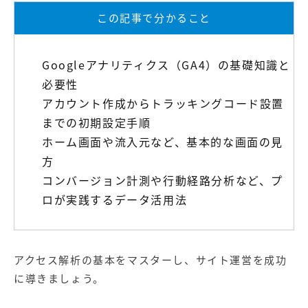
この記事で分かること
Googleアナリティクス（GA4）の基礎知識と
必要性
アカウント作成からトラッキングコード設置
までの初期設定手順
ホーム画面や流入元など、基本的な画面の見
方
コンバージョン計測や行動経路分析など、プ
ロが実践するデータ活用法
アクセス解析の基本をマスターし、サイト運営を成功
に導きましょう。