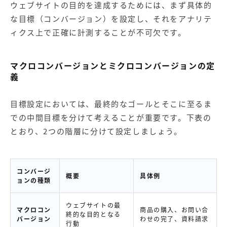
ウェブサイトの目的を達成するためには、まず具体的
な目標（コンバージョン）を設定し、それをアナリテ
ィクス上で正確に計測することが不可欠です。
マクロコンバージョンとミクロコンバージョンの定
義
目標設定においては、最終的なゴールとそこに至るま
での中間目標を分けて考えることが重要です。下表の
とおり、2つの階層に分けて設定しましょう。
コンバージ
概要
具体例
ョンの種類
ウェブサイトの最
マクロコン
商品の購入、お問い合
終的な目的となる
バージョン
わせの完了、資料請求
行動