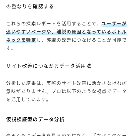
の重なりを確認する
これらの探索レポートを活用することで、
ユーザーが
迷いやすいページや、離脱の原因となっているボトル
ネックを特定
し、導線の改善につなげることが可能で
す。
サイト改善につながるデータ活用法
分析した結果は、実際のサイト改善に活かさなければ
意味がありません。プロは以下のような視点でデータ
を活用しています。
仮説検証型のデータ分析
やみくもにデータを見るのではなく、「なぜこのペー