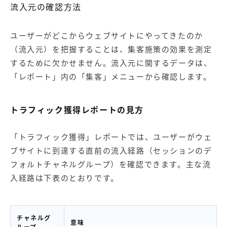
流入元の確認方法
ユーザーがどこからウェブサイトにやってきたのか
（流入元）を把握することは、集客施策の効果を測定
するために欠かせません。流入元に関するデータは、
「レポート」内の「集客」メニューから確認します。
トラフィック獲得レポートの見方
「トラフィック獲得」レポートでは、ユーザーがウェ
ブサイトに到達する直前の流入経路（セッションのデ
フォルトチャネルグループ）を確認できます。主な流
入経路は下表のとおりです。
チャネルグ
意味