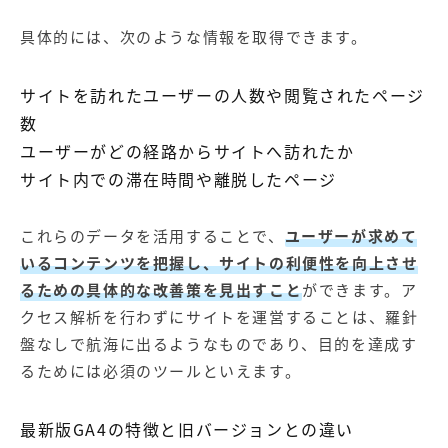
具体的には、次のような情報を取得できます。
サイトを訪れたユーザーの人数や閲覧されたページ
数
ユーザーがどの経路からサイトへ訪れたか
サイト内での滞在時間や離脱したページ
これらのデータを活用することで、
ユーザーが求めて
いるコンテンツを把握し、サイトの利便性を向上させ
るための具体的な改善策を見出すこと
ができます。ア
クセス解析を行わずにサイトを運営することは、羅針
盤なしで航海に出るようなものであり、目的を達成す
るためには必須のツールといえます。
最新版GA4の特徴と旧バージョンとの違い