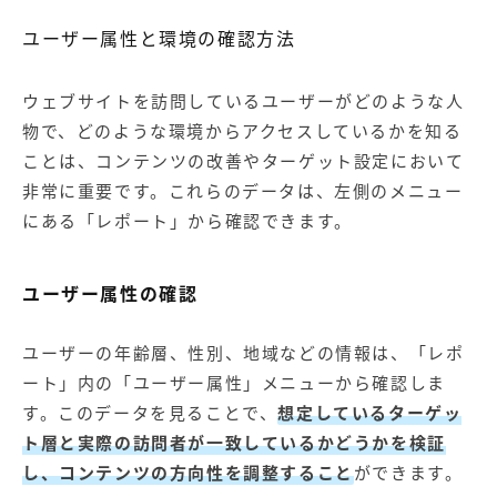
ユーザー属性と環境の確認方法
ウェブサイトを訪問しているユーザーがどのような人
物で、どのような環境からアクセスしているかを知る
ことは、コンテンツの改善やターゲット設定において
非常に重要です。これらのデータは、左側のメニュー
にある「レポート」から確認できます。
ユーザー属性の確認
ユーザーの年齢層、性別、地域などの情報は、「レポ
ート」内の「ユーザー属性」メニューから確認しま
す。このデータを見ることで、
想定しているターゲッ
ト層と実際の訪問者が一致しているかどうかを検証
し、コンテンツの方向性を調整すること
ができます。