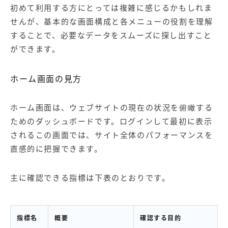
初めて利用する方にとっては複雑に感じるかもしれま
せんが、基本的な画面構成と各メニューの役割を理解
することで、必要なデータをスムーズに探し出すこと
ができます。
ホーム画面の見方
ホーム画面は、ウェブサイトの現在の状況を俯瞰する
ためのダッシュボードです。ログインして最初に表示
されるこの画面では、サイト全体のパフォーマンスを
直感的に把握できます。
主に確認できる指標は下表のとおりです。
指標名
概要
確認する目的